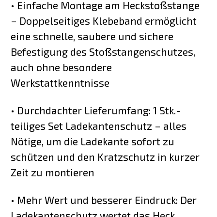
• Einfache Montage am Heckstoßstange
– Doppelseitiges Klebeband ermöglicht
eine schnelle, saubere und sichere
Befestigung des Stoßstangenschutzes,
auch ohne besondere
Werkstattkenntnisse
• Durchdachter Lieferumfang: 1 Stk.-
teiliges Set Ladekantenschutz – alles
Nötige, um die Ladekante sofort zu
schützen und den Kratzschutz in kurzer
Zeit zu montieren
• Mehr Wert und besserer Eindruck: Der
Ladekantenschutz wertet das Heck