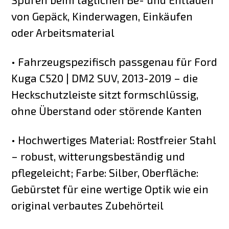
von Gepäck, Kinderwagen, Einkäufen
oder Arbeitsmaterial
• Fahrzeugspezifisch passgenau für Ford
Kuga C520 | DM2 SUV, 2013-2019 – die
Heckschutzleiste sitzt formschlüssig,
ohne Überstand oder störende Kanten
• Hochwertiges Material: Rostfreier Stahl
– robust, witterungsbeständig und
pflegeleicht; Farbe: Silber, Oberfläche:
Gebürstet für eine wertige Optik wie ein
original verbautes Zubehörteil