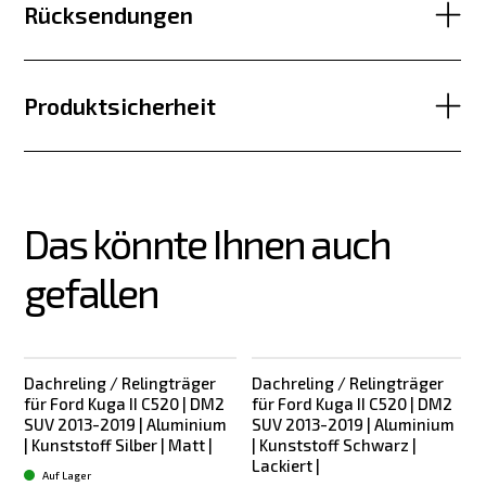
Rücksendungen
Produktsicherheit
Das könnte Ihnen auch 
gefallen
Dachreling / Relingträger
Dachreling / Relingträger
für Ford Kuga II C520 | DM2
für Ford Kuga II C520 | DM2
SUV 2013-2019 | Aluminium
SUV 2013-2019 | Aluminium
| Kunststoff Silber | Matt |
| Kunststoff Schwarz |
Lackiert |
Auf Lager