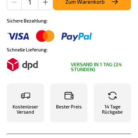
Zum Warenkorb
Sichere Bezahlung:
Schnelle Lieferung:
VERSAND IN 1 TAG (24
STUNDEN)
Kostenloser
Bester Preis
14 Tage
Versand
Rückgabe