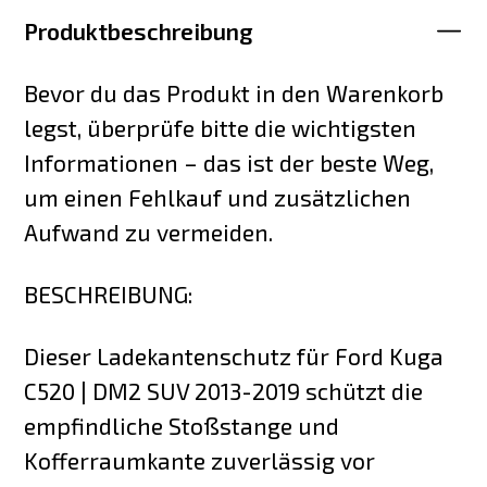
Produktbeschreibung
Bevor du das Produkt in den Warenkorb
legst, überprüfe bitte die wichtigsten
Informationen – das ist der beste Weg,
um einen Fehlkauf und zusätzlichen
Aufwand zu vermeiden.
BESCHREIBUNG:
Dieser Ladekantenschutz für Ford Kuga
C520 | DM2 SUV 2013-2019 schützt die
empfindliche Stoßstange und
Kofferraumkante zuverlässig vor