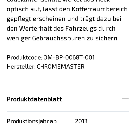
optisch auf, lässt den Kofferraumbereich
gepflegt erscheinen und trägt dazu bei,
den Werterhalt des Fahrzeugs durch
weniger Gebrauchsspuren zu sichern
Produktcode
:
OM-BP-0068T-001
Hersteller
:
CHROMEMASTER
Produktdatenblatt
Produktionsjahr ab
2013