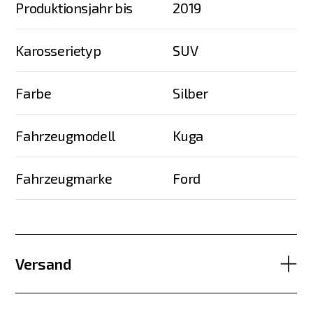
Produktionsjahr bis
2019
Karosserietyp
SUV
Farbe
Silber
Fahrzeugmodell
Kuga
Fahrzeugmarke
Ford
Versand