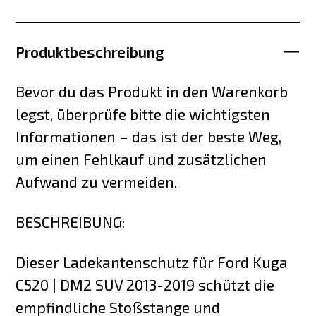
Produktbeschreibung
Bevor du das Produkt in den Warenkorb
legst, überprüfe bitte die wichtigsten
Informationen – das ist der beste Weg,
um einen Fehlkauf und zusätzlichen
Aufwand zu vermeiden.
BESCHREIBUNG:
Dieser Ladekantenschutz für Ford Kuga
C520 | DM2 SUV 2013-2019 schützt die
empfindliche Stoßstange und