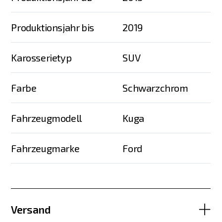
Produktionsjahr bis
2019
Karosserietyp
SUV
Farbe
Schwarzchrom
Fahrzeugmodell
Kuga
Fahrzeugmarke
Ford
Versand