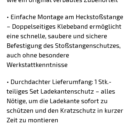
• Einfache Montage am Heckstoßstange
– Doppelseitiges Klebeband ermöglicht
eine schnelle, saubere und sichere
Befestigung des Stoßstangenschutzes,
auch ohne besondere
Werkstattkenntnisse
• Durchdachter Lieferumfang: 1 Stk.-
teiliges Set Ladekantenschutz – alles
Nötige, um die Ladekante sofort zu
schützen und den Kratzschutz in kurzer
Zeit zu montieren