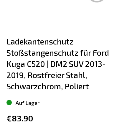
Ladekantenschutz 
Stoßstangenschutz für Ford 
Kuga C520 | DM2 SUV 2013-
2019, Rostfreier Stahl, 
Schwarzchrom, Poliert
Auf Lager
€83.90