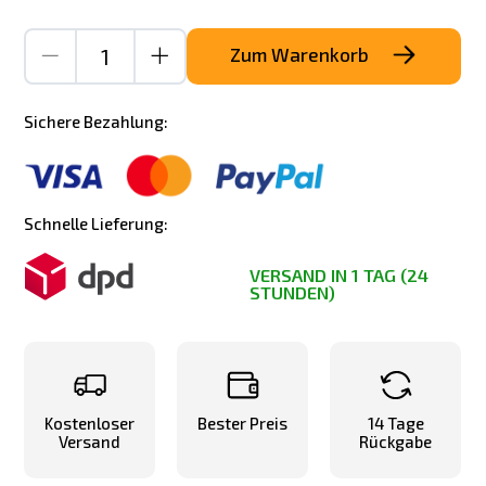
Zum Warenkorb
Sichere Bezahlung:
Schnelle Lieferung:
VERSAND IN 1 TAG (24
STUNDEN)
Kostenloser
Bester Preis
14 Tage
Versand
Rückgabe