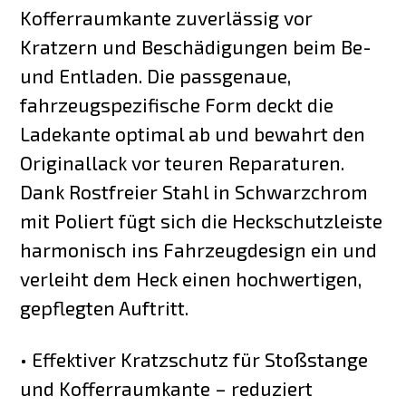
Kofferraumkante zuverlässig vor
Kratzern und Beschädigungen beim Be-
und Entladen. Die passgenaue,
fahrzeugspezifische Form deckt die
Ladekante optimal ab und bewahrt den
Originallack vor teuren Reparaturen.
Dank Rostfreier Stahl in Schwarzchrom
mit Poliert fügt sich die Heckschutzleiste
harmonisch ins Fahrzeugdesign ein und
verleiht dem Heck einen hochwertigen,
gepflegten Auftritt.
• Effektiver Kratzschutz für Stoßstange
und Kofferraumkante – reduziert