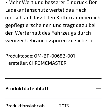
• Mehr Wert und besserer Eindruck: Der
Ladekantenschutz wertet das Heck
optisch auf, lässt den Kofferraumbereich
gepflegt erscheinen und trägt dazu bei,
den Werterhalt des Fahrzeugs durch
weniger Gebrauchsspuren zu sichern
Produktcode
:
OM-BP-0068B-001
Hersteller
:
CHROMEMASTER
Produktdatenblatt
Produktionsjahr ab
2013