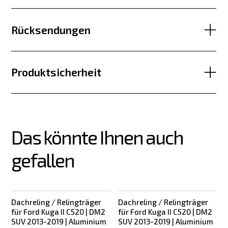
Rücksendungen
Produktsicherheit
Das könnte Ihnen auch 
gefallen
Dachreling / Relingträger
Dachreling / Relingträger
für Ford Kuga II C520 | DM2
für Ford Kuga II C520 | DM2
SUV 2013-2019 | Aluminium
SUV 2013-2019 | Aluminium