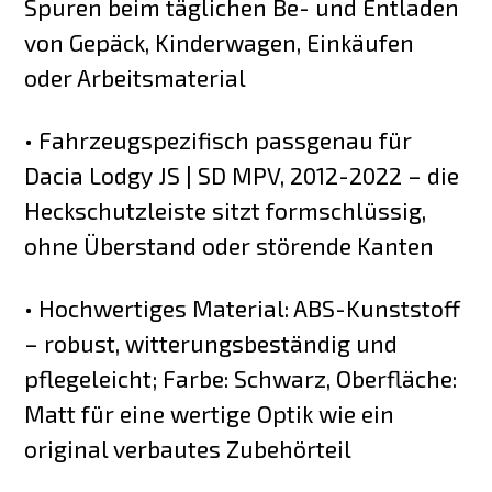
Spuren beim täglichen Be- und Entladen
von Gepäck, Kinderwagen, Einkäufen
oder Arbeitsmaterial
• Fahrzeugspezifisch passgenau für
Dacia Lodgy JS | SD MPV, 2012-2022 – die
Heckschutzleiste sitzt formschlüssig,
ohne Überstand oder störende Kanten
• Hochwertiges Material: ABS-Kunststoff
– robust, witterungsbeständig und
pflegeleicht; Farbe: Schwarz, Oberfläche:
Matt für eine wertige Optik wie ein
original verbautes Zubehörteil