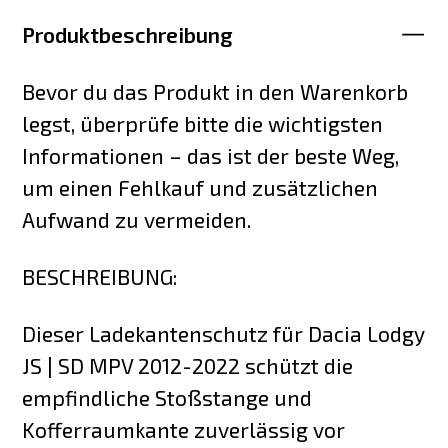
Produktbeschreibung
Bevor du das Produkt in den Warenkorb
legst, überprüfe bitte die wichtigsten
Informationen – das ist der beste Weg,
um einen Fehlkauf und zusätzlichen
Aufwand zu vermeiden.
BESCHREIBUNG:
Dieser Ladekantenschutz für Dacia Lodgy
JS | SD MPV 2012-2022 schützt die
empfindliche Stoßstange und
Kofferraumkante zuverlässig vor