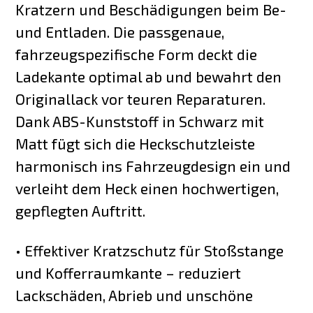
Kratzern und Beschädigungen beim Be-
und Entladen. Die passgenaue,
fahrzeugspezifische Form deckt die
Ladekante optimal ab und bewahrt den
Originallack vor teuren Reparaturen.
Dank ABS-Kunststoff in Schwarz mit
Matt fügt sich die Heckschutzleiste
harmonisch ins Fahrzeugdesign ein und
verleiht dem Heck einen hochwertigen,
gepflegten Auftritt.
• Effektiver Kratzschutz für Stoßstange
und Kofferraumkante – reduziert
Lackschäden, Abrieb und unschöne