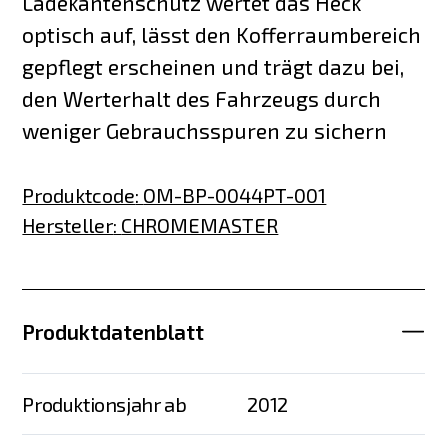
Ladekantenschutz wertet das Heck
optisch auf, lässt den Kofferraumbereich
gepflegt erscheinen und trägt dazu bei,
den Werterhalt des Fahrzeugs durch
weniger Gebrauchsspuren zu sichern
Produktcode
:
OM-BP-0044PT-001
Hersteller
:
CHROMEMASTER
Produktdatenblatt
Produktionsjahr ab
2012