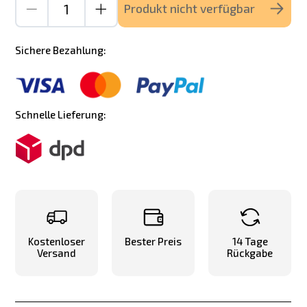
Produkt nicht verfügbar
Sichere Bezahlung:
Schnelle Lieferung:
Kostenloser
Bester Preis
14 Tage
Versand
Rückgabe