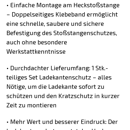
• Einfache Montage am Heckstoßstange
– Doppelseitiges Klebeband ermöglicht
eine schnelle, saubere und sichere
Befestigung des Stoßstangenschutzes,
auch ohne besondere
Werkstattkenntnisse
• Durchdachter Lieferumfang: 1 Stk.-
teiliges Set Ladekantenschutz – alles
Nötige, um die Ladekante sofort zu
schützen und den Kratzschutz in kurzer
Zeit zu montieren
• Mehr Wert und besserer Eindruck: Der