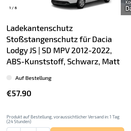
1
/
6
Ladekantenschutz 
Stoßstangenschutz für Dacia 
Lodgy JS | SD MPV 2012-2022, 
ABS-Kunststoff, Schwarz, Matt
Auf Bestellung
€57.90
Produkt auf Bestellung, voraussichtlicher Versand in: 1 Tag
(24 Stunden)