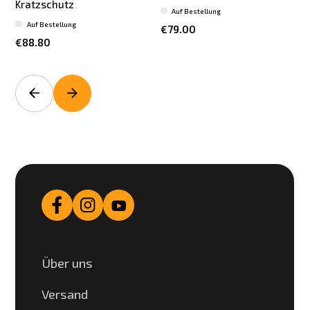
Kratzschutz
Auf Bestellung
Auf Bestellung
€79.00
€88.80
Über uns
Versand