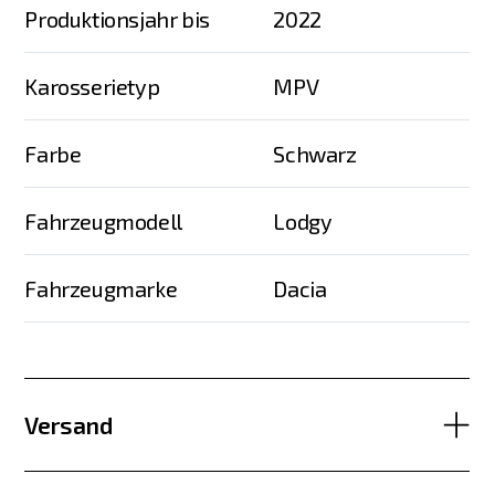
Produktionsjahr bis
2022
Karosserietyp
MPV
Farbe
Schwarz
Fahrzeugmodell
Lodgy
Fahrzeugmarke
Dacia
Versand