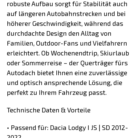
robuste Aufbau sorgt für Stabilität auch
auf längeren Autobahnstrecken und bei
höherer Geschwindigkeit, während das
durchdachte Design den Alltag von
Familien, Outdoor-Fans und Vielfahrern
erleichtert. Ob Wochenendtrip, Skiurlaub
oder Sommerreise – der Querträger fürs
Autodach bietet Ihnen eine zuverlässige
und optisch ansprechende Lösung, die
perfekt zu Ihrem Fahrzeug passt.
Technische Daten & Vorteile
• Passend für: Dacia Lodgy I JS | SD 2012-
2022