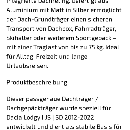
Integrierte Dachreling. Gefertigt aus
Aluminium mit Matt in Silber ermöglicht
der Dach-Grundträger einen sicheren
Transport von Dachbox, Fahrradträger,
Skihalter oder weiterem Sportgepäck –
mit einer Traglast von bis zu 75 kg. Ideal
für Alltag, Freizeit und lange
Urlaubsreisen.
Produktbeschreibung
Dieser passgenaue Dachträger /
Dachgepäckträger wurde speziell für
Dacia Lodgy I JS | SD 2012-2022
entwickelt und dient als stabile Basis für