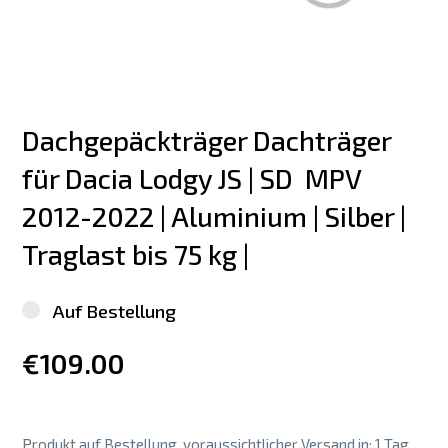
Dachgepäckträger Dachträger 
für Dacia Lodgy JS | SD  MPV 
2012-2022 | Aluminium | Silber | 
Traglast bis 75 kg |
Auf Bestellung
€109.00
Produkt auf Bestellung, voraussichtlicher Versand in: 1 Tag