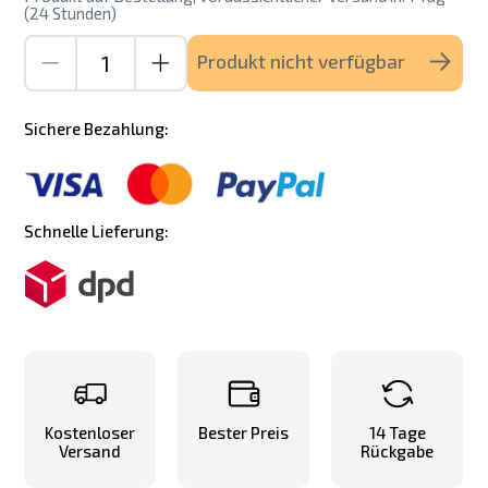
(24 Stunden)
Produkt nicht verfügbar
Sichere Bezahlung:
Schnelle Lieferung:
Kostenloser
Bester Preis
14 Tage
Versand
Rückgabe