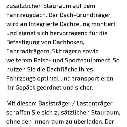
zusätzlichen Stauraum auf dem
Fahrzeugdach. Der Dach-Grundträger
wird an Integrierte Dachreling montiert
und eignet sich hervorragend für die
Befestigung von Dachboxen,
Fahrradträgern, Skiträgern sowie
weiterem Reise- und Sportequipment. So
nutzen Sie die Dachfläche Ihres
Fahrzeugs optimal und transportieren
Ihr Gepäck geordnet und sicher.
Mit diesem Basisträger / Lastenträger
schaffen Sie sich zusätzlichen Stauraum,
ohne den Innenraum zu überladen. Der