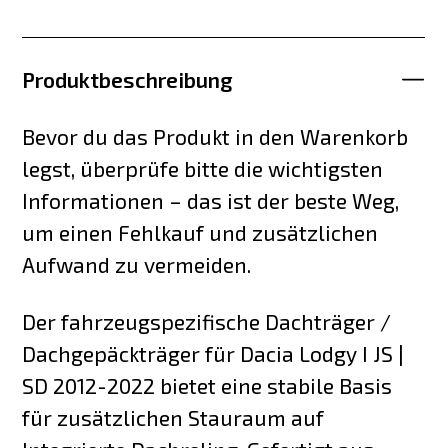
Produktbeschreibung
Bevor du das Produkt in den Warenkorb
legst, überprüfe bitte die wichtigsten
Informationen – das ist der beste Weg,
um einen Fehlkauf und zusätzlichen
Aufwand zu vermeiden.
Der fahrzeugspezifische Dachträger /
Dachgepäckträger für Dacia Lodgy I JS |
SD 2012-2022 bietet eine stabile Basis
für zusätzlichen Stauraum auf