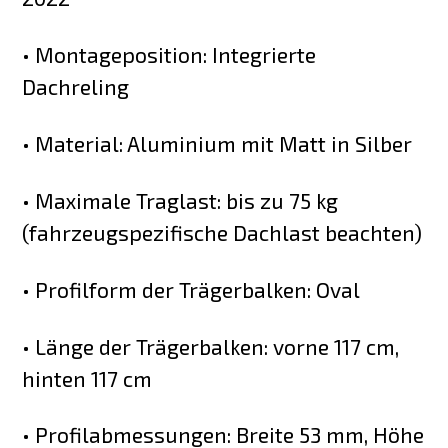
• Montageposition: Integrierte
Dachreling
• Material: Aluminium mit Matt in Silber
• Maximale Traglast: bis zu 75 kg
(fahrzeugspezifische Dachlast beachten)
• Profilform der Trägerbalken: Oval
• Länge der Trägerbalken: vorne 117 cm,
hinten 117 cm
• Profilabmessungen: Breite 53 mm, Höhe