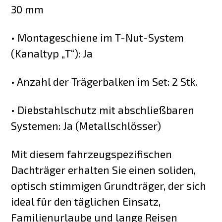
30 mm
• Montageschiene im T-Nut-System
(Kanaltyp „T“): Ja
• Anzahl der Trägerbalken im Set: 2 Stk.
• Diebstahlschutz mit abschließbaren
Systemen: Ja (Metallschlösser)
Mit diesem fahrzeugspezifischen
Dachträger erhalten Sie einen soliden,
optisch stimmigen Grundträger, der sich
ideal für den täglichen Einsatz,
Familienurlaube und lange Reisen