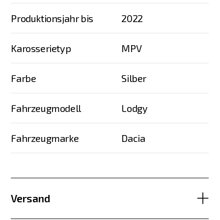
Produktionsjahr bis
2022
Karosserietyp
MPV
Farbe
Silber
Fahrzeugmodell
Lodgy
Fahrzeugmarke
Dacia
Versand