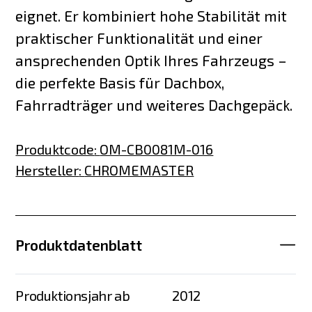
eignet. Er kombiniert hohe Stabilität mit
praktischer Funktionalität und einer
ansprechenden Optik Ihres Fahrzeugs –
die perfekte Basis für Dachbox,
Fahrradträger und weiteres Dachgepäck.
Produktcode
:
OM-CB0081M-016
Hersteller
:
CHROMEMASTER
Produktdatenblatt
Produktionsjahr ab
2012