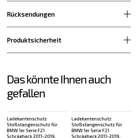
Rücksendungen
Produktsicherheit
Das könnte Ihnen auch 
gefallen
Ladekantenschutz
Ladekantenschutz
Stoßstangenschutz für
Stoßstangenschutz für
BMW 1er Serie F21
BMW 1er Serie F21
Schrägheck 2011-2019,
Schrägheck 2011-2019,