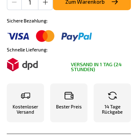
Zum Warenkorb
Sichere Bezahlung:
Schnelle Lieferung:
VERSAND IN 1 TAG (24
STUNDEN)
Kostenloser
Bester Preis
14 Tage
Versand
Rückgabe