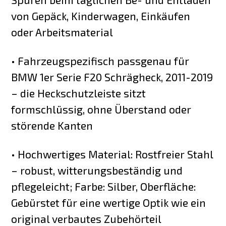
von Gepäck, Kinderwagen, Einkäufen
oder Arbeitsmaterial
• Fahrzeugspezifisch passgenau für
BMW 1er Serie F20 Schrägheck, 2011-2019
– die Heckschutzleiste sitzt
formschlüssig, ohne Überstand oder
störende Kanten
• Hochwertiges Material: Rostfreier Stahl
– robust, witterungsbeständig und
pflegeleicht; Farbe: Silber, Oberfläche:
Gebürstet für eine wertige Optik wie ein
original verbautes Zubehörteil