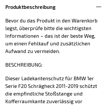
Produktbeschreibung
Bevor du das Produkt in den Warenkorb
legst, überprüfe bitte die wichtigsten
Informationen – das ist der beste Weg,
um einen Fehlkauf und zusätzlichen
Aufwand zu vermeiden.
BESCHREIBUNG:
Dieser Ladekantenschutz für BMW 1er
Serie F20 Schrägheck 2011-2019 schützt
die empfindliche Stoßstange und
Kofferraumkante zuverlässig vor