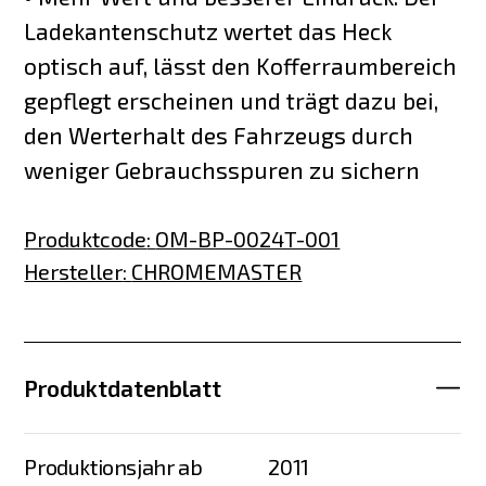
Ladekantenschutz wertet das Heck
optisch auf, lässt den Kofferraumbereich
gepflegt erscheinen und trägt dazu bei,
den Werterhalt des Fahrzeugs durch
weniger Gebrauchsspuren zu sichern
Produktcode
:
OM-BP-0024T-001
Hersteller
:
CHROMEMASTER
Produktdatenblatt
Produktionsjahr ab
2011