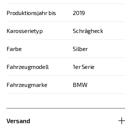
Produktionsjahr bis
2019
Karosserietyp
Schrägheck
Farbe
Silber
Fahrzeugmodell
1er Serie
Fahrzeugmarke
BMW
Versand