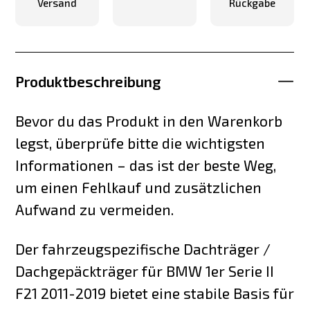
Versand
Rückgabe
Produktbeschreibung
Bevor du das Produkt in den Warenkorb
legst, überprüfe bitte die wichtigsten
Informationen – das ist der beste Weg,
um einen Fehlkauf und zusätzlichen
Aufwand zu vermeiden.
Der fahrzeugspezifische Dachträger /
Dachgepäckträger für BMW 1er Serie II
F21 2011-2019 bietet eine stabile Basis für