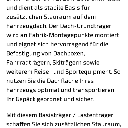
und dient als stabile Basis für
zusätzlichen Stauraum auf dem
Fahrzeugdach. Der Dach-Grundträger
wird an Fabrik-Montagepunkte montiert
und eignet sich hervorragend für die
Befestigung von Dachboxen,
Fahrradträgern, Skiträgern sowie
weiterem Reise- und Sportequipment. So
nutzen Sie die Dachfläche Ihres
Fahrzeugs optimal und transportieren
Ihr Gepäck geordnet und sicher.
Mit diesem Basisträger / Lastenträger
schaffen Sie sich zusätzlichen Stauraum,