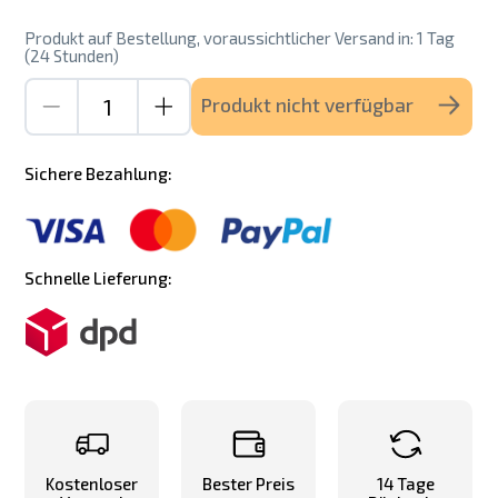
Produkt auf Bestellung, voraussichtlicher Versand in: 1 Tag
(24 Stunden)
Produkt nicht verfügbar
Sichere Bezahlung:
Schnelle Lieferung:
Kostenloser
Bester Preis
14 Tage