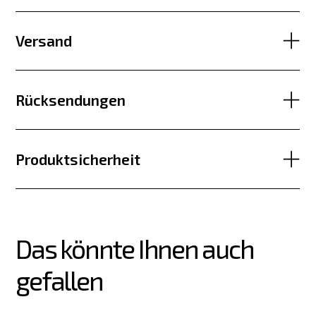
Versand
Rücksendungen
Produktsicherheit
Das könnte Ihnen auch 
gefallen