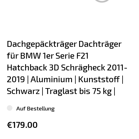
Dachgepäckträger Dachträger 
für BMW 1er Serie F21 
Hatchback 3D Schrägheck 2011-
2019 | Aluminium | Kunststoff | 
Schwarz | Traglast bis 75 kg |
Auf Bestellung
€179.00