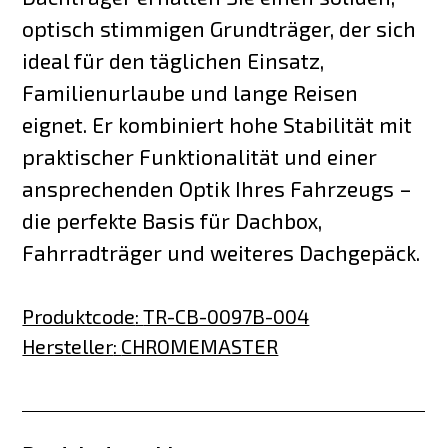
optisch stimmigen Grundträger, der sich
ideal für den täglichen Einsatz,
Familienurlaube und lange Reisen
eignet. Er kombiniert hohe Stabilität mit
praktischer Funktionalität und einer
ansprechenden Optik Ihres Fahrzeugs –
die perfekte Basis für Dachbox,
Fahrradträger und weiteres Dachgepäck.
Produktcode
:
TR-CB-0097B-004
Hersteller
:
CHROMEMASTER