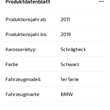
Produktdatenblatt
Produktionsjahr ab
2011
Produktionsjahr bis
2019
Karosserietyp
Schrägheck
Farbe
Schwarz
Fahrzeugmodell
1er Serie
Fahrzeugmarke
BMW