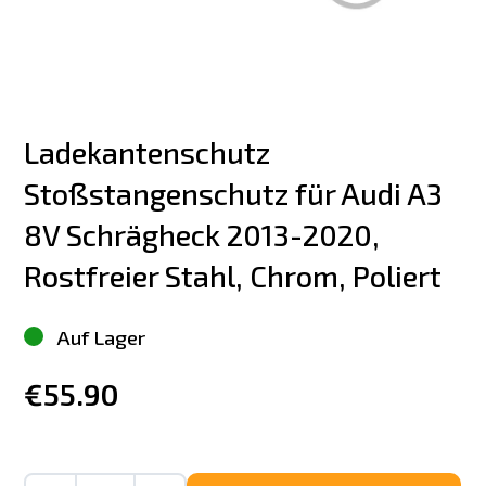
Ladekantenschutz 
Stoßstangenschutz für Audi A3 
8V Schrägheck 2013-2020, 
Rostfreier Stahl, Chrom, Poliert
Auf Lager
€55.90