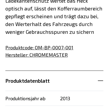
Ladekantenschutz wertet das Heck
optisch auf, lässt den Kofferraumbereich
gepflegt erscheinen und trägt dazu bei,
den Werterhalt des Fahrzeugs durch
weniger Gebrauchsspuren zu sichern
Produktcode
:
OM-BP-0007-001
Hersteller
:
CHROMEMASTER
Produktdatenblatt
Produktionsjahr ab
2013