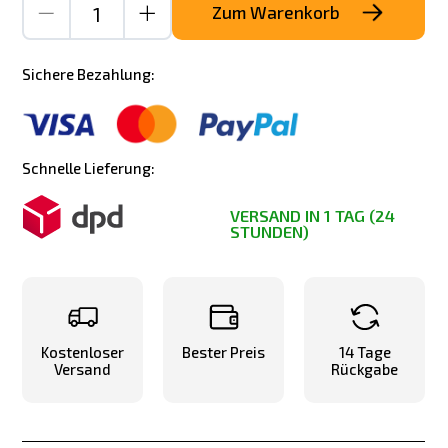
Zum Warenkorb
Sichere Bezahlung:
Schnelle Lieferung:
VERSAND IN 1 TAG (24
STUNDEN)
Kostenloser
Bester Preis
14 Tage
Versand
Rückgabe