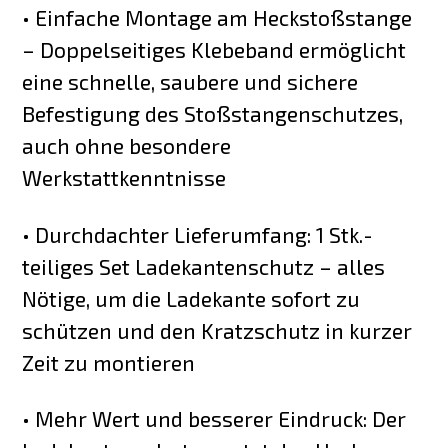
• Einfache Montage am Heckstoßstange
– Doppelseitiges Klebeband ermöglicht
eine schnelle, saubere und sichere
Befestigung des Stoßstangenschutzes,
auch ohne besondere
Werkstattkenntnisse
• Durchdachter Lieferumfang: 1 Stk.-
teiliges Set Ladekantenschutz – alles
Nötige, um die Ladekante sofort zu
schützen und den Kratzschutz in kurzer
Zeit zu montieren
• Mehr Wert und besserer Eindruck: Der