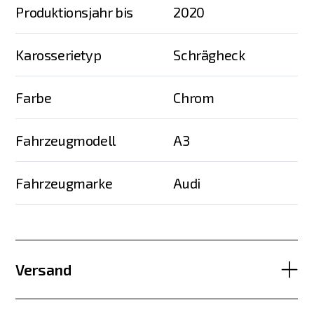
Produktionsjahr bis
2020
Karosserietyp
Schrägheck
Farbe
Chrom
Fahrzeugmodell
A3
Fahrzeugmarke
Audi
Versand