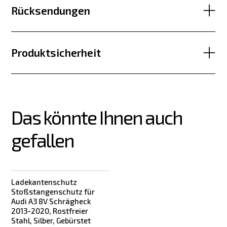
Rücksendungen
Produktsicherheit
Das könnte Ihnen auch 
gefallen
Ladekantenschutz
Stoßstangenschutz für
Audi A3 8V Schrägheck
2013-2020, Rostfreier
Stahl, Silber, Gebürstet