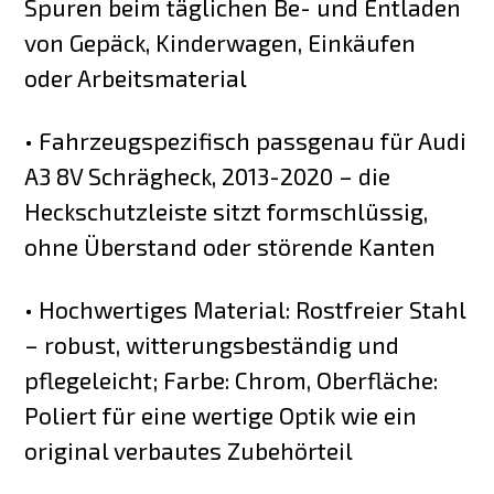
Spuren beim täglichen Be- und Entladen
von Gepäck, Kinderwagen, Einkäufen
oder Arbeitsmaterial
• Fahrzeugspezifisch passgenau für Audi
A3 8V Schrägheck, 2013-2020 – die
Heckschutzleiste sitzt formschlüssig,
ohne Überstand oder störende Kanten
• Hochwertiges Material: Rostfreier Stahl
– robust, witterungsbeständig und
pflegeleicht; Farbe: Chrom, Oberfläche:
Poliert für eine wertige Optik wie ein
original verbautes Zubehörteil