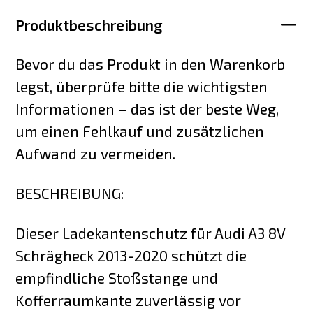
Produktbeschreibung
Bevor du das Produkt in den Warenkorb
legst, überprüfe bitte die wichtigsten
Informationen – das ist der beste Weg,
um einen Fehlkauf und zusätzlichen
Aufwand zu vermeiden.
BESCHREIBUNG:
Dieser Ladekantenschutz für Audi A3 8V
Schrägheck 2013-2020 schützt die
empfindliche Stoßstange und
Kofferraumkante zuverlässig vor