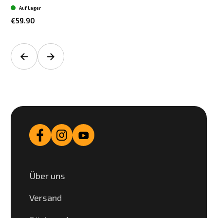
Auf Lager
€59.90
Über uns
Versand