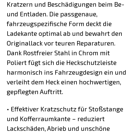
Kratzern und Beschädigungen beim Be-
und Entladen. Die passgenaue,
fahrzeugspezifische Form deckt die
Ladekante optimal ab und bewahrt den
Originallack vor teuren Reparaturen.
Dank Rostfreier Stahl in Chrom mit
Poliert fügt sich die Heckschutzleiste
harmonisch ins Fahrzeugdesign ein und
verleiht dem Heck einen hochwertigen,
gepflegten Auftritt.
• Effektiver Kratzschutz für Stoßstange
und Kofferraumkante – reduziert
Lackschäden, Abrieb und unschöne