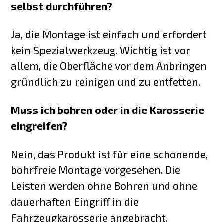
selbst durchführen?
Ja, die Montage ist einfach und erfordert
kein Spezialwerkzeug. Wichtig ist vor
allem, die Oberfläche vor dem Anbringen
gründlich zu reinigen und zu entfetten.
Muss ich bohren oder in die Karosserie
eingreifen?
Nein, das Produkt ist für eine schonende,
bohrfreie Montage vorgesehen. Die
Leisten werden ohne Bohren und ohne
dauerhaften Eingriff in die
Fahrzeugkarosserie angebracht.