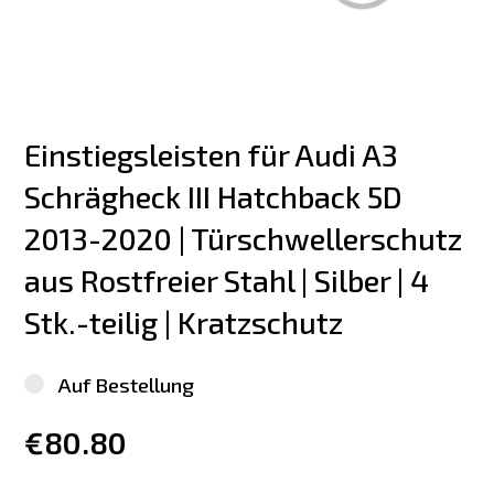
Einstiegsleisten für Audi A3 
Schrägheck III Hatchback 5D 
2013-2020 | Türschwellerschutz 
aus Rostfreier Stahl | Silber | 4 
Stk.-teilig | Kratzschutz
Auf Bestellung
€80.80