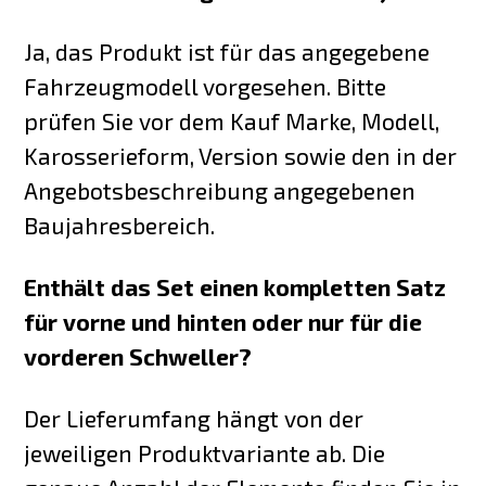
Ja, das Produkt ist für das angegebene
Fahrzeugmodell vorgesehen. Bitte
prüfen Sie vor dem Kauf Marke, Modell,
Karosserieform, Version sowie den in der
Angebotsbeschreibung angegebenen
Baujahresbereich.
Enthält das Set einen kompletten Satz
für vorne und hinten oder nur für die
vorderen Schweller?
Der Lieferumfang hängt von der
jeweiligen Produktvariante ab. Die