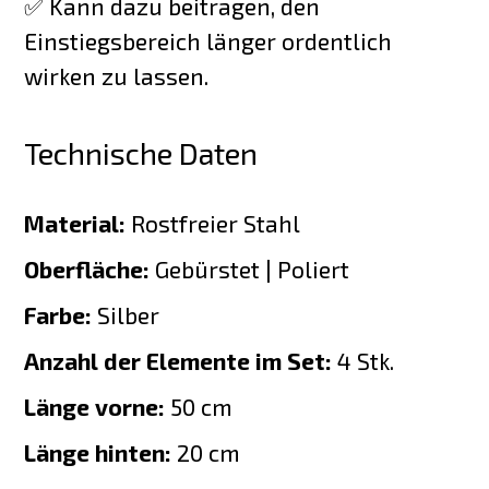
✅ Kann dazu beitragen, den
Einstiegsbereich länger ordentlich
wirken zu lassen.
Technische Daten
Material:
Rostfreier Stahl
Oberfläche:
Gebürstet | Poliert
Farbe:
Silber
Anzahl der Elemente im Set:
4 Stk.
Länge vorne:
50 cm
Länge hinten:
20 cm