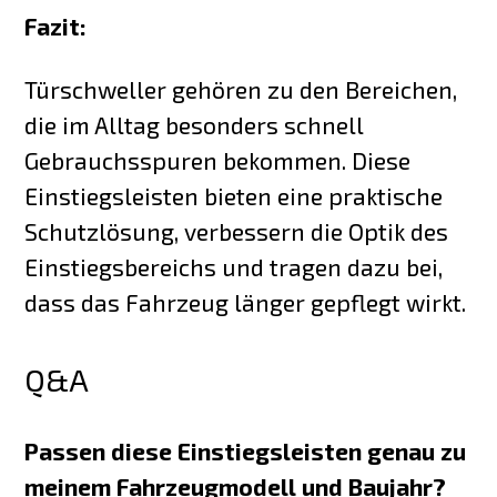
Fazit:
Türschweller gehören zu den Bereichen,
die im Alltag besonders schnell
Gebrauchsspuren bekommen. Diese
Einstiegsleisten bieten eine praktische
Schutzlösung, verbessern die Optik des
Einstiegsbereichs und tragen dazu bei,
dass das Fahrzeug länger gepflegt wirkt.
Q&A
Passen diese Einstiegsleisten genau zu
meinem Fahrzeugmodell und Baujahr?