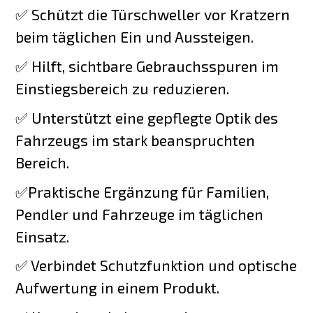
✅ Schützt die Türschweller vor Kratzern
beim täglichen Ein und Aussteigen.
✅ Hilft, sichtbare Gebrauchsspuren im
Einstiegsbereich zu reduzieren.
✅ Unterstützt eine gepflegte Optik des
Fahrzeugs im stark beanspruchten
Bereich.
✅Praktische Ergänzung für Familien,
Pendler und Fahrzeuge im täglichen
Einsatz.
✅ Verbindet Schutzfunktion und optische
Aufwertung in einem Produkt.