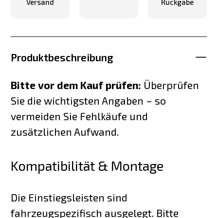
Versand
Rückgabe
Produktbeschreibung
Bitte vor dem Kauf prüfen:
Überprüfen
Sie die wichtigsten Angaben – so
vermeiden Sie Fehlkäufe und
zusätzlichen Aufwand.
Kompatibilität & Montage
Die Einstiegsleisten sind
fahrzeugspezifisch ausgelegt. Bitte