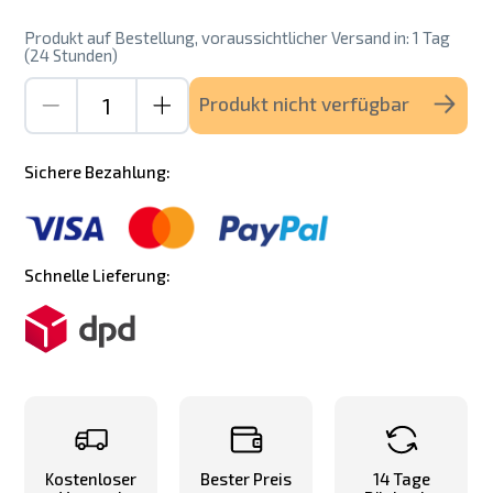
Produkt auf Bestellung, voraussichtlicher Versand in: 1 Tag
(24 Stunden)
Produkt nicht verfügbar
Sichere Bezahlung:
Schnelle Lieferung:
Kostenloser
Bester Preis
14 Tage