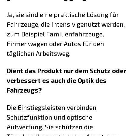
Ja, sie sind eine praktische Lösung für
Fahrzeuge, die intensiv genutzt werden,
zum Beispiel Familienfahrzeuge,
Firmenwagen oder Autos für den
täglichen Arbeitsweg.
Dient das Produkt nur dem Schutz oder
verbessert es auch die Optik des
Fahrzeugs?
Die Einstiegsleisten verbinden
Schutzfunktion und optische
Aufwertung. Sie schützen die