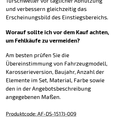
Türschweller vor täglicher Abnutzung
und verbessern gleichzeitig das
Erscheinungsbild des Einstiegsbereichs.
Worauf sollte ich vor dem Kauf achten,
um Fehlkäufe zu vermeiden?
Am besten prüfen Sie die
Übereinstimmung von Fahrzeugmodell,
Karosserieversion, Baujahr, Anzahl der
Elemente im Set, Material, Farbe sowie
den in der Angebotsbeschreibung
angegebenen Maßen.
Produktcode
:
AF-DS-1517J-009