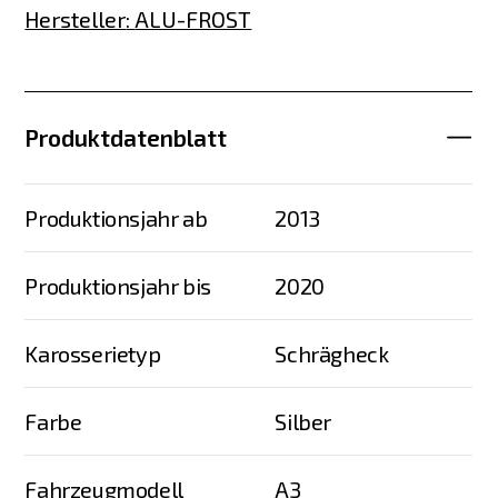
Hersteller
:
ALU-FROST
Produktdatenblatt
Produktionsjahr ab
2013
Produktionsjahr bis
2020
Karosserietyp
Schrägheck
Farbe
Silber
Fahrzeugmodell
A3