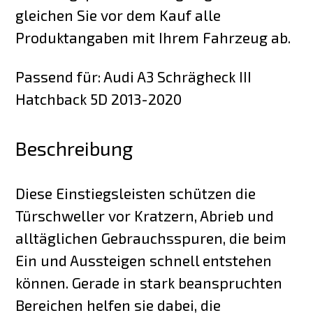
gleichen Sie vor dem Kauf alle
Produktangaben mit Ihrem Fahrzeug ab.
Passend für: Audi A3 Schrägheck III
Hatchback 5D 2013-2020
Beschreibung
Diese Einstiegsleisten schützen die
Türschweller vor Kratzern, Abrieb und
alltäglichen Gebrauchsspuren, die beim
Ein und Aussteigen schnell entstehen
können. Gerade in stark beanspruchten
Bereichen helfen sie dabei, die