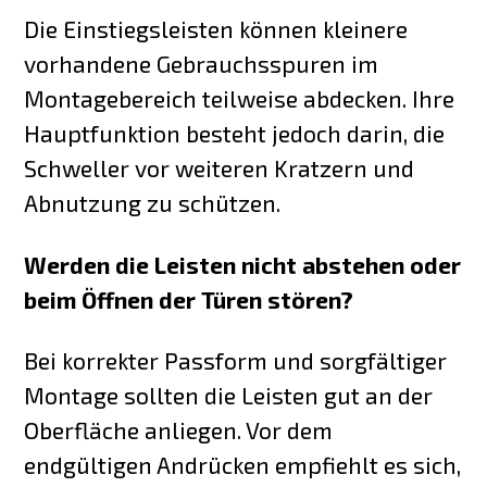
Die Einstiegsleisten können kleinere
vorhandene Gebrauchsspuren im
Montagebereich teilweise abdecken. Ihre
Hauptfunktion besteht jedoch darin, die
Schweller vor weiteren Kratzern und
Abnutzung zu schützen.
Werden die Leisten nicht abstehen oder
beim Öffnen der Türen stören?
Bei korrekter Passform und sorgfältiger
Montage sollten die Leisten gut an der
Oberfläche anliegen. Vor dem
endgültigen Andrücken empfiehlt es sich,