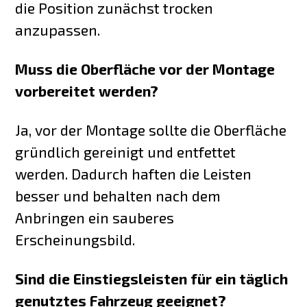
die Position zunächst trocken
anzupassen.
Muss die Oberfläche vor der Montage
vorbereitet werden?
Ja, vor der Montage sollte die Oberfläche
gründlich gereinigt und entfettet
werden. Dadurch haften die Leisten
besser und behalten nach dem
Anbringen ein sauberes
Erscheinungsbild.
Sind die Einstiegsleisten für ein täglich
genutztes Fahrzeug geeignet?