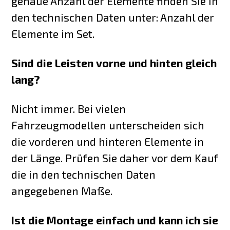
genaue Anzahl der Elemente finden Sie in
den technischen Daten unter: Anzahl der
Elemente im Set.
Sind die Leisten vorne und hinten gleich
lang?
Nicht immer. Bei vielen
Fahrzeugmodellen unterscheiden sich
die vorderen und hinteren Elemente in
der Länge. Prüfen Sie daher vor dem Kauf
die in den technischen Daten
angegebenen Maße.
Ist die Montage einfach und kann ich sie