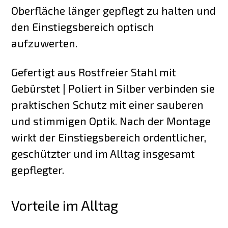
Oberfläche länger gepflegt zu halten und
den Einstiegsbereich optisch
aufzuwerten.
Gefertigt aus Rostfreier Stahl mit
Gebürstet | Poliert in Silber verbinden sie
praktischen Schutz mit einer sauberen
und stimmigen Optik. Nach der Montage
wirkt der Einstiegsbereich ordentlicher,
geschützter und im Alltag insgesamt
gepflegter.
Vorteile im Alltag