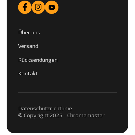
Über uns
Versand
Rücksendungen
Kontakt
Datenschutzrichtlinie
© Copyright 2025 - Chromemaster