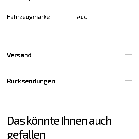
Fahrzeugmarke
Audi
Versand
Rücksendungen
Das könnte Ihnen auch 
gefallen