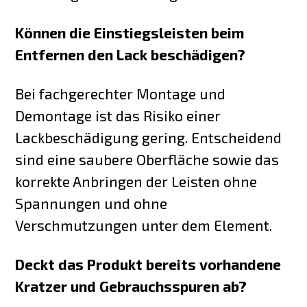
Können die Einstiegsleisten beim
Entfernen den Lack beschädigen?
Bei fachgerechter Montage und
Demontage ist das Risiko einer
Lackbeschädigung gering. Entscheidend
sind eine saubere Oberfläche sowie das
korrekte Anbringen der Leisten ohne
Spannungen und ohne
Verschmutzungen unter dem Element.
Deckt das Produkt bereits vorhandene
Kratzer und Gebrauchsspuren ab?