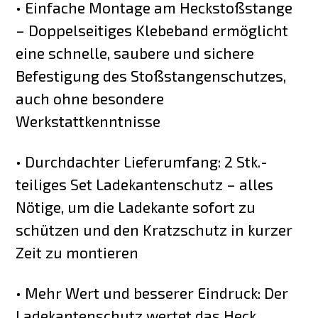
• Einfache Montage am Heckstoßstange
– Doppelseitiges Klebeband ermöglicht
eine schnelle, saubere und sichere
Befestigung des Stoßstangenschutzes,
auch ohne besondere
Werkstattkenntnisse
• Durchdachter Lieferumfang: 2 Stk.-
teiliges Set Ladekantenschutz – alles
Nötige, um die Ladekante sofort zu
schützen und den Kratzschutz in kurzer
Zeit zu montieren
• Mehr Wert und besserer Eindruck: Der
Ladekantenschutz wertet das Heck