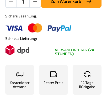
Zum Warenkorb
Sichere Bezahlung:
Schnelle Lieferung:
VERSAND IN 1 TAG (24
STUNDEN)
Kostenloser
Bester Preis
14 Tage
Versand
Rückgabe