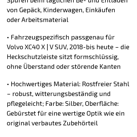
von Gepäck, Kinderwagen, Einkäufen
oder Arbeitsmaterial
• Fahrzeugspezifisch passgenau für
Volvo XC40 X | V SUV, 2018-bis heute – die
Heckschutzleiste sitzt formschlüssig,
ohne Überstand oder störende Kanten
• Hochwertiges Material: Rostfreier Stahl
– robust, witterungsbeständig und
pflegeleicht; Farbe: Silber, Oberfläche:
Gebürstet für eine wertige Optik wie ein
original verbautes Zubehörteil