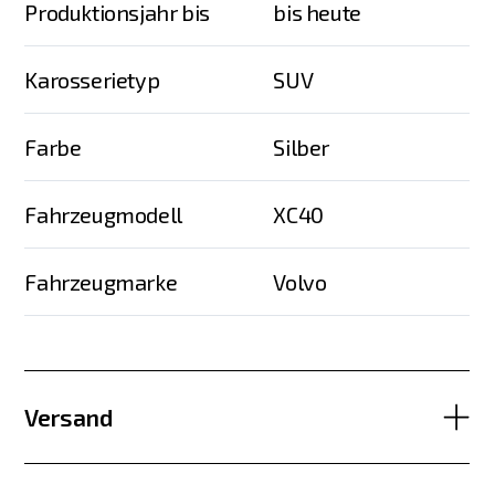
Produktionsjahr bis
bis heute
Karosserietyp
SUV
Farbe
Silber
Fahrzeugmodell
XC40
Fahrzeugmarke
Volvo
Versand