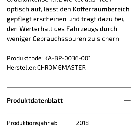
optisch auf, lässt den Kofferraumbereich
gepflegt erscheinen und trägt dazu bei,
den Werterhalt des Fahrzeugs durch
weniger Gebrauchsspuren zu sichern
Produktcode
:
KA-BP-0036-001
Hersteller
:
CHROMEMASTER
Produktdatenblatt
Produktionsjahr ab
2018