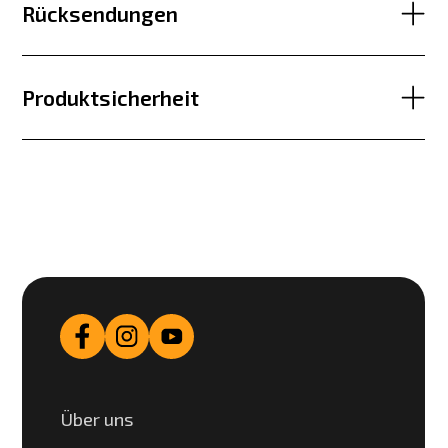
Rücksendungen
Produktsicherheit
Über uns