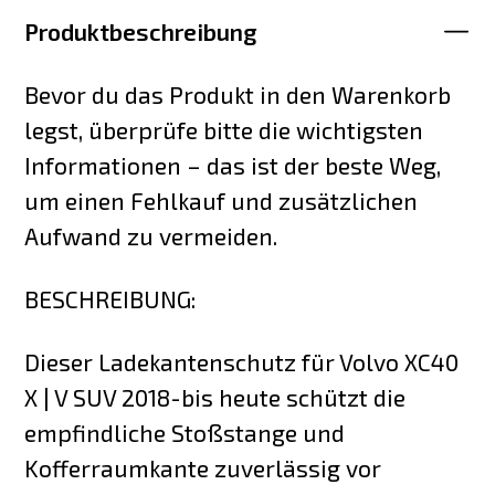
Produktbeschreibung
Bevor du das Produkt in den Warenkorb
legst, überprüfe bitte die wichtigsten
Informationen – das ist der beste Weg,
um einen Fehlkauf und zusätzlichen
Aufwand zu vermeiden.
BESCHREIBUNG:
Dieser Ladekantenschutz für Volvo XC40
X | V SUV 2018-bis heute schützt die
empfindliche Stoßstange und
Kofferraumkante zuverlässig vor