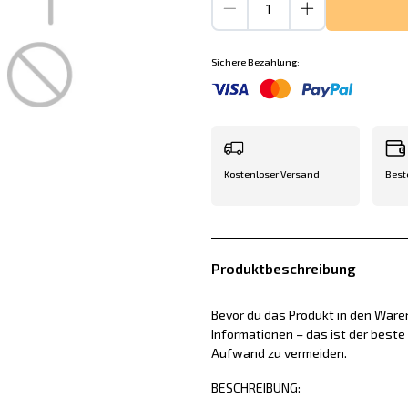
Sichere Bezahlung:
Kostenloser Versand
Best
Produktbeschreibung
Bevor du das Produkt in den Waren
Informationen – das ist der best
Aufwand zu vermeiden.
BESCHREIBUNG: