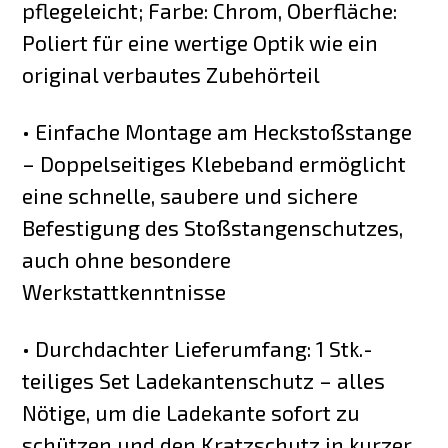
pflegeleicht; Farbe: Chrom, Oberfläche:
Poliert für eine wertige Optik wie ein
original verbautes Zubehörteil
• Einfache Montage am Heckstoßstange
– Doppelseitiges Klebeband ermöglicht
eine schnelle, saubere und sichere
Befestigung des Stoßstangenschutzes,
auch ohne besondere
Werkstattkenntnisse
• Durchdachter Lieferumfang: 1 Stk.-
teiliges Set Ladekantenschutz – alles
Nötige, um die Ladekante sofort zu
schützen und den Kratzschutz in kurzer