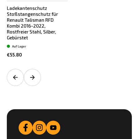
Ladekantenschutz
Stoßstangenschutz für
Renault Talisman RFD
Kombi 2016-2022,
Rostfreier Stahl, Silber,
Gebürstet
Auf Lager
€55.80