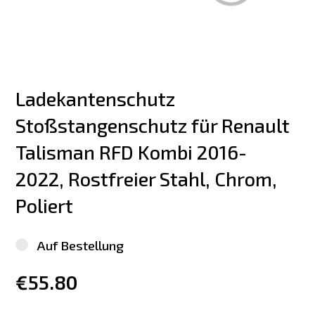
Ladekantenschutz 
Stoßstangenschutz für Renault 
Talisman RFD Kombi 2016-
2022, Rostfreier Stahl, Chrom, 
Poliert
Auf Bestellung
€55.80