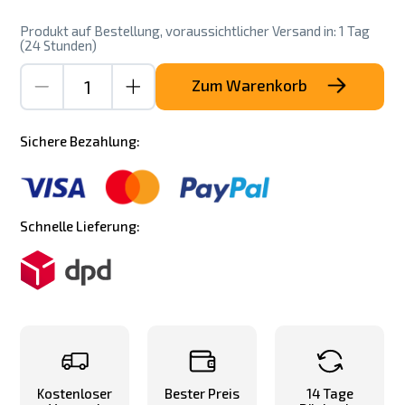
Produkt auf Bestellung, voraussichtlicher Versand in: 1 Tag
(24 Stunden)
Zum Warenkorb
Sichere Bezahlung:
Schnelle Lieferung:
Kostenloser
Bester Preis
14 Tage