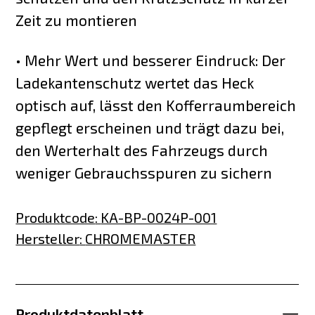
Zeit zu montieren
• Mehr Wert und besserer Eindruck: Der
Ladekantenschutz wertet das Heck
optisch auf, lässt den Kofferraumbereich
gepflegt erscheinen und trägt dazu bei,
den Werterhalt des Fahrzeugs durch
weniger Gebrauchsspuren zu sichern
Produktcode
:
KA-BP-0024P-001
Hersteller
:
CHROMEMASTER
Produktdatenblatt