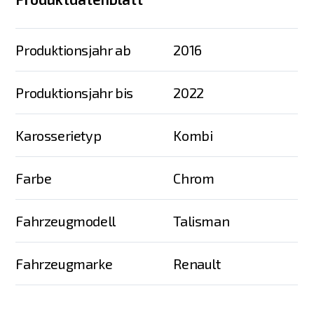
Produktionsjahr ab
2016
Produktionsjahr bis
2022
Karosserietyp
Kombi
Farbe
Chrom
Fahrzeugmodell
Talisman
Fahrzeugmarke
Renault