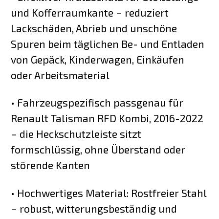
und Kofferraumkante – reduziert
Lackschäden, Abrieb und unschöne
Spuren beim täglichen Be- und Entladen
von Gepäck, Kinderwagen, Einkäufen
oder Arbeitsmaterial
• Fahrzeugspezifisch passgenau für
Renault Talisman RFD Kombi, 2016-2022
– die Heckschutzleiste sitzt
formschlüssig, ohne Überstand oder
störende Kanten
• Hochwertiges Material: Rostfreier Stahl
– robust, witterungsbeständig und