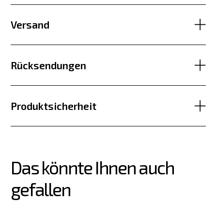
Versand
Rücksendungen
Produktsicherheit
Das könnte Ihnen auch 
gefallen