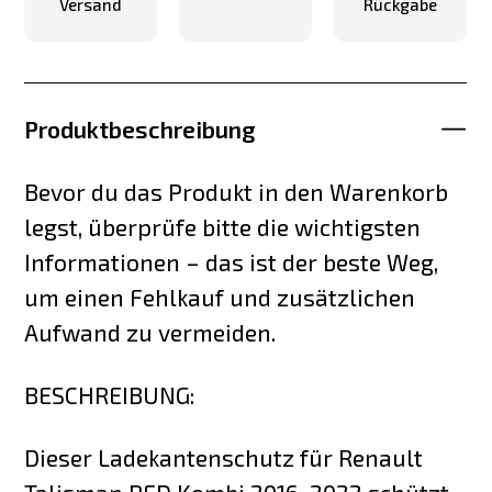
Versand
Rückgabe
Produktbeschreibung
Bevor du das Produkt in den Warenkorb
legst, überprüfe bitte die wichtigsten
Informationen – das ist der beste Weg,
um einen Fehlkauf und zusätzlichen
Aufwand zu vermeiden.
BESCHREIBUNG:
Dieser Ladekantenschutz für Renault