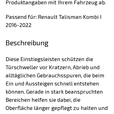
Produktangaben mit Ihrem Fahrzeug ab.
Passend für: Renault Talisman Kombi I
2016-2022
Beschreibung
Diese Einstiegsleisten schützen die
Türschweller vor Kratzern, Abrieb und
alltäglichen Gebrauchsspuren, die beim
Ein und Aussteigen schnell entstehen
können. Gerade in stark beanspruchten
Bereichen helfen sie dabei, die
Oberfläche länger gepflegt zu halten und