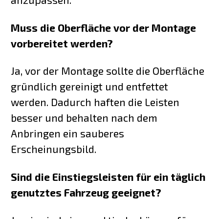
Muss die Oberfläche vor der Montage
vorbereitet werden?
Ja, vor der Montage sollte die Oberfläche
gründlich gereinigt und entfettet
werden. Dadurch haften die Leisten
besser und behalten nach dem
Anbringen ein sauberes
Erscheinungsbild.
Sind die Einstiegsleisten für ein täglich
genutztes Fahrzeug geeignet?