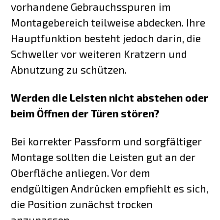
vorhandene Gebrauchsspuren im
Montagebereich teilweise abdecken. Ihre
Hauptfunktion besteht jedoch darin, die
Schweller vor weiteren Kratzern und
Abnutzung zu schützen.
Werden die Leisten nicht abstehen oder
beim Öffnen der Türen stören?
Bei korrekter Passform und sorgfältiger
Montage sollten die Leisten gut an der
Oberfläche anliegen. Vor dem
endgültigen Andrücken empfiehlt es sich,
die Position zunächst trocken
anzupassen.