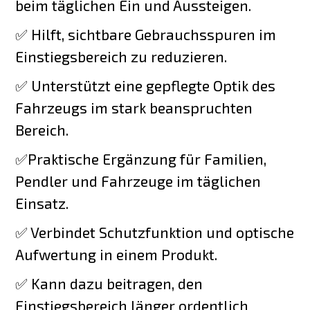
beim täglichen Ein und Aussteigen.
✅ Hilft, sichtbare Gebrauchsspuren im
Einstiegsbereich zu reduzieren.
✅ Unterstützt eine gepflegte Optik des
Fahrzeugs im stark beanspruchten
Bereich.
✅Praktische Ergänzung für Familien,
Pendler und Fahrzeuge im täglichen
Einsatz.
✅ Verbindet Schutzfunktion und optische
Aufwertung in einem Produkt.
✅ Kann dazu beitragen, den
Einstiegsbereich länger ordentlich