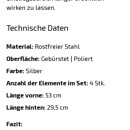
wirken zu lassen.
Technische Daten
Material:
Rostfreier Stahl
Oberfläche:
Gebürstet | Poliert
Farbe:
Silber
Anzahl der Elemente im Set:
4 Stk.
Länge vorne:
53 cm
Länge hinten:
29,5 cm
Fazit: