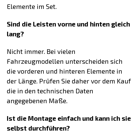
Elemente im Set.
Sind die Leisten vorne und hinten gleich
lang?
Nicht immer. Bei vielen
Fahrzeugmodellen unterscheiden sich
die vorderen und hinteren Elemente in
der Länge. Prüfen Sie daher vor dem Kauf
die in den technischen Daten
angegebenen Maße.
Ist die Montage einfach und kann ich sie
selbst durchführen?