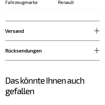
Fahrzeugmarke
Renault
Versand
Rücksendungen
Das könnte Ihnen auch 
gefallen