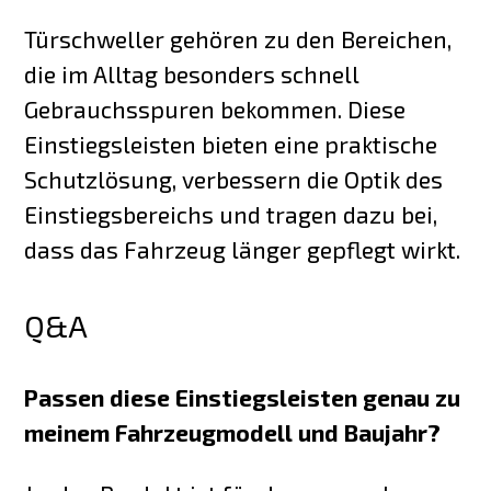
Türschweller gehören zu den Bereichen,
die im Alltag besonders schnell
Gebrauchsspuren bekommen. Diese
Einstiegsleisten bieten eine praktische
Schutzlösung, verbessern die Optik des
Einstiegsbereichs und tragen dazu bei,
dass das Fahrzeug länger gepflegt wirkt.
Q&A
Passen diese Einstiegsleisten genau zu
meinem Fahrzeugmodell und Baujahr?