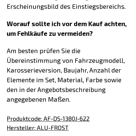
Erscheinungsbild des Einstiegsbereichs.
Worauf sollte ich vor dem Kauf achten,
um Fehlkäufe zu vermeiden?
Am besten prüfen Sie die
Übereinstimmung von Fahrzeugmodell,
Karosserieversion, Baujahr, Anzahl der
Elemente im Set, Material, Farbe sowie
den in der Angebotsbeschreibung
angegebenen Maßen.
Produktcode
:
AF-DS-1380J-622
Hersteller
:
ALU-FROST