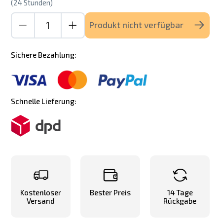
(24 Stunden)
Produkt nicht verfügbar
Sichere Bezahlung:
Schnelle Lieferung:
Kostenloser
Bester Preis
14 Tage
Versand
Rückgabe