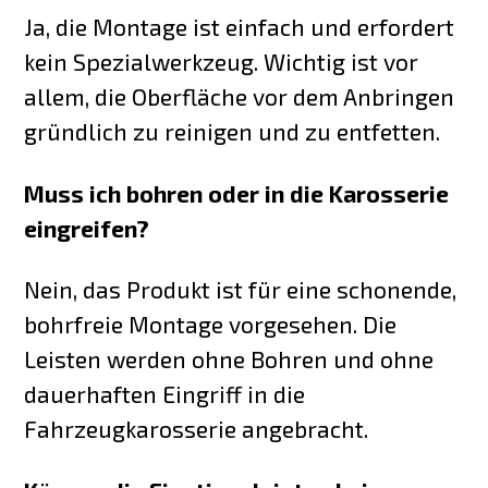
Ja, die Montage ist einfach und erfordert
kein Spezialwerkzeug. Wichtig ist vor
allem, die Oberfläche vor dem Anbringen
gründlich zu reinigen und zu entfetten.
Muss ich bohren oder in die Karosserie
eingreifen?
Nein, das Produkt ist für eine schonende,
bohrfreie Montage vorgesehen. Die
Leisten werden ohne Bohren und ohne
dauerhaften Eingriff in die
Fahrzeugkarosserie angebracht.