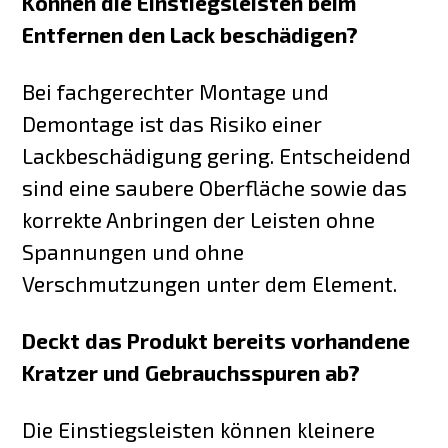
Können die Einstiegsleisten beim
Entfernen den Lack beschädigen?
Bei fachgerechter Montage und
Demontage ist das Risiko einer
Lackbeschädigung gering. Entscheidend
sind eine saubere Oberfläche sowie das
korrekte Anbringen der Leisten ohne
Spannungen und ohne
Verschmutzungen unter dem Element.
Deckt das Produkt bereits vorhandene
Kratzer und Gebrauchsspuren ab?
Die Einstiegsleisten können kleinere