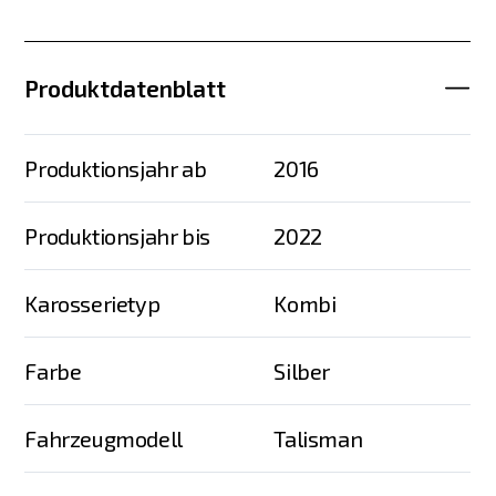
Produktdatenblatt
Produktionsjahr ab
2016
Produktionsjahr bis
2022
Karosserietyp
Kombi
Farbe
Silber
Fahrzeugmodell
Talisman