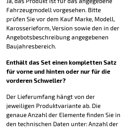
Ja, das Produkt ist für das angegebene
Fahrzeugmodell vorgesehen. Bitte
prüfen Sie vor dem Kauf Marke, Modell,
Karosserieform, Version sowie den in der
Angebotsbeschreibung angegebenen
Baujahresbereich.
Enthält das Set einen kompletten Satz
für vorne und hinten oder nur für die
vorderen Schweller?
Der Lieferumfang hängt von der
jeweiligen Produktvariante ab. Die
genaue Anzahl der Elemente finden Sie in
den technischen Daten unter: Anzahl der