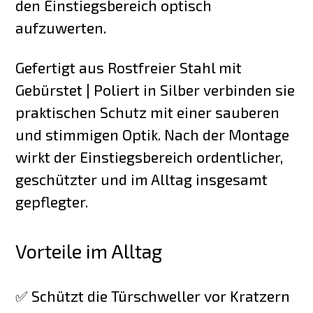
den Einstiegsbereich optisch
aufzuwerten.
Gefertigt aus Rostfreier Stahl mit
Gebürstet | Poliert in Silber verbinden sie
praktischen Schutz mit einer sauberen
und stimmigen Optik. Nach der Montage
wirkt der Einstiegsbereich ordentlicher,
geschützter und im Alltag insgesamt
gepflegter.
Vorteile im Alltag
✅ Schützt die Türschweller vor Kratzern