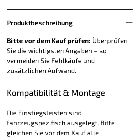
Produktbeschreibung
Bitte vor dem Kauf prüfen:
Überprüfen
Sie die wichtigsten Angaben – so
vermeiden Sie Fehlkäufe und
zusätzlichen Aufwand.
Kompatibilität & Montage
Die Einstiegsleisten sind
fahrzeugspezifisch ausgelegt. Bitte
gleichen Sie vor dem Kauf alle