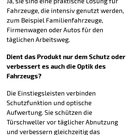
Ja, sie sind eine praktische Lösung für
Fahrzeuge, die intensiv genutzt werden,
zum Beispiel Familienfahrzeuge,
Firmenwagen oder Autos für den
täglichen Arbeitsweg.
Dient das Produkt nur dem Schutz oder
verbessert es auch die Optik des
Fahrzeugs?
Die Einstiegsleisten verbinden
Schutzfunktion und optische
Aufwertung. Sie schützen die
Türschweller vor täglicher Abnutzung
und verbessern gleichzeitig das