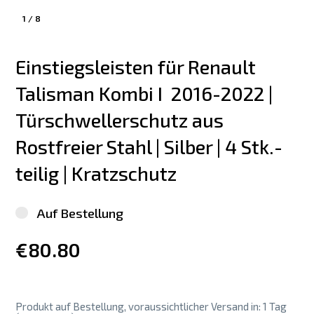
1
/
8
Einstiegsleisten für Renault 
Talisman Kombi I  2016-2022 | 
Türschwellerschutz aus 
Rostfreier Stahl | Silber | 4 Stk.-
teilig | Kratzschutz
Auf Bestellung
€80.80
Produkt auf Bestellung, voraussichtlicher Versand in: 1 Tag