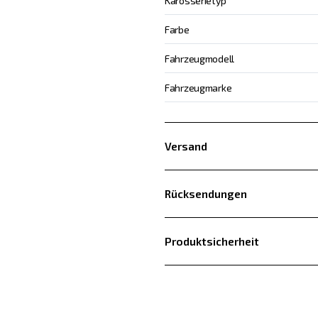
Karosserietyp
Farbe
Fahrzeugmodell
Fahrzeugmarke
Versand
Rücksendungen
Produktsicherheit