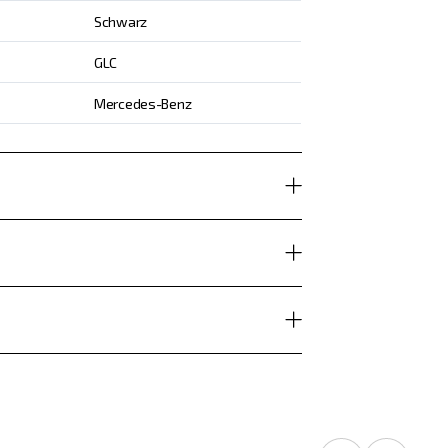
Schwarz
GLC
Mercedes-Benz