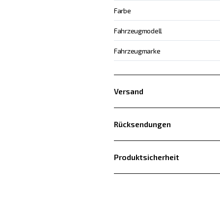
Farbe
Fahrzeugmodell
Fahrzeugmarke
Versand
Rücksendungen
Produktsicherheit