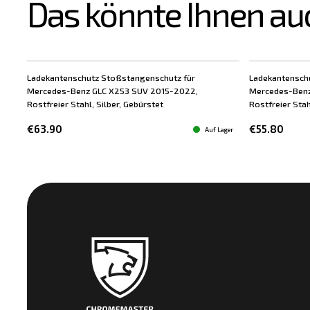
Das könnte Ihnen au
Ladekantenschutz Stoßstangenschutz für
Ladekantensch
Mercedes-Benz GLC X253 SUV 2015-2022,
Mercedes-Benz
Rostfreier Stahl, Silber, Gebürstet
Rostfreier Stah
€63.90
€55.80
Auf Lager