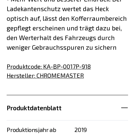
Ladekantenschutz wertet das Heck
optisch auf, lässt den Kofferraumbereich
gepflegt erscheinen und trägt dazu bei,
den Werterhalt des Fahrzeugs durch
weniger Gebrauchsspuren zu sichern
Produktcode
:
KA-BP-0017P-918
Hersteller
:
CHROMEMASTER
Produktdatenblatt
Produktionsjahr ab
2019