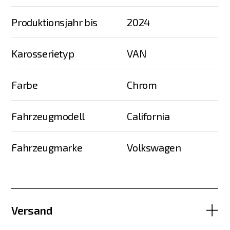
Produktionsjahr bis
2024
Karosserietyp
VAN
Farbe
Chrom
Fahrzeugmodell
California
Fahrzeugmarke
Volkswagen
Versand