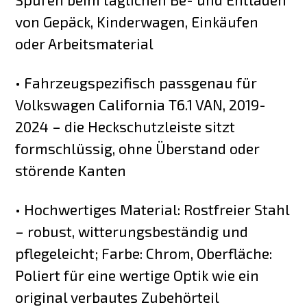
von Gepäck, Kinderwagen, Einkäufen
oder Arbeitsmaterial
• Fahrzeugspezifisch passgenau für
Volkswagen California T6.1 VAN, 2019-
2024 – die Heckschutzleiste sitzt
formschlüssig, ohne Überstand oder
störende Kanten
• Hochwertiges Material: Rostfreier Stahl
– robust, witterungsbeständig und
pflegeleicht; Farbe: Chrom, Oberfläche:
Poliert für eine wertige Optik wie ein
original verbautes Zubehörteil