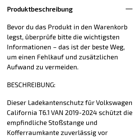
Produktbeschreibung
Bevor du das Produkt in den Warenkorb
legst, überprüfe bitte die wichtigsten
Informationen – das ist der beste Weg,
um einen Fehlkauf und zusätzlichen
Aufwand zu vermeiden.
BESCHREIBUNG:
Dieser Ladekantenschutz für Volkswagen
California T6.1 VAN 2019-2024 schützt die
empfindliche Stoßstange und
Kofferraumkante zuverlässig vor