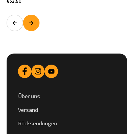
€52.90
Über uns
Versand
Rücksendungen