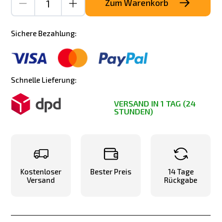
Zum Warenkorb
Sichere Bezahlung:
Schnelle Lieferung:
VERSAND IN 1 TAG (24
STUNDEN)
Kostenloser
Bester Preis
14 Tage
Versand
Rückgabe