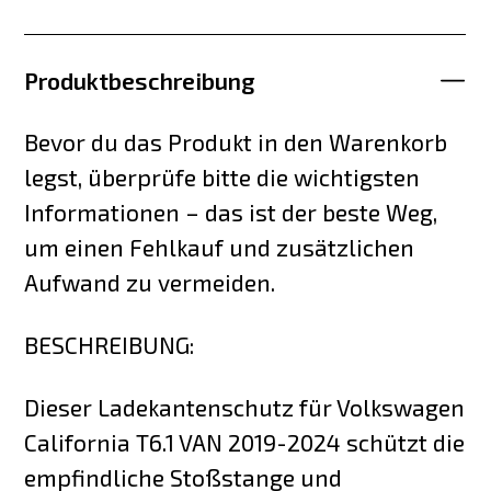
Produktbeschreibung
Bevor du das Produkt in den Warenkorb
legst, überprüfe bitte die wichtigsten
Informationen – das ist der beste Weg,
um einen Fehlkauf und zusätzlichen
Aufwand zu vermeiden.
BESCHREIBUNG:
Dieser Ladekantenschutz für Volkswagen
California T6.1 VAN 2019-2024 schützt die
empfindliche Stoßstange und