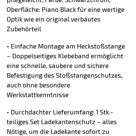
Oberfläche: Piano Black für eine wertige
Optik wie ein original verbautes
Zubehörteil
• Einfache Montage am Heckstoßstange
– Doppelseitiges Klebeband ermöglicht
eine schnelle, saubere und sichere
Befestigung des Stoßstangenschutzes,
auch ohne besondere
Werkstattkenntnisse
• Durchdachter Lieferumfang: 1 Stk.-
teiliges Set Ladekantenschutz – alles
Nötige, um die Ladekante sofort zu