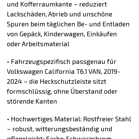
und Kofferraumkante – reduziert
Lackschäden, Abrieb und unschöne
Spuren beim täglichen Be- und Entladen
von Gepäck, Kinderwagen, Einkäufen
oder Arbeitsmaterial
• Fahrzeugspezifisch passgenau für
Volkswagen California T6.1 VAN, 2019-
2024 – die Heckschutzleiste sitzt
formschlüssig, ohne Überstand oder
störende Kanten
• Hochwertiges Material: Rostfreier Stahl
– robust, witterungsbeständig und
pflegeleicht; Farbe: Schwarzchrom,