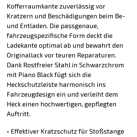
Kofferraumkante zuverlässig vor
Kratzern und Beschädigungen beim Be-
und Entladen. Die passgenaue,
fahrzeugspezifische Form deckt die
Ladekante optimal ab und bewahrt den
Originallack vor teuren Reparaturen.
Dank Rostfreier Stahl in Schwarzchrom
mit Piano Black fügt sich die
Heckschutzleiste harmonisch ins
Fahrzeugdesign ein und verleiht dem
Heck einen hochwertigen, gepflegten
Auftritt.
• Effektiver Kratzschutz für Stoßstange