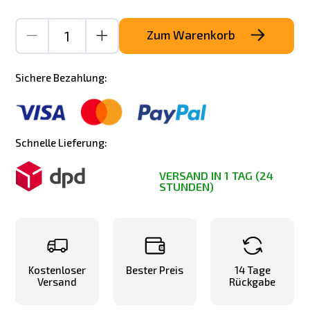
Zum Warenkorb
Sichere Bezahlung:
Schnelle Lieferung:
VERSAND IN 1 TAG (24
STUNDEN)
Kostenloser
Bester Preis
14 Tage
Versand
Rückgabe