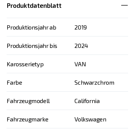
Produktdatenblatt
Produktionsjahr ab
2019
Produktionsjahr bis
2024
Karosserietyp
VAN
Farbe
Schwarzchrom
Fahrzeugmodell
California
Fahrzeugmarke
Volkswagen