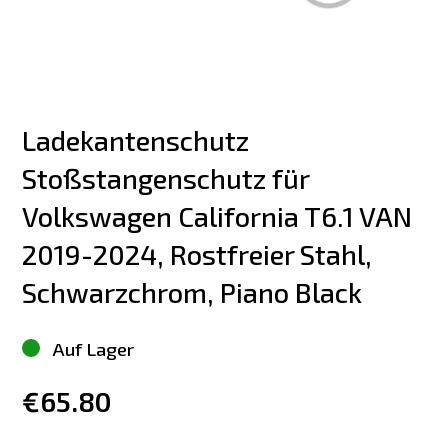
Ladekantenschutz 
Stoßstangenschutz für 
Volkswagen California T6.1 VAN 
2019-2024, Rostfreier Stahl, 
Schwarzchrom, Piano Black
Auf Lager
€65.80