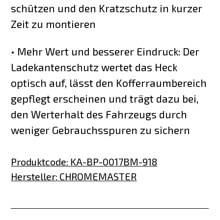
schützen und den Kratzschutz in kurzer
Zeit zu montieren
• Mehr Wert und besserer Eindruck: Der
Ladekantenschutz wertet das Heck
optisch auf, lässt den Kofferraumbereich
gepflegt erscheinen und trägt dazu bei,
den Werterhalt des Fahrzeugs durch
weniger Gebrauchsspuren zu sichern
Produktcode
:
KA-BP-0017BM-918
Hersteller
:
CHROMEMASTER