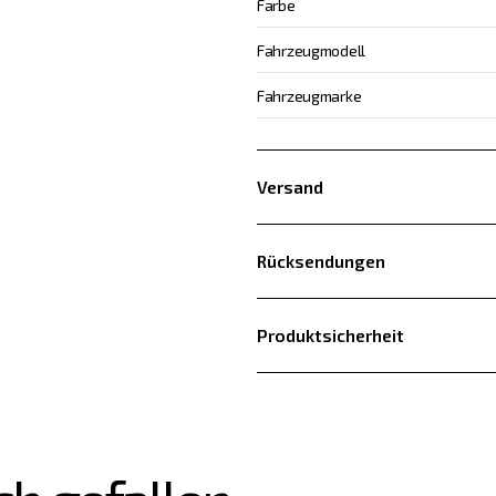
Farbe
Fahrzeugmodell
Fahrzeugmarke
Versand
Rücksendungen
Produktsicherheit