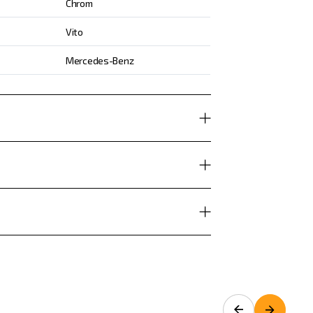
Chrom
Vito
Mercedes-Benz