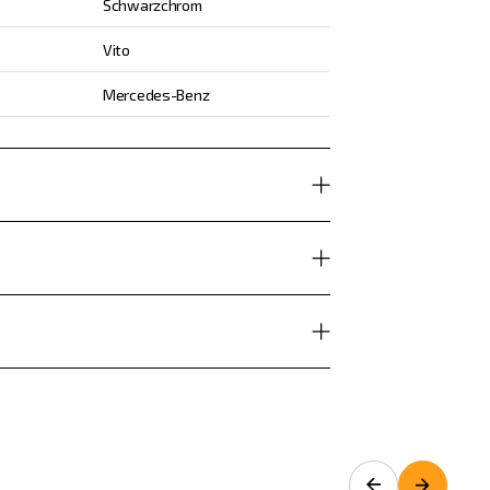
Schwarzchrom
Vito
Mercedes-Benz