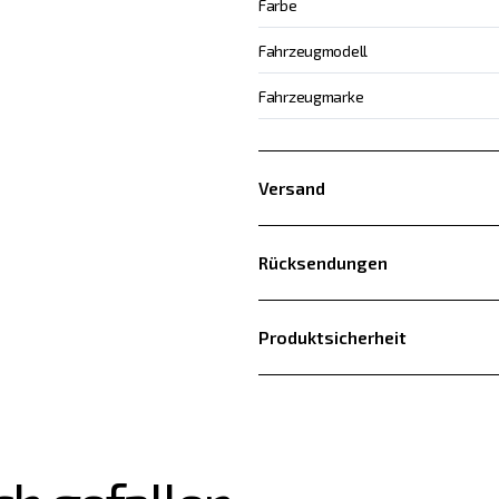
Farbe
Fahrzeugmodell
Fahrzeugmarke
Versand
Rücksendungen
Produktsicherheit