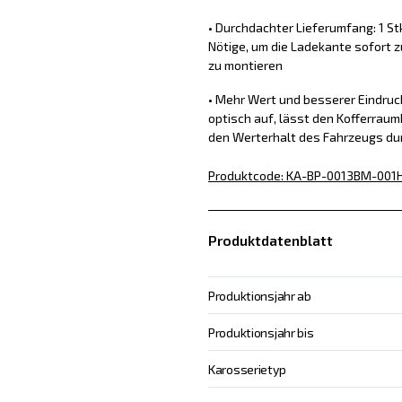
• Durchdachter Lieferumfang: 1 St
Nötige, um die Ladekante sofort z
zu montieren
• Mehr Wert und besserer Eindru
optisch auf, lässt den Kofferraum
den Werterhalt des Fahrzeugs du
Produktcode
:
KA-BP-0013BM-001
Produktdatenblatt
Produktionsjahr ab
Produktionsjahr bis
Karosserietyp