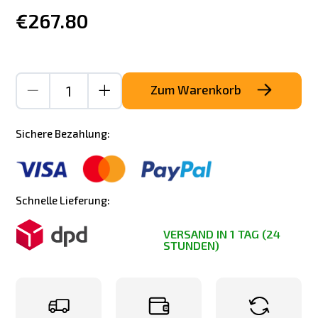
€267.80
Zum Warenkorb
Sichere Bezahlung:
Schnelle Lieferung:
VERSAND IN 1 TAG (24
STUNDEN)