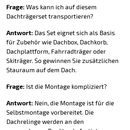
Frage:
Was kann ich auf diesem
Dachträgerset transportieren?
Antwort:
Das Set eignet sich als Basis
für Zubehör wie Dachbox, Dachkorb,
Dachplattform, Fahrradträger oder
Skiträger. So gewinnen Sie zusätzlichen
Stauraum auf dem Dach.
Frage:
Ist die Montage kompliziert?
Antwort:
Nein, die Montage ist für die
Selbstmontage vorbereitet. Die
Dachrelinge werden an den