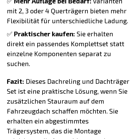
✅
Mehr Auflage bei Bedarf:
Varianten
mit 2, 3 oder 4 Querträgern bieten mehr
Flexibilität für unterschiedliche Ladung.
✅
Praktischer kaufen:
Sie erhalten
direkt ein passendes Komplettset statt
einzelne Komponenten separat zu
suchen.
Fazit:
Dieses Dachreling und Dachträger
Set ist eine praktische Lösung, wenn Sie
zusätzlichen Stauraum auf dem
Fahrzeugdach schaffen möchten. Sie
erhalten ein abgestimmtes
Trägersystem, das die Montage