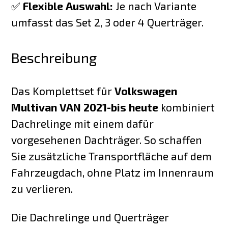
✅
Flexible Auswahl:
Je nach Variante
umfasst das Set 2, 3 oder 4 Querträger.
Beschreibung
Das Komplettset für
Volkswagen
Multivan VAN 2021-bis heute
kombiniert
Dachrelinge mit einem dafür
vorgesehenen Dachträger. So schaffen
Sie zusätzliche Transportfläche auf dem
Fahrzeugdach, ohne Platz im Innenraum
zu verlieren.
Die Dachrelinge und Querträger