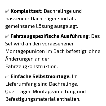
✅
Komplettset:
Dachrelinge und
passender Dachträger sind als
gemeinsame Lösung ausgelegt.
✅
Fahrzeugspezifische Ausführung:
Das
Set wird an den vorgesehenen
Montagepunkten im Dach befestigt, ohne
Änderungen an der
Fahrzeugkonstruktion.
✅
Einfache Selbstmontage:
Im
Lieferumfang sind Dachrelinge,
Querträger, Montageanleitung und
Befestigungsmaterial enthalten.