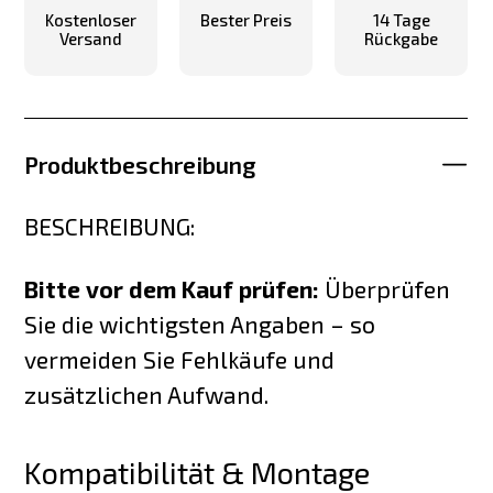
Kostenloser
Bester Preis
14 Tage
Versand
Rückgabe
Produktbeschreibung
BESCHREIBUNG:
Bitte vor dem Kauf prüfen:
Überprüfen
Sie die wichtigsten Angaben – so
vermeiden Sie Fehlkäufe und
zusätzlichen Aufwand.
Kompatibilität & Montage