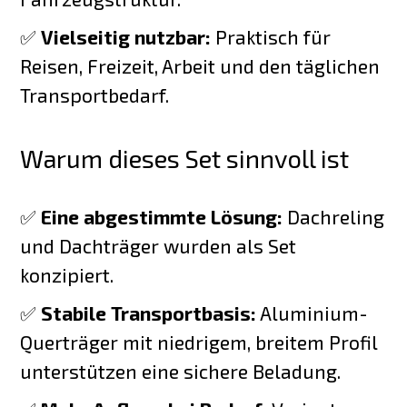
✅
Vielseitig nutzbar:
Praktisch für
Reisen, Freizeit, Arbeit und den täglichen
Transportbedarf.
Warum dieses Set sinnvoll ist
✅
Eine abgestimmte Lösung:
Dachreling
und Dachträger wurden als Set
konzipiert.
✅
Stabile Transportbasis:
Aluminium-
Querträger mit niedrigem, breitem Profil
unterstützen eine sichere Beladung.