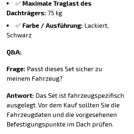
✅
Maximale Traglast des
Dachträgers:
75 kg
✅
Farbe / Ausführung:
Lackiert,
Schwarz
Q&A:
Frage:
Passt dieses Set sicher zu
meinem Fahrzeug?
Antwort:
Das Set ist fahrzeugspezifisch
ausgelegt. Vor dem Kauf sollten Sie die
Fahrzeugdaten und die vorgesehenen
Befestigungspunkte im Dach prüfen.