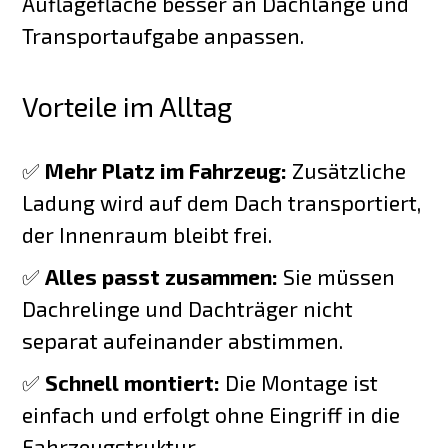
Auflagefläche besser an Dachlänge und
Transportaufgabe anpassen.
Vorteile im Alltag
✅
Mehr Platz im Fahrzeug:
Zusätzliche
Ladung wird auf dem Dach transportiert,
der Innenraum bleibt frei.
✅
Alles passt zusammen:
Sie müssen
Dachrelinge und Dachträger nicht
separat aufeinander abstimmen.
✅
Schnell montiert:
Die Montage ist
einfach und erfolgt ohne Eingriff in die
Fahrzeugstruktur.