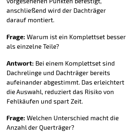
vorgesehenen Punkten befestigt,
anschließend wird der Dachträger
darauf montiert.
Frage:
Warum ist ein Komplettset besser
als einzelne Teile?
Antwort:
Bei einem Komplettset sind
Dachrelinge und Dachträger bereits
aufeinander abgestimmt. Das erleichtert
die Auswahl, reduziert das Risiko von
Fehlkäufen und spart Zeit.
Frage:
Welchen Unterschied macht die
Anzahl der Querträger?