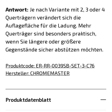
Antwort:
Je nach Variante mit 2, 3 oder 4
Querträgern verändert sich die
Auflagefläche für die Ladung. Mehr
Querträger sind besonders praktisch,
wenn Sie längere oder größere
Gegenstände sicher abstützen möchten.
Produktcode
:
ER-RR-0039SB-SET-3-C76
Hersteller
:
CHROMEMASTER
Produktdatenblatt