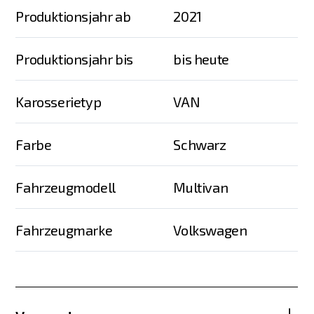
Produktionsjahr ab
2021
Produktionsjahr bis
bis heute
Karosserietyp
VAN
Farbe
Schwarz
Fahrzeugmodell
Multivan
Fahrzeugmarke
Volkswagen