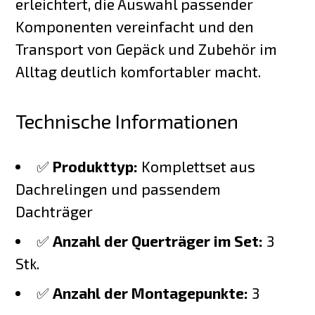
erleichtert, die Auswahl passender
Komponenten vereinfacht und den
Transport von Gepäck und Zubehör im
Alltag deutlich komfortabler macht.
Technische Informationen
✅
Produkttyp:
Komplettset aus
Dachrelingen und passendem
Dachträger
✅
Anzahl der Querträger im Set:
3
Stk.
✅
Anzahl der Montagepunkte:
3