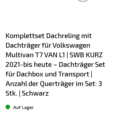
Komplettset Dachreling mit 
Dachträger für Volkswagen 
Multivan T7 VAN L1 | SWB KURZ 
2021-bis heute – Dachträger Set 
für Dachbox und Transport | 
Anzahl der Querträger im Set: 3 
Stk. | Schwarz
Auf Lager