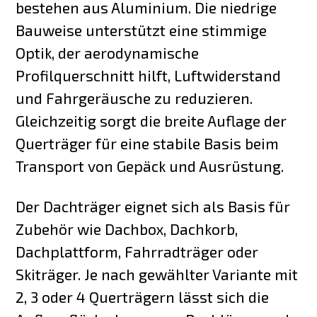
bestehen aus Aluminium. Die niedrige
Bauweise unterstützt eine stimmige
Optik, der aerodynamische
Profilquerschnitt hilft, Luftwiderstand
und Fahrgeräusche zu reduzieren.
Gleichzeitig sorgt die breite Auflage der
Querträger für eine stabile Basis beim
Transport von Gepäck und Ausrüstung.
Der Dachträger eignet sich als Basis für
Zubehör wie Dachbox, Dachkorb,
Dachplattform, Fahrradträger oder
Skiträger. Je nach gewählter Variante mit
2, 3 oder 4 Querträgern lässt sich die