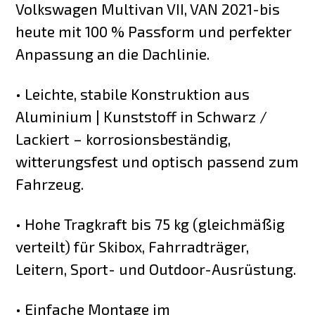
Volkswagen Multivan VII, VAN 2021-bis
heute mit 100 % Passform und perfekter
Anpassung an die Dachlinie.
• Leichte, stabile Konstruktion aus
Aluminium | Kunststoff in Schwarz /
Lackiert – korrosionsbeständig,
witterungsfest und optisch passend zum
Fahrzeug.
• Hohe Tragkraft bis 75 kg (gleichmäßig
verteilt) für Skibox, Fahrradträger,
Leitern, Sport- und Outdoor-Ausrüstung.
• Einfache Montage im