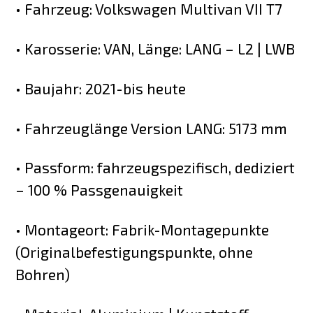
• Fahrzeug: Volkswagen Multivan VII T7
• Karosserie: VAN, Länge: LANG – L2 | LWB
• Baujahr: 2021-bis heute
• Fahrzeuglänge Version LANG: 5173 mm
• Passform: fahrzeugspezifisch, dediziert
– 100 % Passgenauigkeit
• Montageort: Fabrik-Montagepunkte
(Originalbefestigungspunkte, ohne
Bohren)