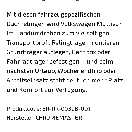
Mit diesen fahrzeugspezifischen
Dachrelingen wird Volkswagen Multivan
im Handumdrehen zum vielseitigen
Transportprofi. Relingträger montieren,
Grundträger auflegen, Dachbox oder
Fahrradträger befestigen – und beim
nächsten Urlaub, Wochenendtrip oder
Arbeitseinsatz steht deutlich mehr Platz
und Komfort zur Verfügung.
Produktcode
:
ER-RR-0039B-001
Hersteller
:
CHROMEMASTER