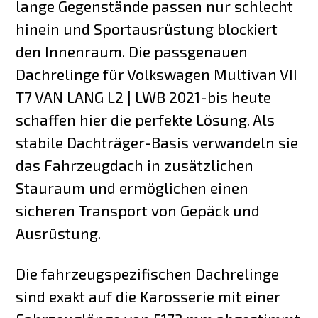
lange Gegenstände passen nur schlecht
hinein und Sportausrüstung blockiert
den Innenraum. Die passgenauen
Dachrelinge für Volkswagen Multivan VII
T7 VAN LANG L2 | LWB 2021-bis heute
schaffen hier die perfekte Lösung. Als
stabile Dachträger-Basis verwandeln sie
das Fahrzeugdach in zusätzlichen
Stauraum und ermöglichen einen
sicheren Transport von Gepäck und
Ausrüstung.
Die fahrzeugspezifischen Dachrelinge
sind exakt auf die Karosserie mit einer