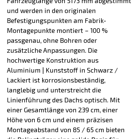
Fahrzeuglänge von 5173 mm abgestimmt
und werden in den originalen
Befestigungspunkten am Fabrik-
Montagepunkte montiert – 100 %
passgenau, ohne Bohren oder
zusätzliche Anpassungen. Die
hochwertige Konstruktion aus
Aluminium | Kunststoff in Schwarz /
Lackiert ist korrosionsbeständig,
langlebig und unterstreicht die
Linienführung des Dachs optisch. Mit
einer Gesamtlänge von 239 cm, einer
Höhe von 6 cm und einem präzisen
Montageabstand von 85 / 65 cm bieten