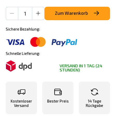
Zum Warenkorb
Sichere Bezahlung:
Schnelle Lieferung:
VERSAND IN 1 TAG (24
STUNDEN)
Kostenloser
Bester Preis
14 Tage
Versand
Rückgabe