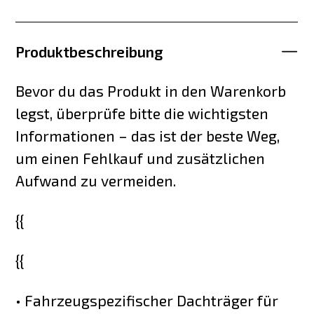
Produktbeschreibung
Bevor du das Produkt in den Warenkorb
legst, überprüfe bitte die wichtigsten
Informationen – das ist der beste Weg,
um einen Fehlkauf und zusätzlichen
Aufwand zu vermeiden.
{{
{{
• Fahrzeugspezifischer Dachträger für