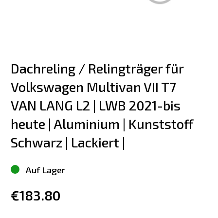
Dachreling / Relingträger für 
Volkswagen Multivan VII T7 
VAN LANG L2 | LWB 2021-bis 
heute | Aluminium | Kunststoff 
Schwarz | Lackiert |
Auf Lager
€183.80