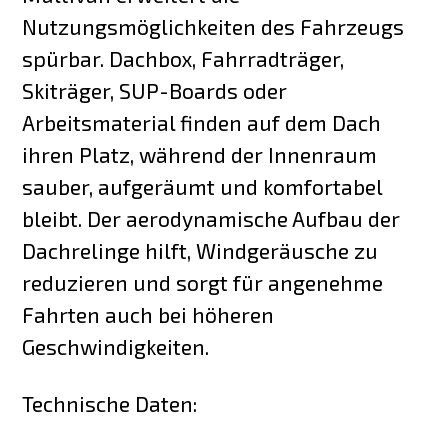
Nutzungsmöglichkeiten des Fahrzeugs
spürbar. Dachbox, Fahrradträger,
Skiträger, SUP-Boards oder
Arbeitsmaterial finden auf dem Dach
ihren Platz, während der Innenraum
sauber, aufgeräumt und komfortabel
bleibt. Der aerodynamische Aufbau der
Dachrelinge hilft, Windgeräusche zu
reduzieren und sorgt für angenehme
Fahrten auch bei höheren
Geschwindigkeiten.
Technische Daten: