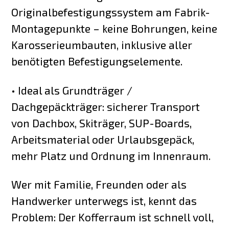
Originalbefestigungssystem am Fabrik-
Montagepunkte – keine Bohrungen, keine
Karosserieumbauten, inklusive aller
benötigten Befestigungselemente.
• Ideal als Grundträger /
Dachgepäckträger: sicherer Transport
von Dachbox, Skiträger, SUP-Boards,
Arbeitsmaterial oder Urlaubsgepäck,
mehr Platz und Ordnung im Innenraum.
Wer mit Familie, Freunden oder als
Handwerker unterwegs ist, kennt das
Problem: Der Kofferraum ist schnell voll,