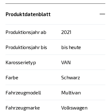
Produktdatenblatt
Produktionsjahr ab
2021
Produktionsjahr bis
bis heute
Karosserietyp
VAN
Farbe
Schwarz
Fahrzeugmodell
Multivan
Fahrzeugmarke
Volkswagen