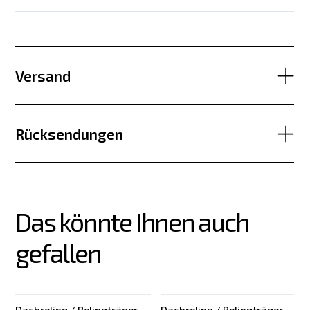
Versand
Rücksendungen
Das könnte Ihnen auch 
gefallen