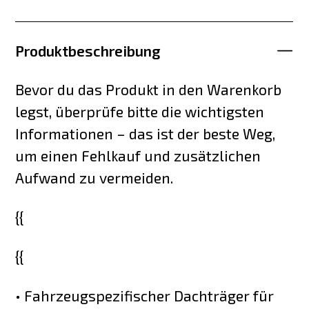
Produktbeschreibung
Bevor du das Produkt in den Warenkorb
legst, überprüfe bitte die wichtigsten
Informationen – das ist der beste Weg,
um einen Fehlkauf und zusätzlichen
Aufwand zu vermeiden.
{{
{{
• Fahrzeugspezifischer Dachträger für