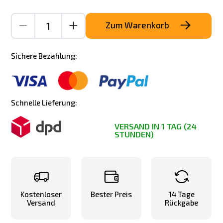
Zum Warenkorb
Sichere Bezahlung:
Schnelle Lieferung:
VERSAND IN 1 TAG (24
STUNDEN)
Kostenloser
Bester Preis
14 Tage
Versand
Rückgabe