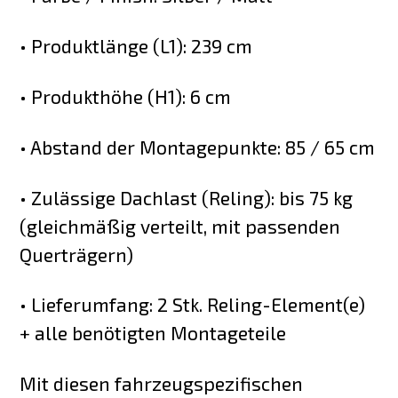
• Produktlänge (L1): 239 cm
• Produkthöhe (H1): 6 cm
• Abstand der Montagepunkte: 85 / 65 cm
• Zulässige Dachlast (Reling): bis 75 kg
(gleichmäßig verteilt, mit passenden
Querträgern)
• Lieferumfang: 2 Stk. Reling-Element(e)
+ alle benötigten Montageteile
Mit diesen fahrzeugspezifischen