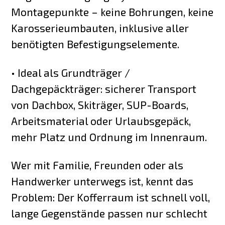
Montagepunkte – keine Bohrungen, keine
Karosserieumbauten, inklusive aller
benötigten Befestigungselemente.
• Ideal als Grundträger /
Dachgepäckträger: sicherer Transport
von Dachbox, Skiträger, SUP-Boards,
Arbeitsmaterial oder Urlaubsgepäck,
mehr Platz und Ordnung im Innenraum.
Wer mit Familie, Freunden oder als
Handwerker unterwegs ist, kennt das
Problem: Der Kofferraum ist schnell voll,
lange Gegenstände passen nur schlecht