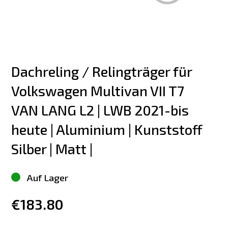
Dachreling / Relingträger für 
Volkswagen Multivan VII T7 
VAN LANG L2 | LWB 2021-bis 
heute | Aluminium | Kunststoff 
Silber | Matt |
Auf Lager
€183.80