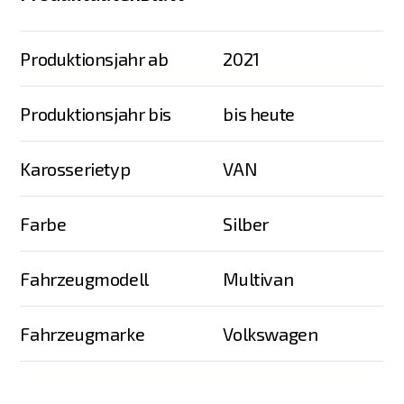
Produktionsjahr ab
2021
Produktionsjahr bis
bis heute
Karosserietyp
VAN
Farbe
Silber
Fahrzeugmodell
Multivan
Fahrzeugmarke
Volkswagen