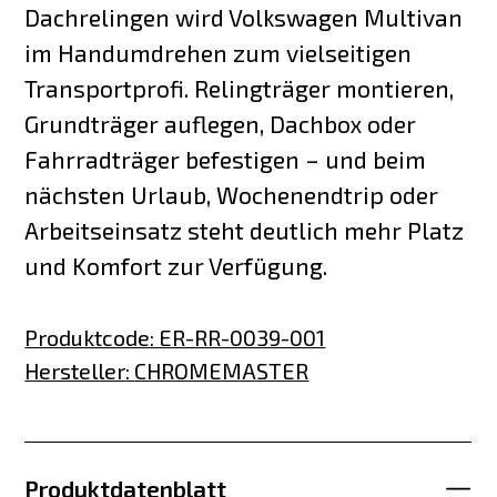
Dachrelingen wird Volkswagen Multivan
im Handumdrehen zum vielseitigen
Transportprofi. Relingträger montieren,
Grundträger auflegen, Dachbox oder
Fahrradträger befestigen – und beim
nächsten Urlaub, Wochenendtrip oder
Arbeitseinsatz steht deutlich mehr Platz
und Komfort zur Verfügung.
Produktcode
:
ER-RR-0039-001
Hersteller
:
CHROMEMASTER
Produktdatenblatt