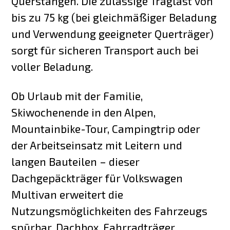
Querstangen. Die zulässige Traglast von
bis zu 75 kg (bei gleichmäßiger Beladung
und Verwendung geeigneter Querträger)
sorgt für sicheren Transport auch bei
voller Beladung.
Ob Urlaub mit der Familie,
Skiwochenende in den Alpen,
Mountainbike-Tour, Campingtrip oder
der Arbeitseinsatz mit Leitern und
langen Bauteilen – dieser
Dachgepäckträger für Volkswagen
Multivan erweitert die
Nutzungsmöglichkeiten des Fahrzeugs
spürbar. Dachbox, Fahrradträger,