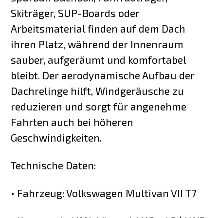
Skiträger, SUP-Boards oder
Arbeitsmaterial finden auf dem Dach
ihren Platz, während der Innenraum
sauber, aufgeräumt und komfortabel
bleibt. Der aerodynamische Aufbau der
Dachrelinge hilft, Windgeräusche zu
reduzieren und sorgt für angenehme
Fahrten auch bei höheren
Geschwindigkeiten.
Technische Daten:
• Fahrzeug: Volkswagen Multivan VII T7