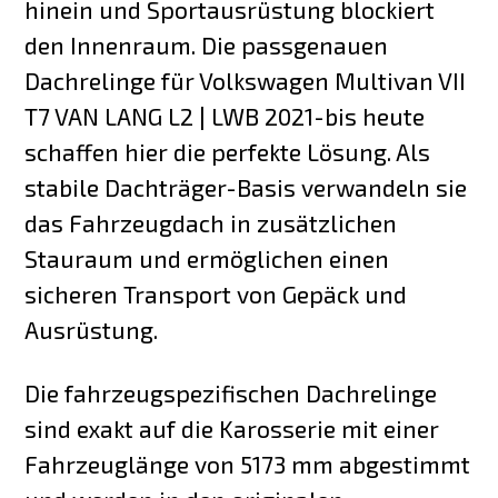
hinein und Sportausrüstung blockiert
den Innenraum. Die passgenauen
Dachrelinge für Volkswagen Multivan VII
T7 VAN LANG L2 | LWB 2021-bis heute
schaffen hier die perfekte Lösung. Als
stabile Dachträger-Basis verwandeln sie
das Fahrzeugdach in zusätzlichen
Stauraum und ermöglichen einen
sicheren Transport von Gepäck und
Ausrüstung.
Die fahrzeugspezifischen Dachrelinge
sind exakt auf die Karosserie mit einer
Fahrzeuglänge von 5173 mm abgestimmt