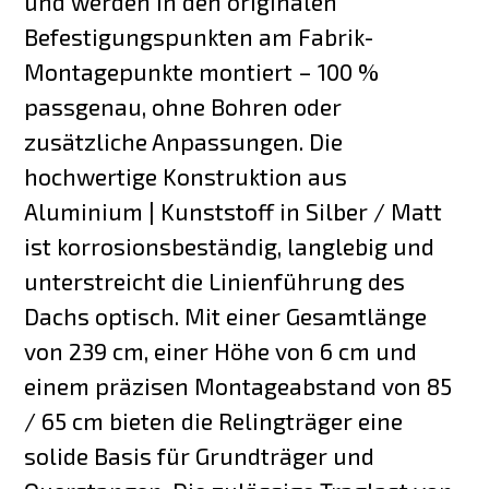
und werden in den originalen
Befestigungspunkten am Fabrik-
Montagepunkte montiert – 100 %
passgenau, ohne Bohren oder
zusätzliche Anpassungen. Die
hochwertige Konstruktion aus
Aluminium | Kunststoff in Silber / Matt
ist korrosionsbeständig, langlebig und
unterstreicht die Linienführung des
Dachs optisch. Mit einer Gesamtlänge
von 239 cm, einer Höhe von 6 cm und
einem präzisen Montageabstand von 85
/ 65 cm bieten die Relingträger eine
solide Basis für Grundträger und