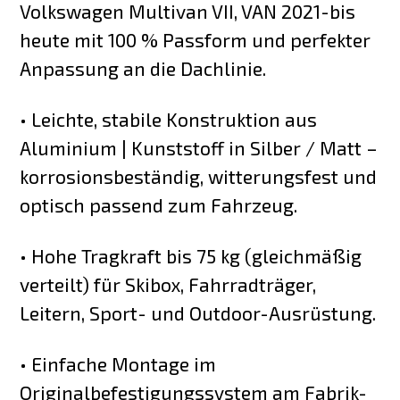
Volkswagen Multivan VII, VAN 2021-bis
heute mit 100 % Passform und perfekter
Anpassung an die Dachlinie.
• Leichte, stabile Konstruktion aus
Aluminium | Kunststoff in Silber / Matt –
korrosionsbeständig, witterungsfest und
optisch passend zum Fahrzeug.
• Hohe Tragkraft bis 75 kg (gleichmäßig
verteilt) für Skibox, Fahrradträger,
Leitern, Sport- und Outdoor-Ausrüstung.
• Einfache Montage im
Originalbefestigungssystem am Fabrik-