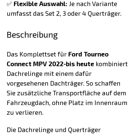
✅
Flexible Auswahl:
Je nach Variante
umfasst das Set 2, 3 oder 4 Querträger.
Beschreibung
Das Komplettset für
Ford Tourneo
Connect MPV 2022-bis heute
kombiniert
Dachrelinge mit einem dafür
vorgesehenen Dachträger. So schaffen
Sie zusätzliche Transportfläche auf dem
Fahrzeugdach, ohne Platz im Innenraum
zu verlieren.
Die Dachrelinge und Querträger