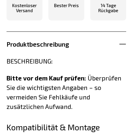
Kostenloser
Bester Preis
14 Tage
Versand
Rückgabe
Produktbeschreibung
BESCHREIBUNG:
Bitte vor dem Kauf prüfen:
Überprüfen
Sie die wichtigsten Angaben – so
vermeiden Sie Fehlkäufe und
zusätzlichen Aufwand.
Kompatibilität & Montage