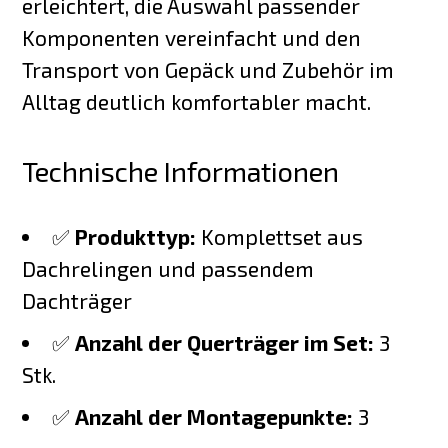
erleichtert, die Auswahl passender
Komponenten vereinfacht und den
Transport von Gepäck und Zubehör im
Alltag deutlich komfortabler macht.
Technische Informationen
✅
Produkttyp:
Komplettset aus
Dachrelingen und passendem
Dachträger
✅
Anzahl der Querträger im Set:
3
Stk.
✅
Anzahl der Montagepunkte:
3