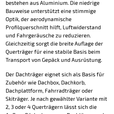
bestehen aus Aluminium. Die niedrige
Bauweise unterstützt eine stimmige
Optik, der aerodynamische
Profilquerschnitt hilft, Luftwiderstand
und Fahrgeräusche zu reduzieren.
Gleichzeitig sorgt die breite Auflage der
Querträger für eine stabile Basis beim
Transport von Gepäck und Ausrüstung.
Der Dachträger eignet sich als Basis für
Zubehör wie Dachbox, Dachkorb,
Dachplattform, Fahrradträger oder
Skiträger. Je nach gewählter Variante mit
2, 3 oder 4 Querträgern lässt sich die