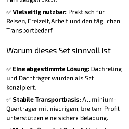
✅
Vielseitig nutzbar:
Praktisch für
Reisen, Freizeit, Arbeit und den täglichen
Transportbedarf.
Warum dieses Set sinnvoll ist
✅
Eine abgestimmte Lösung:
Dachreling
und Dachträger wurden als Set
konzipiert.
✅
Stabile Transportbasis:
Aluminium-
Querträger mit niedrigem, breitem Profil
unterstützen eine sichere Beladung.