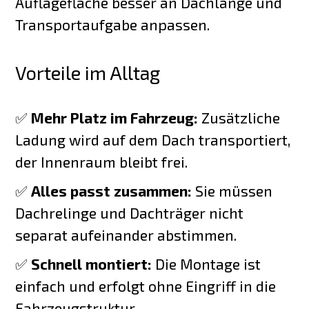
Auflagefläche besser an Dachlänge und
Transportaufgabe anpassen.
Vorteile im Alltag
✅
Mehr Platz im Fahrzeug:
Zusätzliche
Ladung wird auf dem Dach transportiert,
der Innenraum bleibt frei.
✅
Alles passt zusammen:
Sie müssen
Dachrelinge und Dachträger nicht
separat aufeinander abstimmen.
✅
Schnell montiert:
Die Montage ist
einfach und erfolgt ohne Eingriff in die
Fahrzeugstruktur.