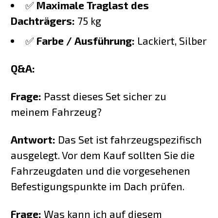
✅
Maximale Traglast des
Dachträgers:
75 kg
✅
Farbe / Ausführung:
Lackiert, Silber
Q&A:
Frage:
Passt dieses Set sicher zu
meinem Fahrzeug?
Antwort:
Das Set ist fahrzeugspezifisch
ausgelegt. Vor dem Kauf sollten Sie die
Fahrzeugdaten und die vorgesehenen
Befestigungspunkte im Dach prüfen.
Frage:
Was kann ich auf diesem