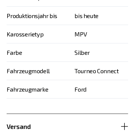
Produktionsjahr bis
bis heute
Karosserietyp
MPV
Farbe
Silber
Fahrzeugmodell
Tourneo Connect
Fahrzeugmarke
Ford
Versand