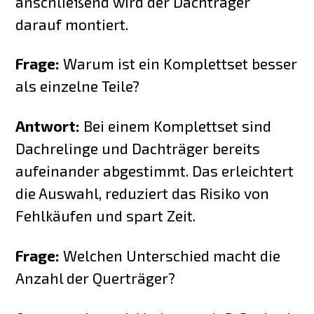
anschließend wird der Dachträger
darauf montiert.
Frage:
Warum ist ein Komplettset besser
als einzelne Teile?
Antwort:
Bei einem Komplettset sind
Dachrelinge und Dachträger bereits
aufeinander abgestimmt. Das erleichtert
die Auswahl, reduziert das Risiko von
Fehlkäufen und spart Zeit.
Frage:
Welchen Unterschied macht die
Anzahl der Querträger?