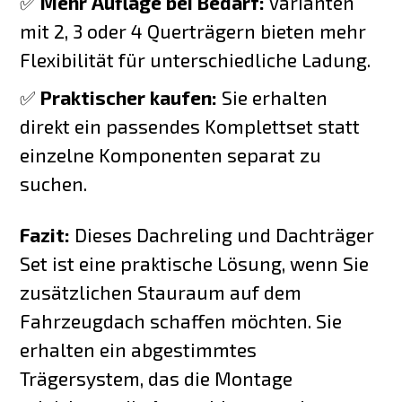
✅
Mehr Auflage bei Bedarf:
Varianten
mit 2, 3 oder 4 Querträgern bieten mehr
Flexibilität für unterschiedliche Ladung.
✅
Praktischer kaufen:
Sie erhalten
direkt ein passendes Komplettset statt
einzelne Komponenten separat zu
suchen.
Fazit:
Dieses Dachreling und Dachträger
Set ist eine praktische Lösung, wenn Sie
zusätzlichen Stauraum auf dem
Fahrzeugdach schaffen möchten. Sie
erhalten ein abgestimmtes
Trägersystem, das die Montage