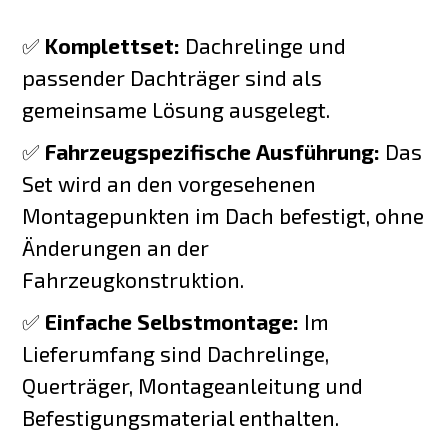
✅
Komplettset:
Dachrelinge und
passender Dachträger sind als
gemeinsame Lösung ausgelegt.
✅
Fahrzeugspezifische Ausführung:
Das
Set wird an den vorgesehenen
Montagepunkten im Dach befestigt, ohne
Änderungen an der
Fahrzeugkonstruktion.
✅
Einfache Selbstmontage:
Im
Lieferumfang sind Dachrelinge,
Querträger, Montageanleitung und
Befestigungsmaterial enthalten.