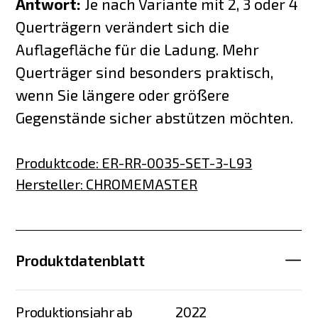
Antwort:
Je nach Variante mit 2, 3 oder 4
Querträgern verändert sich die
Auflagefläche für die Ladung. Mehr
Querträger sind besonders praktisch,
wenn Sie längere oder größere
Gegenstände sicher abstützen möchten.
Produktcode
:
ER-RR-0035-SET-3-L93
Hersteller
:
CHROMEMASTER
Produktdatenblatt
Produktionsjahr ab
2022