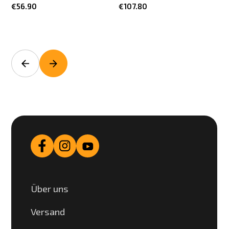
€56.90
€107.80
Über uns
Versand