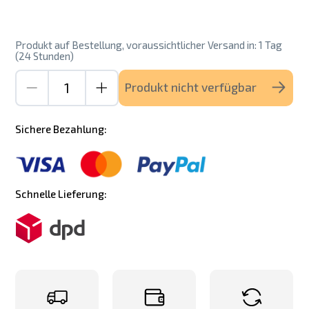
Produkt auf Bestellung, voraussichtlicher Versand in: 1 Tag
(24 Stunden)
Produkt nicht verfügbar
Sichere Bezahlung:
Schnelle Lieferung: