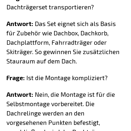
Dachträgerset transportieren?
Antwort:
Das Set eignet sich als Basis
für Zubehör wie Dachbox, Dachkorb,
Dachplattform, Fahrradträger oder
Skiträger. So gewinnen Sie zusätzlichen
Stauraum auf dem Dach.
Frage:
Ist die Montage kompliziert?
Antwort:
Nein, die Montage ist für die
Selbstmontage vorbereitet. Die
Dachrelinge werden an den
vorgesehenen Punkten befestigt,