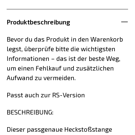
Produktbeschreibung
Bevor du das Produkt in den Warenkorb
legst, überprüfe bitte die wichtigsten
Informationen – das ist der beste Weg,
um einen Fehlkauf und zusätzlichen
Aufwand zu vermeiden.
Passt auch zur RS-Version
BESCHREIBUNG:
Dieser passgenaue Heckstoßstange