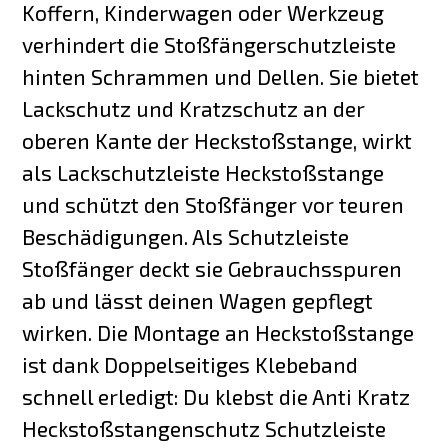
Koffern, Kinderwagen oder Werkzeug
verhindert die Stoßfängerschutzleiste
hinten Schrammen und Dellen. Sie bietet
Lackschutz und Kratzschutz an der
oberen Kante der Heckstoßstange, wirkt
als Lackschutzleiste Heckstoßstange
und schützt den Stoßfänger vor teuren
Beschädigungen. Als Schutzleiste
Stoßfänger deckt sie Gebrauchsspuren
ab und lässt deinen Wagen gepflegt
wirken. Die Montage an Heckstoßstange
ist dank Doppelseitiges Klebeband
schnell erledigt: Du klebst die Anti Kratz
Heckstoßstangenschutz Schutzleiste