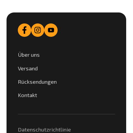
Über uns
Versand
Rücksendungen
Kontakt
Datenschutzrichtlinie