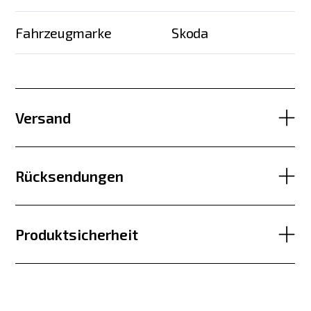
Fahrzeugmarke
Skoda
Versand
Rücksendungen
Produktsicherheit