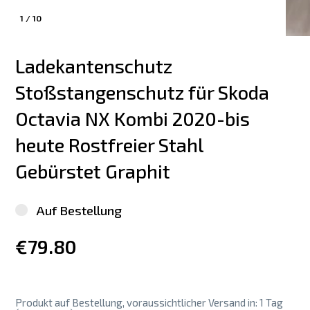
1
/
10
Ladekantenschutz 
Stoßstangenschutz für Skoda 
Octavia NX Kombi 2020-bis 
heute Rostfreier Stahl 
Gebürstet Graphit
Auf Bestellung
€79.80
Produkt auf Bestellung, voraussichtlicher Versand in: 1 Tag