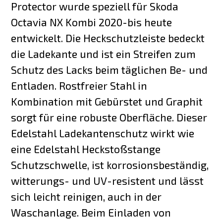
Protector wurde speziell für Skoda
Octavia NX Kombi 2020-bis heute
entwickelt. Die Heckschutzleiste bedeckt
die Ladekante und ist ein Streifen zum
Schutz des Lacks beim täglichen Be- und
Entladen. Rostfreier Stahl in
Kombination mit Gebürstet und Graphit
sorgt für eine robuste Oberfläche. Dieser
Edelstahl Ladekantenschutz wirkt wie
eine Edelstahl Heckstoßstange
Schutzschwelle, ist korrosionsbeständig,
witterungs- und UV-resistent und lässt
sich leicht reinigen, auch in der
Waschanlage. Beim Einladen von