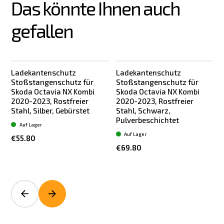
Das könnte Ihnen auch 
gefallen
Ladekantenschutz
Ladekantenschutz
Stoßstangenschutz für
Stoßstangenschutz für
Skoda Octavia NX Kombi
Skoda Octavia NX Kombi
2020-2023, Rostfreier
2020-2023, Rostfreier
Stahl, Silber, Gebürstet
Stahl, Schwarz,
Pulverbeschichtet
Auf Lager
Auf Lager
€55.80
€69.80