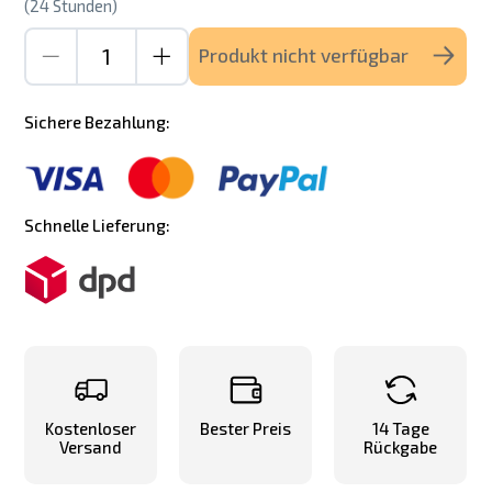
(24 Stunden)
Produkt nicht verfügbar
Sichere Bezahlung:
Schnelle Lieferung:
Kostenloser
Bester Preis
14 Tage
Versand
Rückgabe