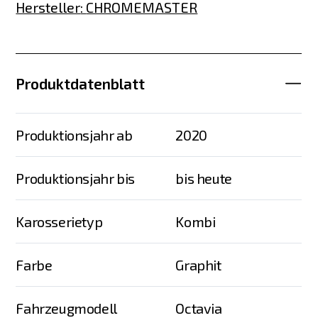
Hersteller
:
CHROMEMASTER
Produktdatenblatt
Produktionsjahr ab
2020
Produktionsjahr bis
bis heute
Karosserietyp
Kombi
Farbe
Graphit
Fahrzeugmodell
Octavia