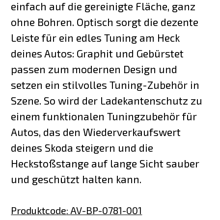
einfach auf die gereinigte Fläche, ganz
ohne Bohren. Optisch sorgt die dezente
Leiste für ein edles Tuning am Heck
deines Autos: Graphit und Gebürstet
passen zum modernen Design und
setzen ein stilvolles Tuning-Zubehör in
Szene. So wird der Ladekantenschutz zu
einem funktionalen Tuningzubehör für
Autos, das den Wiederverkaufswert
deines Skoda steigern und die
Heckstoßstange auf lange Sicht sauber
und geschützt halten kann.
Produktcode
:
AV-BP-0781-001