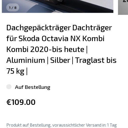
1
/
8
Dachgepäckträger Dachträger 
für Skoda Octavia NX Kombi 
Kombi 2020-bis heute | 
Aluminium | Silber | Traglast bis 
75 kg |
Auf Bestellung
€109.00
Produkt auf Bestellung, voraussichtlicher Versand in: 1 Tag