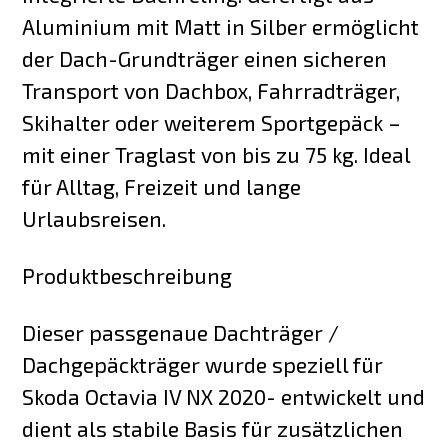
Aluminium mit Matt in Silber ermöglicht
der Dach-Grundträger einen sicheren
Transport von Dachbox, Fahrradträger,
Skihalter oder weiterem Sportgepäck –
mit einer Traglast von bis zu 75 kg. Ideal
für Alltag, Freizeit und lange
Urlaubsreisen.
Produktbeschreibung
Dieser passgenaue Dachträger /
Dachgepäckträger wurde speziell für
Skoda Octavia IV NX 2020- entwickelt und
dient als stabile Basis für zusätzlichen