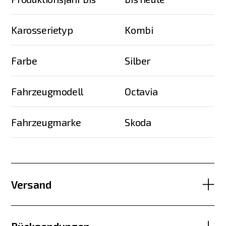
Karosserietyp
Kombi
Farbe
Silber
Fahrzeugmodell
Octavia
Fahrzeugmarke
Skoda
Versand