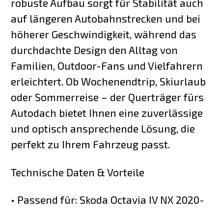
robuste Aufbau sorgt für Stabilität auch
auf längeren Autobahnstrecken und bei
höherer Geschwindigkeit, während das
durchdachte Design den Alltag von
Familien, Outdoor-Fans und Vielfahrern
erleichtert. Ob Wochenendtrip, Skiurlaub
oder Sommerreise – der Querträger fürs
Autodach bietet Ihnen eine zuverlässige
und optisch ansprechende Lösung, die
perfekt zu Ihrem Fahrzeug passt.
Technische Daten & Vorteile
• Passend für: Skoda Octavia IV NX 2020-