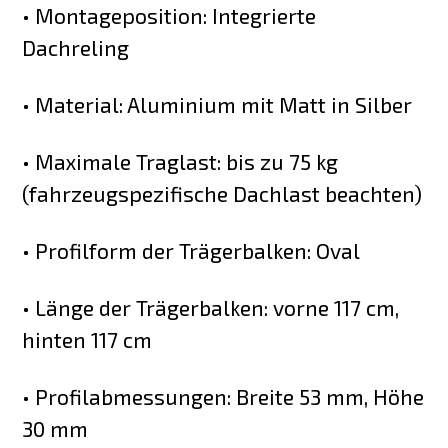
• Montageposition: Integrierte
Dachreling
• Material: Aluminium mit Matt in Silber
• Maximale Traglast: bis zu 75 kg
(fahrzeugspezifische Dachlast beachten)
• Profilform der Trägerbalken: Oval
• Länge der Trägerbalken: vorne 117 cm,
hinten 117 cm
• Profilabmessungen: Breite 53 mm, Höhe
30 mm