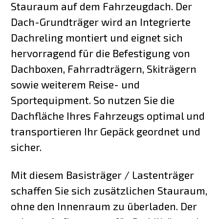
Stauraum auf dem Fahrzeugdach. Der
Dach-Grundträger wird an Integrierte
Dachreling montiert und eignet sich
hervorragend für die Befestigung von
Dachboxen, Fahrradträgern, Skiträgern
sowie weiterem Reise- und
Sportequipment. So nutzen Sie die
Dachfläche Ihres Fahrzeugs optimal und
transportieren Ihr Gepäck geordnet und
sicher.
Mit diesem Basisträger / Lastenträger
schaffen Sie sich zusätzlichen Stauraum,
ohne den Innenraum zu überladen. Der