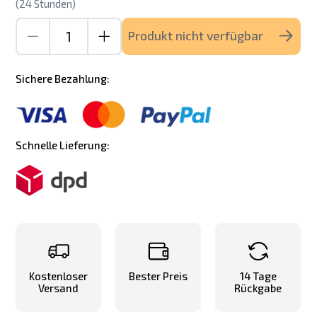
(24 Stunden)
Produkt nicht verfügbar
Sichere Bezahlung:
Schnelle Lieferung:
Kostenloser
Bester Preis
14 Tage
Versand
Rückgabe