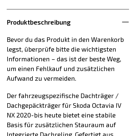
Produktbeschreibung
Bevor du das Produkt in den Warenkorb
legst, überprüfe bitte die wichtigsten
Informationen – das ist der beste Weg,
um einen Fehlkauf und zusätzlichen
Aufwand zu vermeiden.
Der fahrzeugspezifische Dachträger /
Dachgepäckträger für Skoda Octavia IV
NX 2020-bis heute bietet eine stabile
Basis für zusätzlichen Stauraum auf
Integrierte Dachreling. Gefertigt aus