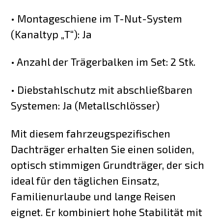
• Montageschiene im T-Nut-System
(Kanaltyp „T“): Ja
• Anzahl der Trägerbalken im Set: 2 Stk.
• Diebstahlschutz mit abschließbaren
Systemen: Ja (Metallschlösser)
Mit diesem fahrzeugspezifischen
Dachträger erhalten Sie einen soliden,
optisch stimmigen Grundträger, der sich
ideal für den täglichen Einsatz,
Familienurlaube und lange Reisen
eignet. Er kombiniert hohe Stabilität mit