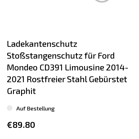
Ladekantenschutz 
Stoßstangenschutz für Ford 
Mondeo CD391 Limousine 2014-
2021 Rostfreier Stahl Gebürstet 
Graphit
Auf Bestellung
€89.80