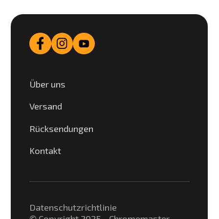
Über uns
Versand
Rücksendungen
Kontakt
Datenschutzrichtlinie
© Copyright 2025 - Chromemaster