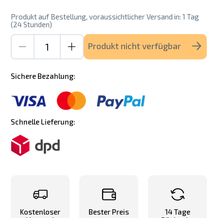
Produkt auf Bestellung, voraussichtlicher Versand in: 1 Tag
(24 Stunden)
Produkt nicht verfügbar
Sichere Bezahlung:
Schnelle Lieferung:
Kostenloser
Bester Preis
14 Tage