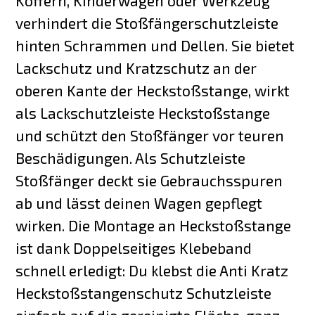
Koffern, Kinderwagen oder Werkzeug
verhindert die Stoßfängerschutzleiste
hinten Schrammen und Dellen. Sie bietet
Lackschutz und Kratzschutz an der
oberen Kante der Heckstoßstange, wirkt
als Lackschutzleiste Heckstoßstange
und schützt den Stoßfänger vor teuren
Beschädigungen. Als Schutzleiste
Stoßfänger deckt sie Gebrauchsspuren
ab und lässt deinen Wagen gepflegt
wirken. Die Montage an Heckstoßstange
ist dank Doppelseitiges Klebeband
schnell erledigt: Du klebst die Anti Kratz
Heckstoßstangenschutz Schutzleiste