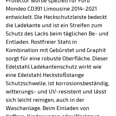
Protector wurde speziell für Ford
Mondeo CD391 Limousine 2014-2021
entwickelt. Die Heckschutzleiste bedeckt
die Ladekante und ist ein Streifen zum
Schutz des Lacks beim täglichen Be- und
Entladen. Rostfreier Stahl in
Kombination mit Gebürstet und Graphit
sorgt für eine robuste Oberfläche. Dieser
Edelstahl Ladekantenschutz wirkt wie
eine Edelstahl Heckstoßstange
Schutzschwelle, ist korrosionsbeständig,
witterungs- und UV-resistent und lässt
sich leicht reinigen, auch in der
Waschanlage. Beim Einladen von