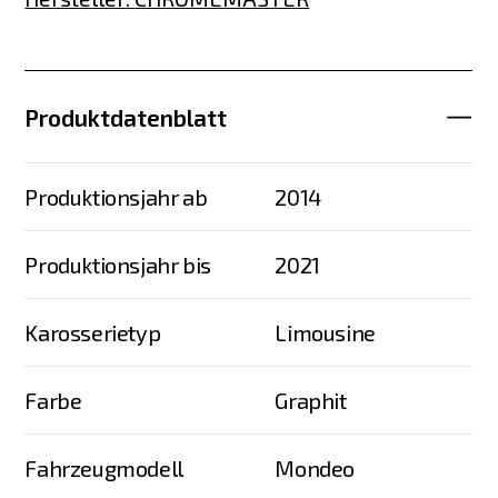
Produktdatenblatt
Produktionsjahr ab
2014
Produktionsjahr bis
2021
Karosserietyp
Limousine
Farbe
Graphit
Fahrzeugmodell
Mondeo