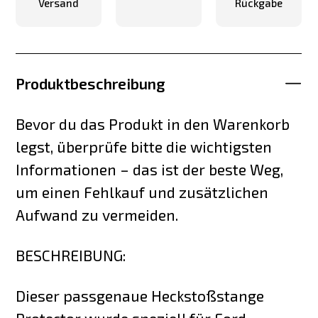
Versand
Rückgabe
Produktbeschreibung
Bevor du das Produkt in den Warenkorb
legst, überprüfe bitte die wichtigsten
Informationen – das ist der beste Weg,
um einen Fehlkauf und zusätzlichen
Aufwand zu vermeiden.
BESCHREIBUNG:
Dieser passgenaue Heckstoßstange