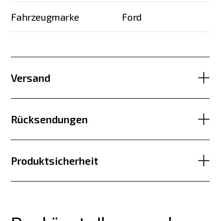
Fahrzeugmarke
Ford
Versand
Rücksendungen
Produktsicherheit