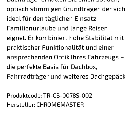
optisch stimmigen Grundträger, der sich
ideal für den täglichen Einsatz,
Familienurlaube und lange Reisen
eignet. Er kombiniert hohe Stabilität mit
praktischer Funktionalität und einer
ansprechenden Optik Ihres Fahrzeugs –
die perfekte Basis für Dachbox,
Fahrradträger und weiteres Dachgepäck.
Produktcode
:
TR-CB-0078S-002
Hersteller
:
CHROMEMASTER