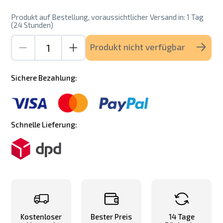
Produkt auf Bestellung, voraussichtlicher Versand in: 1 Tag
(24 Stunden)
Produkt nicht verfügbar
Sichere Bezahlung:
Schnelle Lieferung:
Kostenloser
Bester Preis
14 Tage