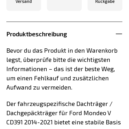
Versand
Rückgabe
Produktbeschreibung
Bevor du das Produkt in den Warenkorb
legst, überprüfe bitte die wichtigsten
Informationen – das ist der beste Weg,
um einen Fehlkauf und zusätzlichen
Aufwand zu vermeiden.
Der fahrzeugspezifische Dachträger /
Dachgepäckträger für Ford Mondeo V
CD391 2014-2021 bietet eine stabile Basis