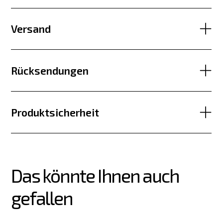
Versand
Rücksendungen
Produktsicherheit
Das könnte Ihnen auch 
gefallen