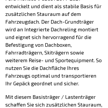
entwickelt und dient als stabile Basis für
zusätzlichen Stauraum auf dem
Fahrzeugdach. Der Dach-Grundträger
wird an Integrierte Dachreling montiert
und eignet sich hervorragend für die
Befestigung von Dachboxen,
Fahrradträgern, Skiträgern sowie
weiterem Reise- und Sportequipment. So
nutzen Sie die Dachfläche Ihres
Fahrzeugs optimal und transportieren
Ihr Gepäck geordnet und sicher.
Mit diesem Basisträger / Lastenträger
schaffen Sie sich zusätzlichen Stauraum,