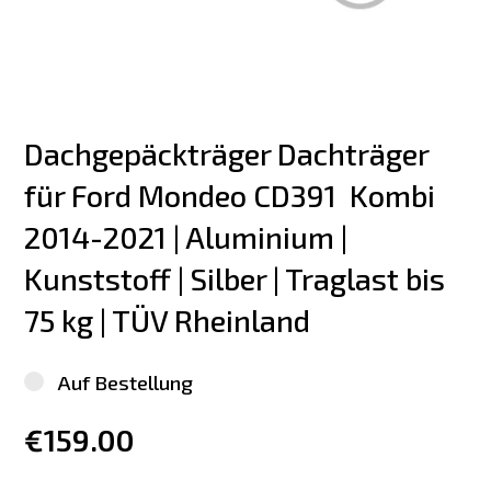
Dachgepäckträger Dachträger 
für Ford Mondeo CD391  Kombi 
2014-2021 | Aluminium | 
Kunststoff | Silber | Traglast bis 
75 kg | TÜV Rheinland
Auf Bestellung
€159.00