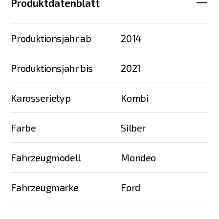
Produktdatenblatt
Produktionsjahr ab
2014
Produktionsjahr bis
2021
Karosserietyp
Kombi
Farbe
Silber
Fahrzeugmodell
Mondeo
Fahrzeugmarke
Ford