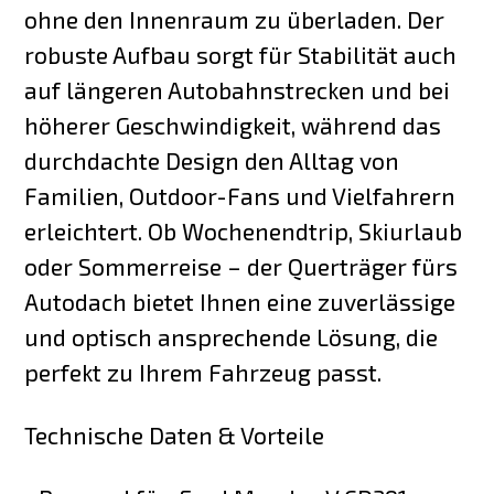
ohne den Innenraum zu überladen. Der
robuste Aufbau sorgt für Stabilität auch
auf längeren Autobahnstrecken und bei
höherer Geschwindigkeit, während das
durchdachte Design den Alltag von
Familien, Outdoor-Fans und Vielfahrern
erleichtert. Ob Wochenendtrip, Skiurlaub
oder Sommerreise – der Querträger fürs
Autodach bietet Ihnen eine zuverlässige
und optisch ansprechende Lösung, die
perfekt zu Ihrem Fahrzeug passt.
Technische Daten & Vorteile