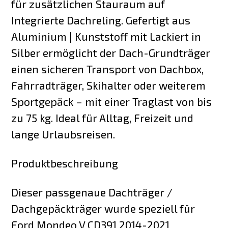
für zusätzlichen Stauraum auf
Integrierte Dachreling. Gefertigt aus
Aluminium | Kunststoff mit Lackiert in
Silber ermöglicht der Dach-Grundträger
einen sicheren Transport von Dachbox,
Fahrradträger, Skihalter oder weiterem
Sportgepäck – mit einer Traglast von bis
zu 75 kg. Ideal für Alltag, Freizeit und
lange Urlaubsreisen.
Produktbeschreibung
Dieser passgenaue Dachträger /
Dachgepäckträger wurde speziell für
Ford Mondeo V CD391 2014-2021