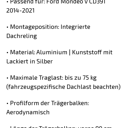
• Passend für: Ford Mondeo V CD391
2014-2021
• Montageposition: Integrierte
Dachreling
• Material: Aluminium | Kunststoff mit
Lackiert in Silber
• Maximale Traglast: bis zu 75 kg
(fahrzeugspezifische Dachlast beachten)
• Profilform der Trägerbalken:
Aerodynamisch