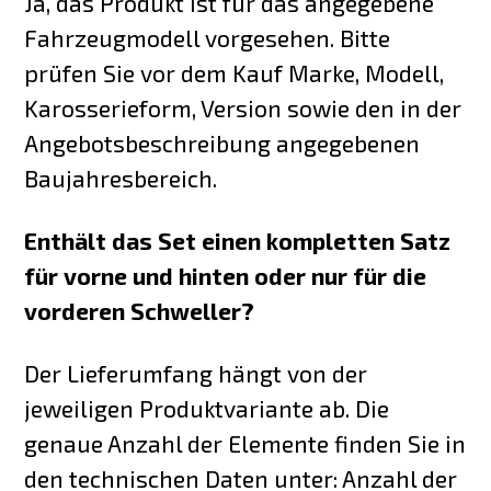
Ja, das Produkt ist für das angegebene
Fahrzeugmodell vorgesehen. Bitte
prüfen Sie vor dem Kauf Marke, Modell,
Karosserieform, Version sowie den in der
Angebotsbeschreibung angegebenen
Baujahresbereich.
Enthält das Set einen kompletten Satz
für vorne und hinten oder nur für die
vorderen Schweller?
Der Lieferumfang hängt von der
jeweiligen Produktvariante ab. Die
genaue Anzahl der Elemente finden Sie in
den technischen Daten unter: Anzahl der