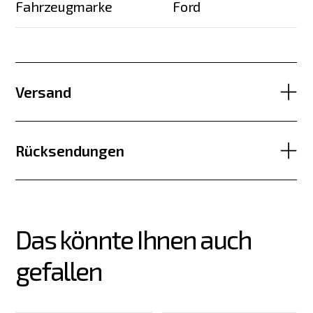
Fahrzeugmarke
Ford
Versand
Rücksendungen
Das könnte Ihnen auch 
gefallen