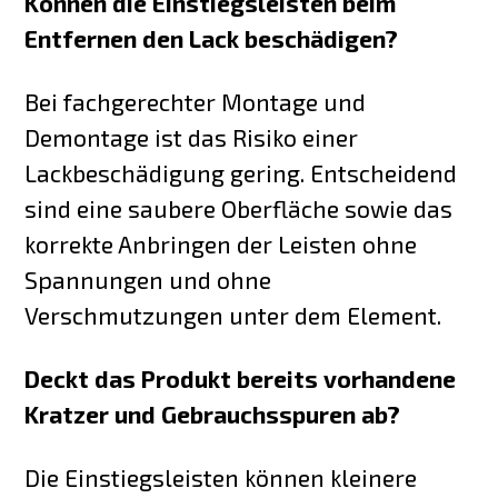
Können die Einstiegsleisten beim
Entfernen den Lack beschädigen?
Bei fachgerechter Montage und
Demontage ist das Risiko einer
Lackbeschädigung gering. Entscheidend
sind eine saubere Oberfläche sowie das
korrekte Anbringen der Leisten ohne
Spannungen und ohne
Verschmutzungen unter dem Element.
Deckt das Produkt bereits vorhandene
Kratzer und Gebrauchsspuren ab?
Die Einstiegsleisten können kleinere