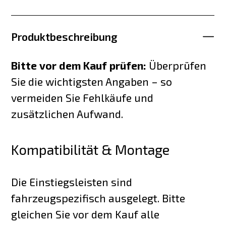
Produktbeschreibung
Bitte vor dem Kauf prüfen:
Überprüfen
Sie die wichtigsten Angaben – so
vermeiden Sie Fehlkäufe und
zusätzlichen Aufwand.
Kompatibilität & Montage
Die Einstiegsleisten sind
fahrzeugspezifisch ausgelegt. Bitte
gleichen Sie vor dem Kauf alle