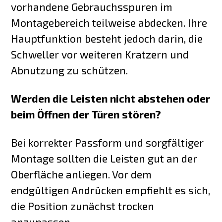
vorhandene Gebrauchsspuren im
Montagebereich teilweise abdecken. Ihre
Hauptfunktion besteht jedoch darin, die
Schweller vor weiteren Kratzern und
Abnutzung zu schützen.
Werden die Leisten nicht abstehen oder
beim Öffnen der Türen stören?
Bei korrekter Passform und sorgfältiger
Montage sollten die Leisten gut an der
Oberfläche anliegen. Vor dem
endgültigen Andrücken empfiehlt es sich,
die Position zunächst trocken
anzupassen.