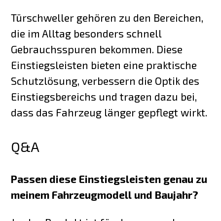
Türschweller gehören zu den Bereichen,
die im Alltag besonders schnell
Gebrauchsspuren bekommen. Diese
Einstiegsleisten bieten eine praktische
Schutzlösung, verbessern die Optik des
Einstiegsbereichs und tragen dazu bei,
dass das Fahrzeug länger gepflegt wirkt.
Q&A
Passen diese Einstiegsleisten genau zu
meinem Fahrzeugmodell und Baujahr?