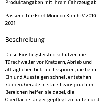
Produktangaben mit Ihrem Fahrzeug ab.
Passend für: Ford Mondeo Kombi V 2014-
2021
Beschreibung
Diese Einstiegsleisten schützen die
Türschweller vor Kratzern, Abrieb und
alltäglichen Gebrauchsspuren, die beim
Ein und Aussteigen schnell entstehen
können. Gerade in stark beanspruchten
Bereichen helfen sie dabei, die
Oberfläche länger gepflegt zu halten und