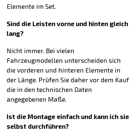
Elemente im Set.
Sind die Leisten vorne und hinten gleich
lang?
Nicht immer. Bei vielen
Fahrzeugmodellen unterscheiden sich
die vorderen und hinteren Elemente in
der Länge. Prüfen Sie daher vor dem Kauf
die in den technischen Daten
angegebenen Maße.
Ist die Montage einfach und kann ich sie
selbst durchführen?