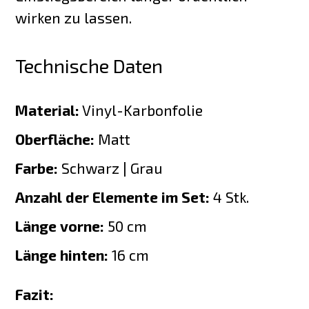
wirken zu lassen.
Technische Daten
Material:
Vinyl-Karbonfolie
Oberfläche:
Matt
Farbe:
Schwarz | Grau
Anzahl der Elemente im Set:
4 Stk.
Länge vorne:
50 cm
Länge hinten:
16 cm
Fazit: