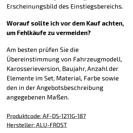
Erscheinungsbild des Einstiegsbereichs.
Worauf sollte ich vor dem Kauf achten,
um Fehlkäufe zu vermeiden?
Am besten prüfen Sie die
Übereinstimmung von Fahrzeugmodell,
Karosserieversion, Baujahr, Anzahl der
Elemente im Set, Material, Farbe sowie
den in der Angebotsbeschreibung
angegebenen Maßen.
Produktcode
:
AF-DS-1211G-187
Hersteller
:
ALU-FROST