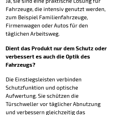
Ja, sie sind eine praktische Lösung für
Fahrzeuge, die intensiv genutzt werden,
zum Beispiel Familienfahrzeuge,
Firmenwagen oder Autos für den
täglichen Arbeitsweg.
Dient das Produkt nur dem Schutz oder
verbessert es auch die Optik des
Fahrzeugs?
Die Einstiegsleisten verbinden
Schutzfunktion und optische
Aufwertung. Sie schützen die
Türschweller vor täglicher Abnutzung
und verbessern gleichzeitig das