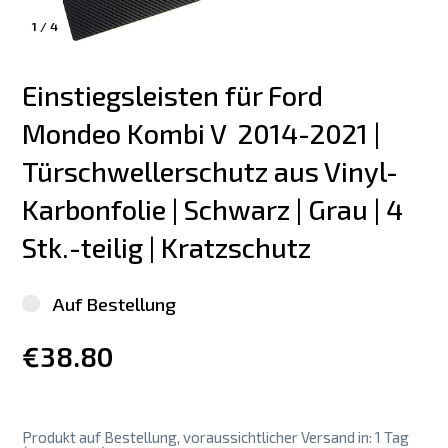
1
/
4
Einstiegsleisten für Ford 
Mondeo Kombi V  2014-2021 | 
Türschwellerschutz aus Vinyl-
Karbonfolie | Schwarz | Grau | 4 
Stk.-teilig | Kratzschutz
Auf Bestellung
€38.80
Produkt auf Bestellung, voraussichtlicher Versand in: 1 Tag