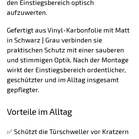
den Einstiegsbereich optisch
aufzuwerten.
Gefertigt aus Vinyl-Karbonfolie mit Matt
in Schwarz | Grau verbinden sie
praktischen Schutz mit einer sauberen
und stimmigen Optik. Nach der Montage
wirkt der Einstiegsbereich ordentlicher,
geschützter und im Alltag insgesamt
gepflegter.
Vorteile im Alltag
✅ Schützt die Türschweller vor Kratzern