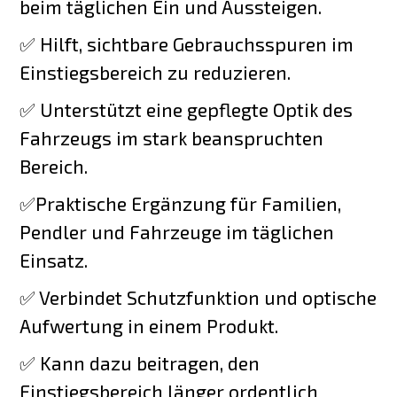
beim täglichen Ein und Aussteigen.
✅ Hilft, sichtbare Gebrauchsspuren im
Einstiegsbereich zu reduzieren.
✅ Unterstützt eine gepflegte Optik des
Fahrzeugs im stark beanspruchten
Bereich.
✅Praktische Ergänzung für Familien,
Pendler und Fahrzeuge im täglichen
Einsatz.
✅ Verbindet Schutzfunktion und optische
Aufwertung in einem Produkt.
✅ Kann dazu beitragen, den
Einstiegsbereich länger ordentlich