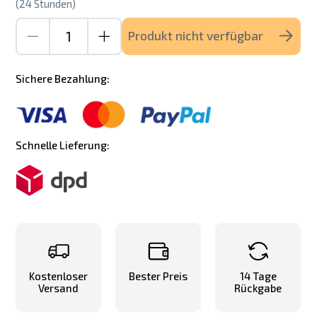
(24 Stunden)
Produkt nicht verfügbar
Sichere Bezahlung:
Schnelle Lieferung:
Kostenloser
Bester Preis
14 Tage
Versand
Rückgabe