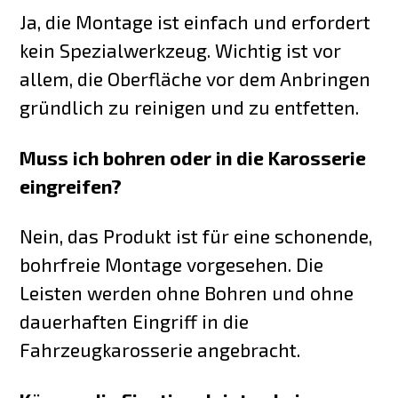
Ja, die Montage ist einfach und erfordert
kein Spezialwerkzeug. Wichtig ist vor
allem, die Oberfläche vor dem Anbringen
gründlich zu reinigen und zu entfetten.
Muss ich bohren oder in die Karosserie
eingreifen?
Nein, das Produkt ist für eine schonende,
bohrfreie Montage vorgesehen. Die
Leisten werden ohne Bohren und ohne
dauerhaften Eingriff in die
Fahrzeugkarosserie angebracht.