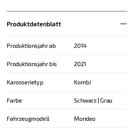
Produktdatenblatt
Produktionsjahr ab
2014
Produktionsjahr bis
2021
Karosserietyp
Kombi
Farbe
Schwarz | Grau
Fahrzeugmodell
Mondeo