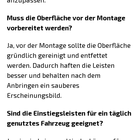
Muss die Oberfläche vor der Montage
vorbereitet werden?
Ja, vor der Montage sollte die Oberfläche
gründlich gereinigt und entfettet
werden. Dadurch haften die Leisten
besser und behalten nach dem
Anbringen ein sauberes
Erscheinungsbild.
Sind die Einstiegsleisten für ein täglich
genutztes Fahrzeug geeignet?