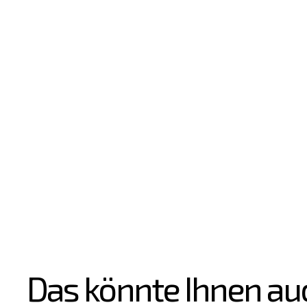
Das könnte Ihnen au