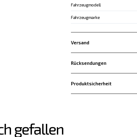
Fahrzeugmodell
Fahrzeugmarke
Versand
Rücksendungen
Produktsicherheit
ch gefallen