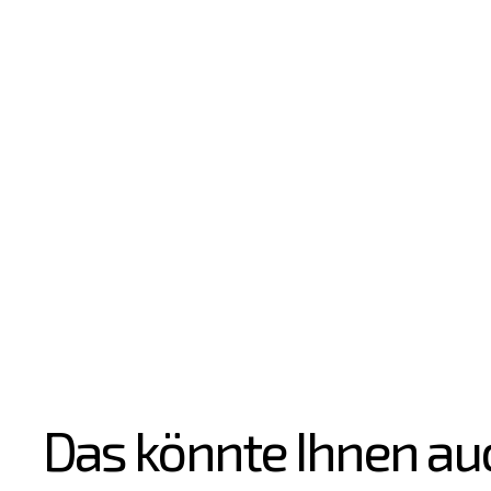
Das könnte Ihnen au