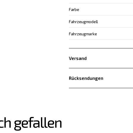
Farbe
Fahrzeugmodell
Fahrzeugmarke
Versand
Rücksendungen
ch gefallen