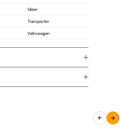
Silber
Transporter
Volkswagen