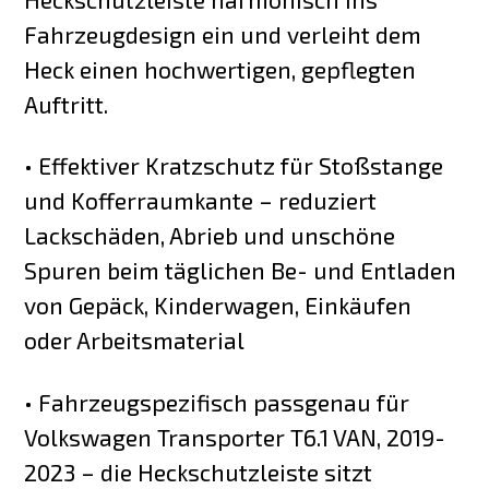
Fahrzeugdesign ein und verleiht dem
Heck einen hochwertigen, gepflegten
Auftritt.
• Effektiver Kratzschutz für Stoßstange
und Kofferraumkante – reduziert
Lackschäden, Abrieb und unschöne
Spuren beim täglichen Be- und Entladen
von Gepäck, Kinderwagen, Einkäufen
oder Arbeitsmaterial
• Fahrzeugspezifisch passgenau für
Volkswagen Transporter T6.1 VAN, 2019-
2023 – die Heckschutzleiste sitzt