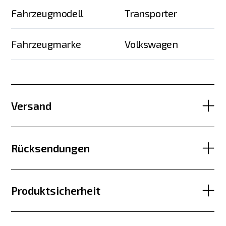
Fahrzeugmodell
Transporter
Fahrzeugmarke
Volkswagen
Versand
Rücksendungen
Produktsicherheit