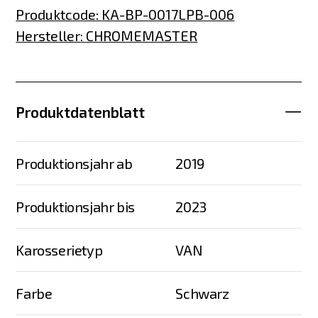
Produktcode
:
KA-BP-0017LPB-006
Hersteller
:
CHROMEMASTER
Produktdatenblatt
Produktionsjahr ab
2019
Produktionsjahr bis
2023
Karosserietyp
VAN
Farbe
Schwarz