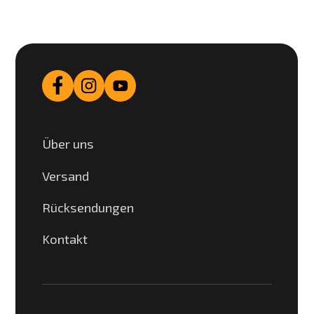
Über uns
Versand
Rücksendungen
Kontakt