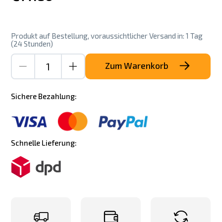
Produkt auf Bestellung, voraussichtlicher Versand in: 1 Tag
(24 Stunden)
Zum Warenkorb
Sichere Bezahlung:
Schnelle Lieferung: