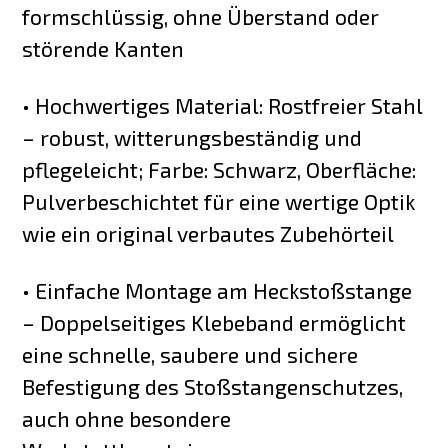
formschlüssig, ohne Überstand oder
störende Kanten
• Hochwertiges Material: Rostfreier Stahl
– robust, witterungsbeständig und
pflegeleicht; Farbe: Schwarz, Oberfläche:
Pulverbeschichtet für eine wertige Optik
wie ein original verbautes Zubehörteil
• Einfache Montage am Heckstoßstange
– Doppelseitiges Klebeband ermöglicht
eine schnelle, saubere und sichere
Befestigung des Stoßstangenschutzes,
auch ohne besondere