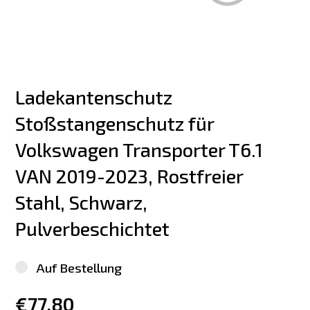
Ladekantenschutz 
Stoßstangenschutz für 
Volkswagen Transporter T6.1 
VAN 2019-2023, Rostfreier 
Stahl, Schwarz, 
Pulverbeschichtet
Auf Bestellung
€77.80