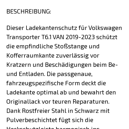
BESCHREIBUNG:
Dieser Ladekantenschutz für Volkswagen
Transporter T6.1 VAN 2019-2023 schützt
die empfindliche Stoßstange und
Kofferraumkante zuverlässig vor
Kratzern und Beschädigungen beim Be-
und Entladen. Die passgenaue,
fahrzeugspezifische Form deckt die
Ladekante optimal ab und bewahrt den
Originallack vor teuren Reparaturen.
Dank Rostfreier Stahl in Schwarz mit
Pulverbeschichtet fügt sich die
Heckschutzleiste harmonisch ins