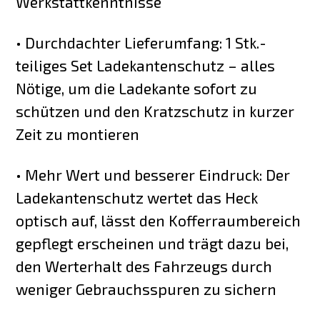
Werkstattkenntnisse
• Durchdachter Lieferumfang: 1 Stk.-
teiliges Set Ladekantenschutz – alles
Nötige, um die Ladekante sofort zu
schützen und den Kratzschutz in kurzer
Zeit zu montieren
• Mehr Wert und besserer Eindruck: Der
Ladekantenschutz wertet das Heck
optisch auf, lässt den Kofferraumbereich
gepflegt erscheinen und trägt dazu bei,
den Werterhalt des Fahrzeugs durch
weniger Gebrauchsspuren zu sichern