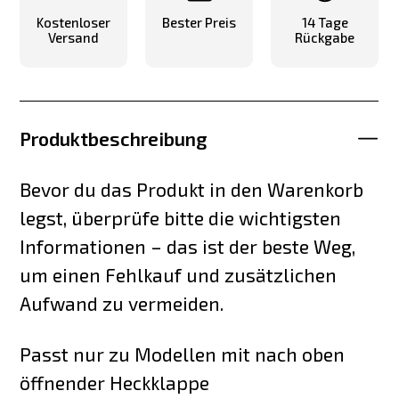
Kostenloser
Bester Preis
14 Tage
Versand
Rückgabe
Produktbeschreibung
Bevor du das Produkt in den Warenkorb
legst, überprüfe bitte die wichtigsten
Informationen – das ist der beste Weg,
um einen Fehlkauf und zusätzlichen
Aufwand zu vermeiden.
Passt nur zu Modellen mit nach oben
öffnender Heckklappe