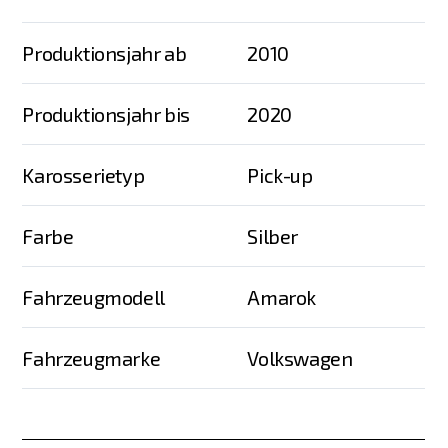
Produktionsjahr ab
2010
Produktionsjahr bis
2020
Karosserietyp
Pick-up
Farbe
Silber
Fahrzeugmodell
Amarok
Fahrzeugmarke
Volkswagen