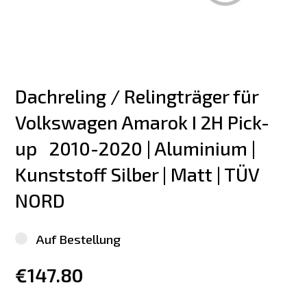
Dachreling / Relingträger für 
Volkswagen Amarok I 2H Pick-
up   2010-2020 | Aluminium | 
Kunststoff Silber | Matt | TÜV 
NORD
Auf Bestellung
€147.80