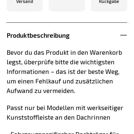
Versand
Rückgabe
Produktbeschreibung
Bevor du das Produkt in den Warenkorb
legst, überprüfe bitte die wichtigsten
Informationen – das ist der beste Weg,
um einen Fehlkauf und zusätzlichen
Aufwand zu vermeiden.
Passt nur bei Modellen mit werkseitiger
Kunststoffleiste an den Dachrinnen