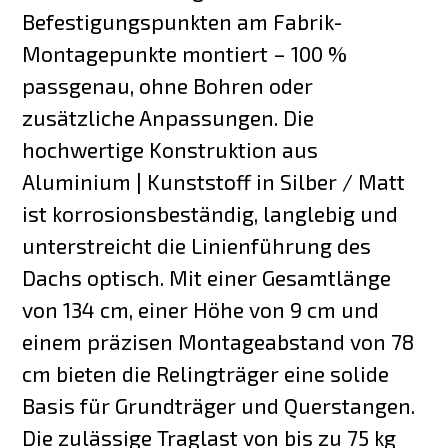
Befestigungspunkten am Fabrik-
Montagepunkte montiert – 100 %
passgenau, ohne Bohren oder
zusätzliche Anpassungen. Die
hochwertige Konstruktion aus
Aluminium | Kunststoff in Silber / Matt
ist korrosionsbeständig, langlebig und
unterstreicht die Linienführung des
Dachs optisch. Mit einer Gesamtlänge
von 134 cm, einer Höhe von 9 cm und
einem präzisen Montageabstand von 78
cm bieten die Relingträger eine solide
Basis für Grundträger und Querstangen.
Die zulässige Traglast von bis zu 75 kg