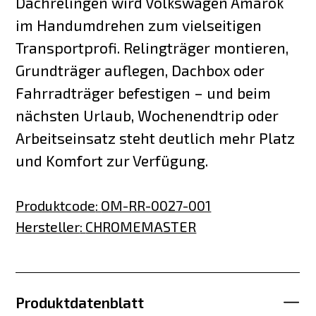
Dachrelingen wird Volkswagen Amarok
im Handumdrehen zum vielseitigen
Transportprofi. Relingträger montieren,
Grundträger auflegen, Dachbox oder
Fahrradträger befestigen – und beim
nächsten Urlaub, Wochenendtrip oder
Arbeitseinsatz steht deutlich mehr Platz
und Komfort zur Verfügung.
Produktcode
:
OM-RR-0027-001
Hersteller
:
CHROMEMASTER
Produktdatenblatt