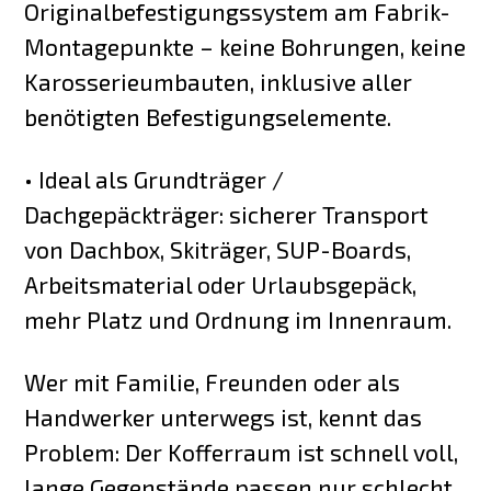
Originalbefestigungssystem am Fabrik-
Montagepunkte – keine Bohrungen, keine
Karosserieumbauten, inklusive aller
benötigten Befestigungselemente.
• Ideal als Grundträger /
Dachgepäckträger: sicherer Transport
von Dachbox, Skiträger, SUP-Boards,
Arbeitsmaterial oder Urlaubsgepäck,
mehr Platz und Ordnung im Innenraum.
Wer mit Familie, Freunden oder als
Handwerker unterwegs ist, kennt das
Problem: Der Kofferraum ist schnell voll,
lange Gegenstände passen nur schlecht