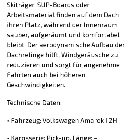
Skiträger, SUP-Boards oder
Arbeitsmaterial finden auf dem Dach
ihren Platz, während der Innenraum
sauber, aufgeräumt und komfortabel
bleibt. Der aerodynamische Aufbau der
Dachrelinge hilft, Windgeräusche zu
reduzieren und sorgt für angenehme
Fahrten auch bei höheren
Geschwindigkeiten.
Technische Daten:
• Fahrzeug: Volkswagen Amarok I 2H
• Karosserie: Pick-up, Länge: –