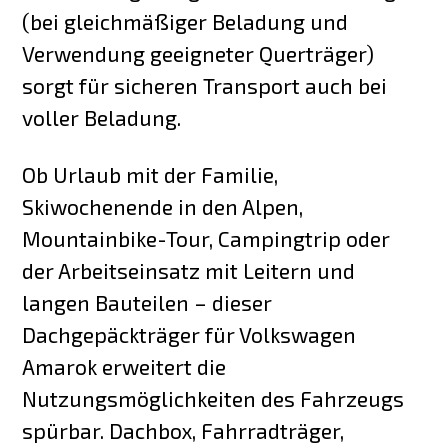
(bei gleichmäßiger Beladung und
Verwendung geeigneter Querträger)
sorgt für sicheren Transport auch bei
voller Beladung.
Ob Urlaub mit der Familie,
Skiwochenende in den Alpen,
Mountainbike-Tour, Campingtrip oder
der Arbeitseinsatz mit Leitern und
langen Bauteilen – dieser
Dachgepäckträger für Volkswagen
Amarok erweitert die
Nutzungsmöglichkeiten des Fahrzeugs
spürbar. Dachbox, Fahrradträger,