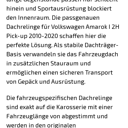
hinein und Sportausrüstung blockiert
den Innenraum. Die passgenauen
Dachrelinge für Volkswagen Amarok I 2H
Pick-up 2010-2020 schaffen hier die
perfekte Lösung. Als stabile Dachträger-
Basis verwandeln sie das Fahrzeugdach
in zusätzlichen Stauraum und
ermöglichen einen sicheren Transport
von Gepäck und Ausrüstung.
Die fahrzeugspezifischen Dachrelinge
sind exakt auf die Karosserie mit einer
Fahrzeuglänge von abgestimmt und
werden in den originalen