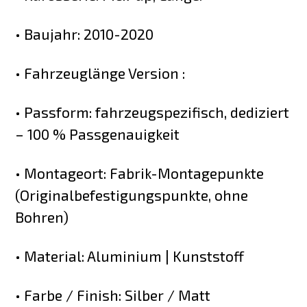
• Baujahr: 2010-2020
• Fahrzeuglänge Version :
• Passform: fahrzeugspezifisch, dediziert
– 100 % Passgenauigkeit
• Montageort: Fabrik-Montagepunkte
(Originalbefestigungspunkte, ohne
Bohren)
• Material: Aluminium | Kunststoff
• Farbe / Finish: Silber / Matt