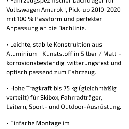
• Fahrzeugspezifischer Dachträger für
Volkswagen Amarok I, Pick-up 2010-2020
mit 100 % Passform und perfekter
Anpassung an die Dachlinie.
• Leichte, stabile Konstruktion aus
Aluminium | Kunststoff in Silber / Matt –
korrosionsbeständig, witterungsfest und
optisch passend zum Fahrzeug.
• Hohe Tragkraft bis 75 kg (gleichmäßig
verteilt) für Skibox, Fahrradträger,
Leitern, Sport- und Outdoor-Ausrüstung.
• Einfache Montage im