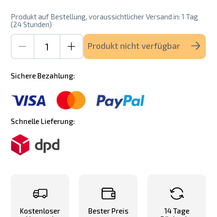
Produkt auf Bestellung, voraussichtlicher Versand in: 1 Tag
(24 Stunden)
Produkt nicht verfügbar
Sichere Bezahlung:
Schnelle Lieferung:
Kostenloser
Bester Preis
14 Tage