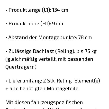
• Produktlänge (L1): 134 cm
• Produkthöhe (H1): 9 cm
• Abstand der Montagepunkte: 78 cm
• Zulässige Dachlast (Reling): bis 75 kg
(gleichmäßig verteilt, mit passenden
Querträgern)
• Lieferumfang: 2 Stk. Reling-Element(e)
+ alle benötigten Montageteile
Mit diesen fahrzeugspezifischen