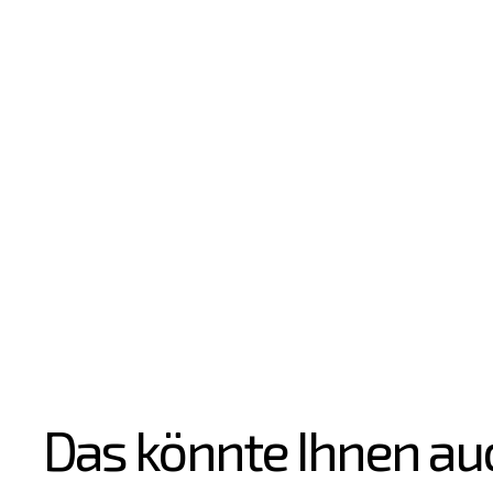
Das könnte Ihnen au