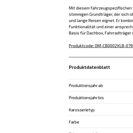
Mit diesem fahrzeugspezifischen D
stimmigen Grundträger, der sich id
und lange Reisen eignet. Er kombin
Funktionalität und einer ansprech
Basis für Dachbox, Fahrradträger
Produktcode
:
OM-CB0002XLB-079
Produktdatenblatt
Produktionsjahr ab
Produktionsjahr bis
Karosserietyp
Farbe