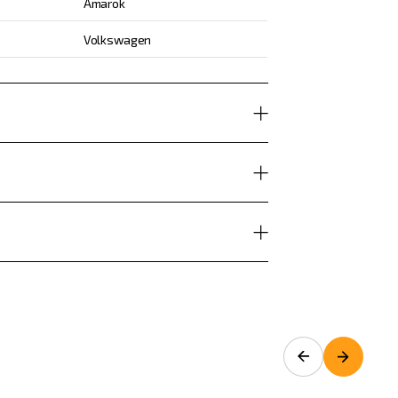
Amarok
Volkswagen