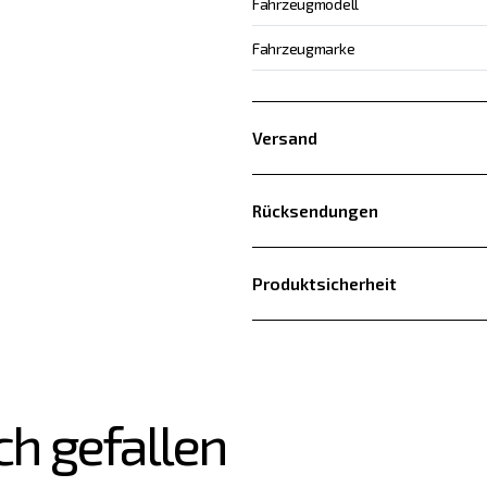
Fahrzeugmodell
Fahrzeugmarke
Versand
Rücksendungen
Produktsicherheit
ch gefallen