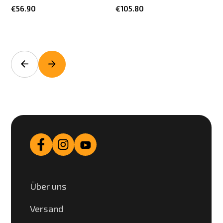
€56.90
€105.80
Über uns
Versand