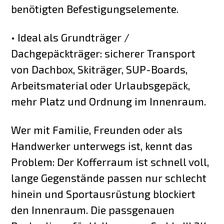
benötigten Befestigungselemente.
• Ideal als Grundträger /
Dachgepäckträger: sicherer Transport
von Dachbox, Skiträger, SUP-Boards,
Arbeitsmaterial oder Urlaubsgepäck,
mehr Platz und Ordnung im Innenraum.
Wer mit Familie, Freunden oder als
Handwerker unterwegs ist, kennt das
Problem: Der Kofferraum ist schnell voll,
lange Gegenstände passen nur schlecht
hinein und Sportausrüstung blockiert
den Innenraum. Die passgenauen