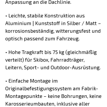
Anpassung an die Dachlinie.
• Leichte, stabile Konstruktion aus
Aluminium | Kunststoff in Silber / Matt –
korrosionsbeständig, witterungsfest und
optisch passend zum Fahrzeug.
• Hohe Tragkraft bis 75 kg (gleichmäßig
verteilt) für Skibox, Fahrradträger,
Leitern, Sport- und Outdoor-Ausrüstung.
• Einfache Montage im
Originalbefestigungssystem am Fabrik-
Montagepunkte – keine Bohrungen, keine
Karosserieumbauten, inklusive aller