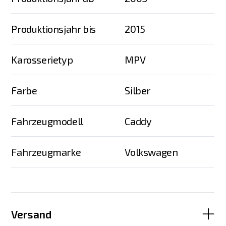
Produktionsjahr bis
2015
Karosserietyp
MPV
Farbe
Silber
Fahrzeugmodell
Caddy
Fahrzeugmarke
Volkswagen
Versand