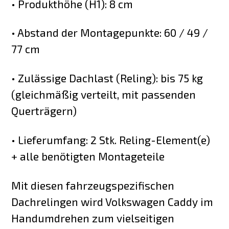
• Produkthöhe (H1): 8 cm
• Abstand der Montagepunkte: 60 / 49 /
77 cm
• Zulässige Dachlast (Reling): bis 75 kg
(gleichmäßig verteilt, mit passenden
Querträgern)
• Lieferumfang: 2 Stk. Reling-Element(e)
+ alle benötigten Montageteile
Mit diesen fahrzeugspezifischen
Dachrelingen wird Volkswagen Caddy im
Handumdrehen zum vielseitigen