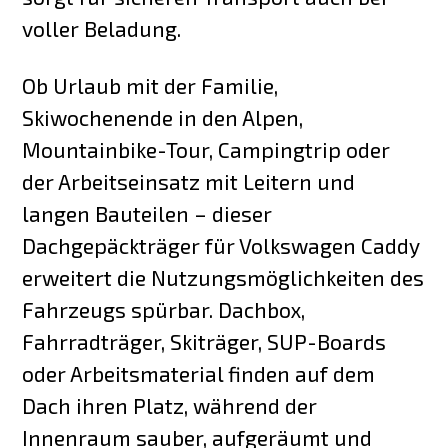
voller Beladung.
Ob Urlaub mit der Familie,
Skiwochenende in den Alpen,
Mountainbike-Tour, Campingtrip oder
der Arbeitseinsatz mit Leitern und
langen Bauteilen – dieser
Dachgepäckträger für Volkswagen Caddy
erweitert die Nutzungsmöglichkeiten des
Fahrzeugs spürbar. Dachbox,
Fahrradträger, Skiträger, SUP-Boards
oder Arbeitsmaterial finden auf dem
Dach ihren Platz, während der
Innenraum sauber, aufgeräumt und