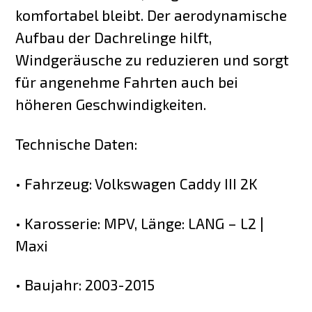
komfortabel bleibt. Der aerodynamische
Aufbau der Dachrelinge hilft,
Windgeräusche zu reduzieren und sorgt
für angenehme Fahrten auch bei
höheren Geschwindigkeiten.
Technische Daten:
• Fahrzeug: Volkswagen Caddy III 2K
• Karosserie: MPV, Länge: LANG – L2 |
Maxi
• Baujahr: 2003-2015