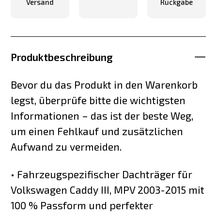
Versand
Rückgabe
Produktbeschreibung
Bevor du das Produkt in den Warenkorb
legst, überprüfe bitte die wichtigsten
Informationen – das ist der beste Weg,
um einen Fehlkauf und zusätzlichen
Aufwand zu vermeiden.
• Fahrzeugspezifischer Dachträger für
Volkswagen Caddy III, MPV 2003-2015 mit
100 % Passform und perfekter