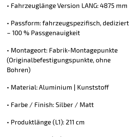
• Fahrzeuglänge Version LANG: 4875 mm
• Passform: fahrzeugspezifisch, dediziert
– 100 % Passgenauigkeit
• Montageort: Fabrik-Montagepunkte
(Originalbefestigungspunkte, ohne
Bohren)
• Material: Aluminium | Kunststoff
• Farbe / Finish: Silber / Matt
• Produktlänge (L1): 211 cm