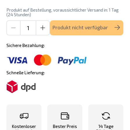
Produkt auf Bestellung, voraussichtlicher Versand in: 1 Tag
(24 Stunden)
Produkt nicht verfügbar
Sichere Bezahlung:
Schnelle Lieferung:
Kostenloser
Bester Preis
14 Tage