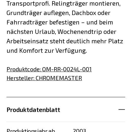
Transportprofi. Relingträger montieren,
Grundträger auflegen, Dachbox oder
Fahrradträger befestigen – und beim
nächsten Urlaub, Wochenendtrip oder
Arbeitseinsatz steht deutlich mehr Platz
und Komfort zur Verfügung.
Produktcode
:
OM-RR-0024L-001
Hersteller
:
CHROMEMASTER
Produktdatenblatt
Produktionsjahr ab
2003