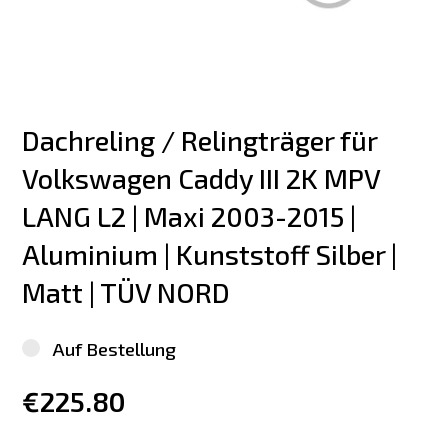
Dachreling / Relingträger für 
Volkswagen Caddy III 2K MPV 
LANG L2 | Maxi 2003-2015 | 
Aluminium | Kunststoff Silber | 
Matt | TÜV NORD
Auf Bestellung
€225.80