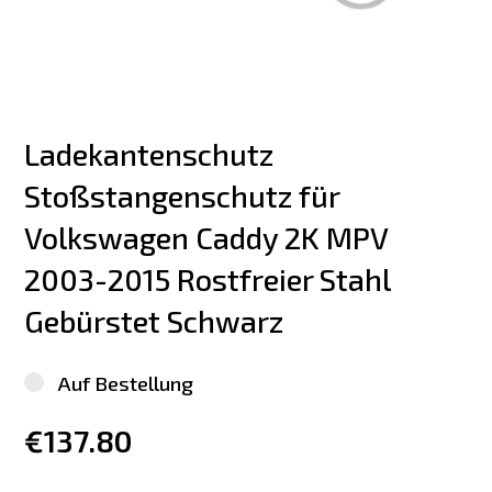
Ladekantenschutz 
Stoßstangenschutz für 
Volkswagen Caddy 2K MPV 
2003-2015 Rostfreier Stahl 
Gebürstet Schwarz
Auf Bestellung
€137.80