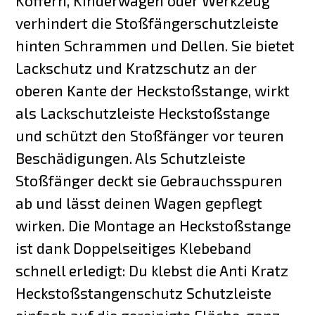
Koffern, Kinderwagen oder Werkzeug
verhindert die Stoßfängerschutzleiste
hinten Schrammen und Dellen. Sie bietet
Lackschutz und Kratzschutz an der
oberen Kante der Heckstoßstange, wirkt
als Lackschutzleiste Heckstoßstange
und schützt den Stoßfänger vor teuren
Beschädigungen. Als Schutzleiste
Stoßfänger deckt sie Gebrauchsspuren
ab und lässt deinen Wagen gepflegt
wirken. Die Montage an Heckstoßstange
ist dank Doppelseitiges Klebeband
schnell erledigt: Du klebst die Anti Kratz
Heckstoßstangenschutz Schutzleiste