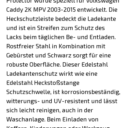
Protector wurde speziell für Volkswagen
Caddy 2K MPV 2003-2015 entwickelt. Die
Heckschutzleiste bedeckt die Ladekante
und ist ein Streifen zum Schutz des
Lacks beim täglichen Be- und Entladen.
Rostfreier Stahl in Kombination mit
Gebürstet und Schwarz sorgt für eine
robuste Oberfläche. Dieser Edelstahl
Ladekantenschutz wirkt wie eine
Edelstahl Heckstoßstange
Schutzschwelle, ist korrosionsbeständig,
witterungs- und UV-resistent und lässt
sich leicht reinigen, auch in der
Waschanlage. Beim Einladen von