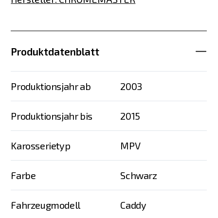
Produktdatenblatt
Produktionsjahr ab
2003
Produktionsjahr bis
2015
Karosserietyp
MPV
Farbe
Schwarz
Fahrzeugmodell
Caddy