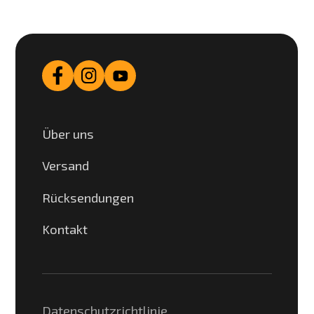
Über uns
Versand
Rücksendungen
Kontakt
Datenschutzrichtlinie