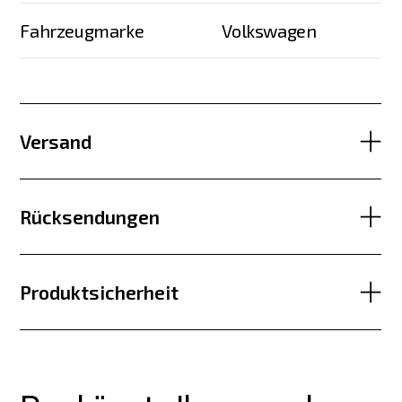
Fahrzeugmarke
Volkswagen
Versand
Rücksendungen
Produktsicherheit