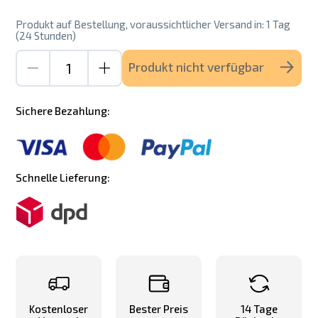
Produkt auf Bestellung, voraussichtlicher Versand in: 1 Tag
(24 Stunden)
Produkt nicht verfügbar
Sichere Bezahlung:
Schnelle Lieferung:
Kostenloser
Bester Preis
14 Tage