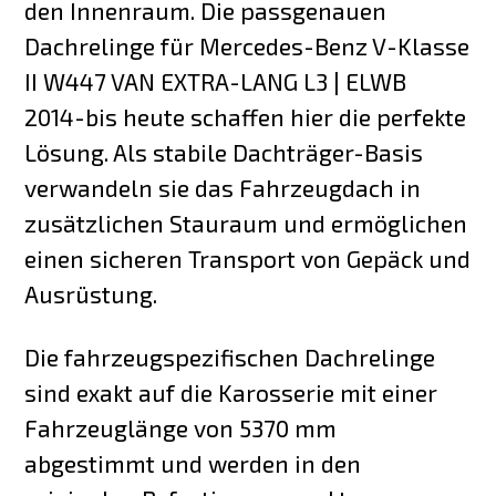
den Innenraum. Die passgenauen
Dachrelinge für Mercedes-Benz V-Klasse
II W447 VAN EXTRA-LANG L3 | ELWB
2014-bis heute schaffen hier die perfekte
Lösung. Als stabile Dachträger-Basis
verwandeln sie das Fahrzeugdach in
zusätzlichen Stauraum und ermöglichen
einen sicheren Transport von Gepäck und
Ausrüstung.
Die fahrzeugspezifischen Dachrelinge
sind exakt auf die Karosserie mit einer
Fahrzeuglänge von 5370 mm
abgestimmt und werden in den