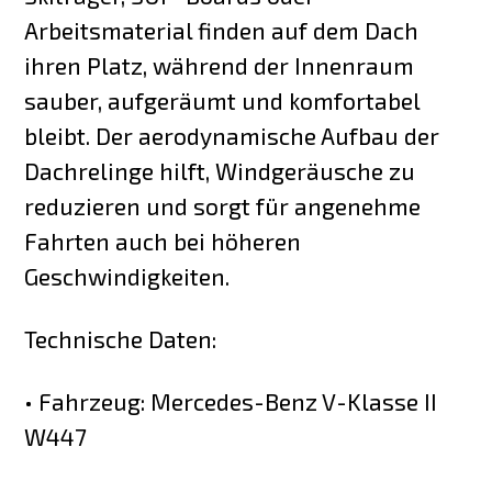
Arbeitsmaterial finden auf dem Dach
ihren Platz, während der Innenraum
sauber, aufgeräumt und komfortabel
bleibt. Der aerodynamische Aufbau der
Dachrelinge hilft, Windgeräusche zu
reduzieren und sorgt für angenehme
Fahrten auch bei höheren
Geschwindigkeiten.
Technische Daten:
• Fahrzeug: Mercedes-Benz V-Klasse II
W447