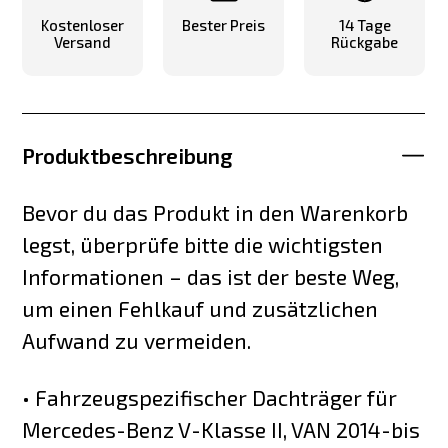
Kostenloser
Bester Preis
14 Tage
Versand
Rückgabe
Produktbeschreibung
Bevor du das Produkt in den Warenkorb
legst, überprüfe bitte die wichtigsten
Informationen – das ist der beste Weg,
um einen Fehlkauf und zusätzlichen
Aufwand zu vermeiden.
• Fahrzeugspezifischer Dachträger für
Mercedes-Benz V-Klasse II, VAN 2014-bis