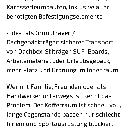
Karosserieumbauten, inklusive aller
benötigten Befestigungselemente.
• Ideal als Grundträger /
Dachgepäckträger: sicherer Transport
von Dachbox, Skiträger, SUP-Boards,
Arbeitsmaterial oder Urlaubsgepäck,
mehr Platz und Ordnung im Innenraum.
Wer mit Familie, Freunden oder als
Handwerker unterwegs ist, kennt das
Problem: Der Kofferraum ist schnell voll,
lange Gegenstände passen nur schlecht
hinein und Sportausrüstung blockiert