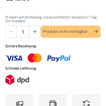
Produkt auf Bestellung, voraussichtlicher Versand in: 1 Tag
(24 Stunden)
Produkt nicht verfügbar
Sichere Bezahlung:
Schnelle Lieferung: