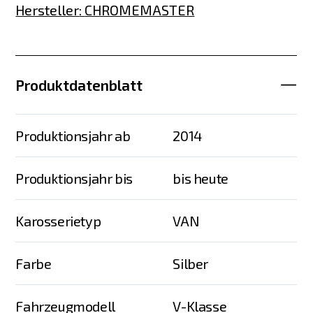
Hersteller
:
CHROMEMASTER
Produktdatenblatt
Produktionsjahr ab
2014
Produktionsjahr bis
bis heute
Karosserietyp
VAN
Farbe
Silber
Fahrzeugmodell
V-Klasse