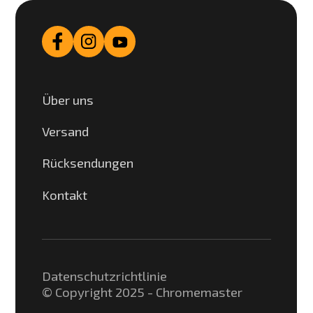
Über uns
Versand
Rücksendungen
Kontakt
Datenschutzrichtlinie
© Copyright 2025 - Chromemaster