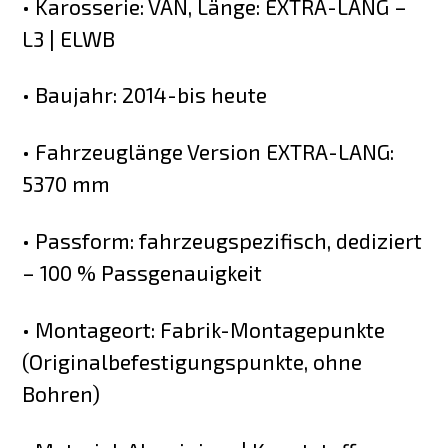
• Karosserie: VAN, Länge: EXTRA-LANG –
L3 | ELWB
• Baujahr: 2014-bis heute
• Fahrzeuglänge Version EXTRA-LANG:
5370 mm
• Passform: fahrzeugspezifisch, dediziert
– 100 % Passgenauigkeit
• Montageort: Fabrik-Montagepunkte
(Originalbefestigungspunkte, ohne
Bohren)