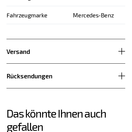
Fahrzeugmarke
Mercedes-Benz
Versand
Rücksendungen
Das könnte Ihnen auch 
gefallen