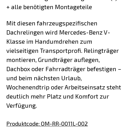
+ alle benötigten Montageteile
Mit diesen fahrzeugspezifischen
Dachrelingen wird Mercedes-Benz V-
Klasse im Handumdrehen zum
vielseitigen Transportprofi. Relingträger
montieren, Grundträger auflegen,
Dachbox oder Fahrradträger befestigen –
und beim nächsten Urlaub,
Wochenendtrip oder Arbeitseinsatz steht
deutlich mehr Platz und Komfort zur
Verfügung.
Produktcode
:
OM-RR-0011L-002