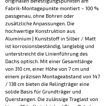
originalen Befestigungspunkten am
Fabrik-Montagepunkte montiert – 100 %
passgenau, ohne Bohren oder
zusätzliche Anpassungen. Die
hochwertige Konstruktion aus
Aluminium | Kunststoff in Silber / Matt
ist korrosionsbeständig, langlebig und
unterstreicht die Linienführung des
Dachs optisch. Mit einer Gesamtlänge
von 310 cm, einer Höhe von 7 cm und
einem präzisen Montageabstand von 147
/ 138 cm bieten die Relingträger eine
solide Basis für Grundträger und
Querstangen. Die zulässige Traglast von