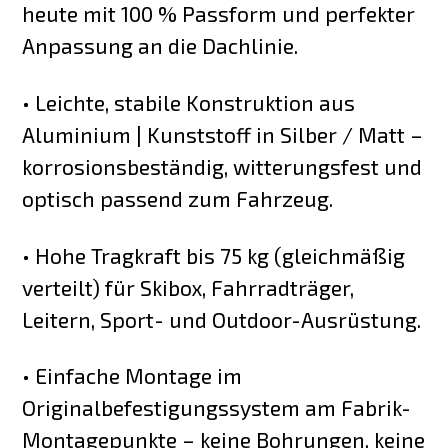
heute mit 100 % Passform und perfekter
Anpassung an die Dachlinie.
• Leichte, stabile Konstruktion aus
Aluminium | Kunststoff in Silber / Matt –
korrosionsbeständig, witterungsfest und
optisch passend zum Fahrzeug.
• Hohe Tragkraft bis 75 kg (gleichmäßig
verteilt) für Skibox, Fahrradträger,
Leitern, Sport- und Outdoor-Ausrüstung.
• Einfache Montage im
Originalbefestigungssystem am Fabrik-
Montagepunkte – keine Bohrungen, keine