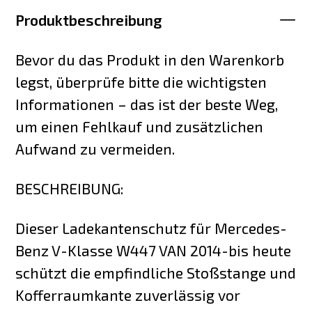
Produktbeschreibung
Bevor du das Produkt in den Warenkorb
legst, überprüfe bitte die wichtigsten
Informationen – das ist der beste Weg,
um einen Fehlkauf und zusätzlichen
Aufwand zu vermeiden.
BESCHREIBUNG:
Dieser Ladekantenschutz für Mercedes-
Benz V-Klasse W447 VAN 2014-bis heute
schützt die empfindliche Stoßstange und
Kofferraumkante zuverlässig vor