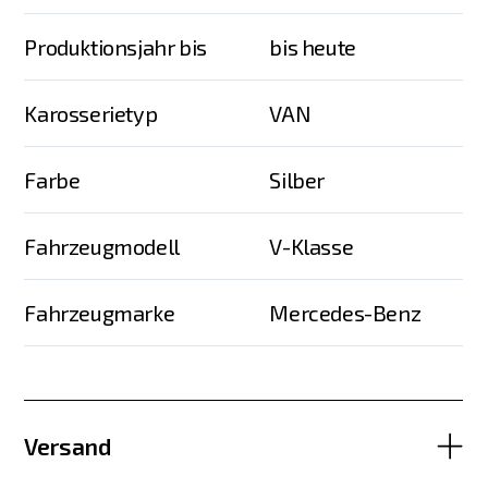
Produktionsjahr bis
bis heute
Karosserietyp
VAN
Farbe
Silber
Fahrzeugmodell
V-Klasse
Fahrzeugmarke
Mercedes-Benz
Versand