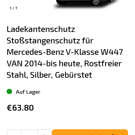
1
/
7
Ladekantenschutz 
Stoßstangenschutz für 
Mercedes-Benz V-Klasse W447 
VAN 2014-bis heute, Rostfreier 
Stahl, Silber, Gebürstet
Auf Lager
€63.80