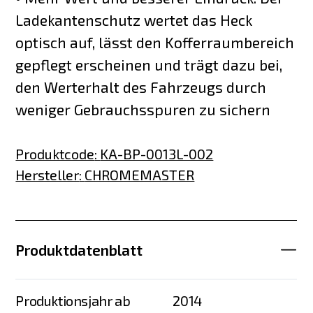
Ladekantenschutz wertet das Heck
optisch auf, lässt den Kofferraumbereich
gepflegt erscheinen und trägt dazu bei,
den Werterhalt des Fahrzeugs durch
weniger Gebrauchsspuren zu sichern
Produktcode
:
KA-BP-0013L-002
Hersteller
:
CHROMEMASTER
Produktdatenblatt
Produktionsjahr ab
2014