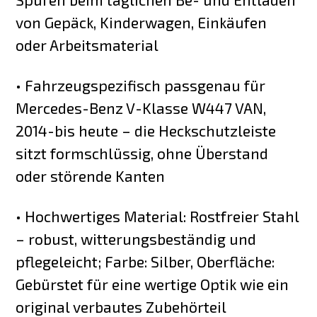
von Gepäck, Kinderwagen, Einkäufen
oder Arbeitsmaterial
• Fahrzeugspezifisch passgenau für
Mercedes-Benz V-Klasse W447 VAN,
2014-bis heute – die Heckschutzleiste
sitzt formschlüssig, ohne Überstand
oder störende Kanten
• Hochwertiges Material: Rostfreier Stahl
– robust, witterungsbeständig und
pflegeleicht; Farbe: Silber, Oberfläche:
Gebürstet für eine wertige Optik wie ein
original verbautes Zubehörteil