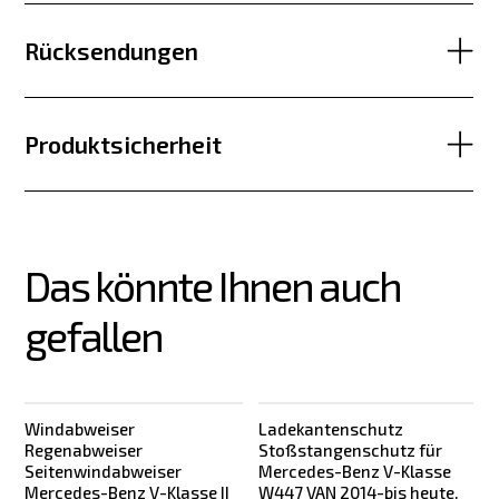
Rücksendungen
Produktsicherheit
Das könnte Ihnen auch 
gefallen
Windabweiser
Ladekantenschutz
Regenabweiser
Stoßstangenschutz für
Seitenwindabweiser
Mercedes-Benz V-Klasse
Mercedes-Benz V-Klasse II
W447 VAN 2014-bis heute,