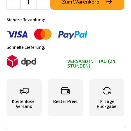
Zum Warenkorb
Sichere Bezahlung:
Schnelle Lieferung:
VERSAND IN 1 TAG (24
STUNDEN)
Kostenloser
Bester Preis
14 Tage
Versand
Rückgabe