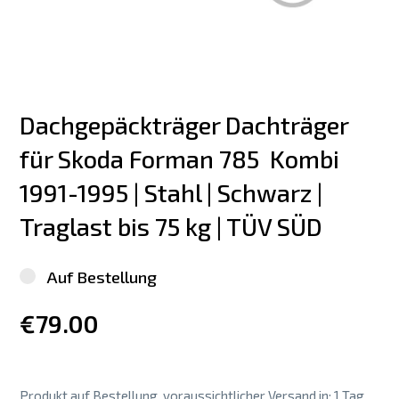
Dachgepäckträger Dachträger 
für Skoda Forman 785  Kombi 
1991-1995 | Stahl | Schwarz | 
Traglast bis 75 kg | TÜV SÜD
Auf Bestellung
€79.00
Produkt auf Bestellung, voraussichtlicher Versand in: 1 Tag