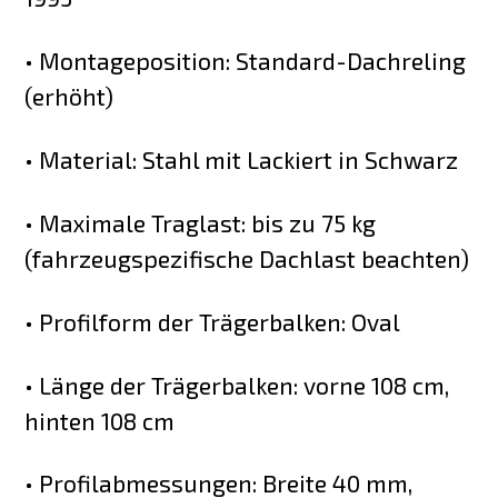
• Montageposition: Standard-Dachreling
(erhöht)
• Material: Stahl mit Lackiert in Schwarz
• Maximale Traglast: bis zu 75 kg
(fahrzeugspezifische Dachlast beachten)
• Profilform der Trägerbalken: Oval
• Länge der Trägerbalken: vorne 108 cm,
hinten 108 cm
• Profilabmessungen: Breite 40 mm,