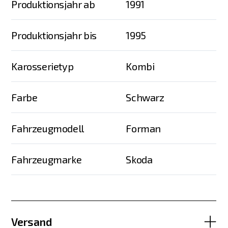
Produktionsjahr ab
1991
Produktionsjahr bis
1995
Karosserietyp
Kombi
Farbe
Schwarz
Fahrzeugmodell
Forman
Fahrzeugmarke
Skoda
Versand