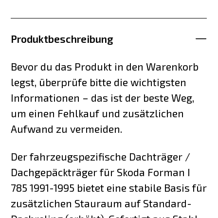
Produktbeschreibung
Bevor du das Produkt in den Warenkorb
legst, überprüfe bitte die wichtigsten
Informationen – das ist der beste Weg,
um einen Fehlkauf und zusätzlichen
Aufwand zu vermeiden.
Der fahrzeugspezifische Dachträger /
Dachgepäckträger für Skoda Forman I
785 1991-1995 bietet eine stabile Basis für
zusätzlichen Stauraum auf Standard-