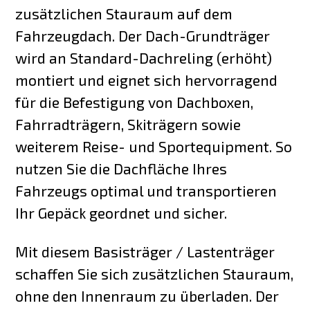
zusätzlichen Stauraum auf dem
Fahrzeugdach. Der Dach-Grundträger
wird an Standard-Dachreling (erhöht)
montiert und eignet sich hervorragend
für die Befestigung von Dachboxen,
Fahrradträgern, Skiträgern sowie
weiterem Reise- und Sportequipment. So
nutzen Sie die Dachfläche Ihres
Fahrzeugs optimal und transportieren
Ihr Gepäck geordnet und sicher.
Mit diesem Basisträger / Lastenträger
schaffen Sie sich zusätzlichen Stauraum,
ohne den Innenraum zu überladen. Der