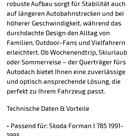
robuste Aufbau sorgt für Stabilität auch
auf längeren Autobahnstrecken und bei
höherer Geschwindigkeit, während das
durchdachte Design den Alltag von
Familien, Outdoor-Fans und Vielfahrern
erleichtert. Ob Wochenendtrip, Skiurlaub
oder Sommerreise – der Querträger fürs
Autodach bietet Ihnen eine zuverlässige
und optisch ansprechende Lösung, die
perfekt zu Ihrem Fahrzeug passt.
Technische Daten & Vorteile
• Passend für: Skoda Forman I 785 1991-
1995