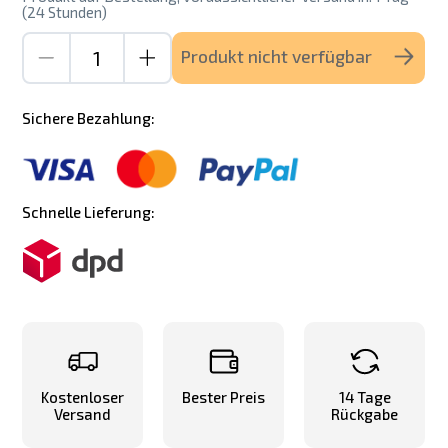
(24 Stunden)
Produkt nicht verfügbar
Sichere Bezahlung:
Schnelle Lieferung:
Kostenloser
Bester Preis
14 Tage
Versand
Rückgabe