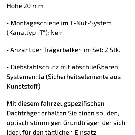
Höhe 20 mm
• Montageschiene im T-Nut-System
(Kanaltyp „T“): Nein
• Anzahl der Trägerbalken im Set: 2 Stk.
• Diebstahlschutz mit abschließbaren
Systemen: Ja (Sicherheitselemente aus
Kunststoff)
Mit diesem fahrzeugspezifischen
Dachträger erhalten Sie einen soliden,
optisch stimmigen Grundträger, der sich
ideal für den täglichen Einsatz,