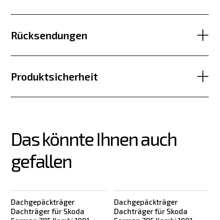
Rücksendungen
Produktsicherheit
Das könnte Ihnen auch 
gefallen
Dachgepäckträger
Dachgepäckträger
Dachträger für Skoda
Dachträger für Skoda