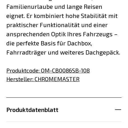
Familienurlaube und lange Reisen
eignet. Er kombiniert hohe Stabilität mit
praktischer Funktionalität und einer
ansprechenden Optik Ihres Fahrzeugs –
die perfekte Basis für Dachbox,
Fahrradträger und weiteres Dachgepäck.
Produktcode
:
OM-CB0086SB-108
Hersteller
:
CHROMEMASTER
Produktdatenblatt