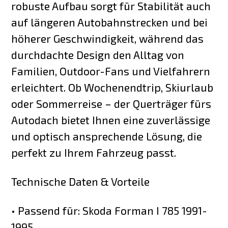
robuste Aufbau sorgt für Stabilität auch
auf längeren Autobahnstrecken und bei
höherer Geschwindigkeit, während das
durchdachte Design den Alltag von
Familien, Outdoor-Fans und Vielfahrern
erleichtert. Ob Wochenendtrip, Skiurlaub
oder Sommerreise – der Querträger fürs
Autodach bietet Ihnen eine zuverlässige
und optisch ansprechende Lösung, die
perfekt zu Ihrem Fahrzeug passt.
Technische Daten & Vorteile
• Passend für: Skoda Forman I 785 1991-
1995