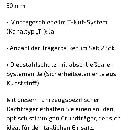
30 mm
• Montageschiene im T-Nut-System
(Kanaltyp „T“): Ja
• Anzahl der Trägerbalken im Set: 2 Stk.
• Diebstahlschutz mit abschließbaren
Systemen: Ja (Sicherheitselemente aus
Kunststoff)
Mit diesem fahrzeugspezifischen
Dachträger erhalten Sie einen soliden,
optisch stimmigen Grundträger, der sich
ideal für den täglichen Einsatz,