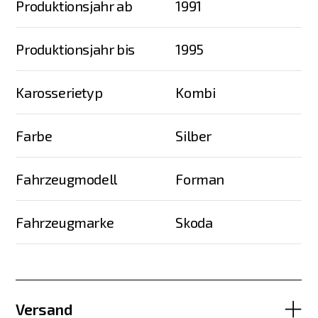
Produktionsjahr ab
1991
Produktionsjahr bis
1995
Karosserietyp
Kombi
Farbe
Silber
Fahrzeugmodell
Forman
Fahrzeugmarke
Skoda
Versand