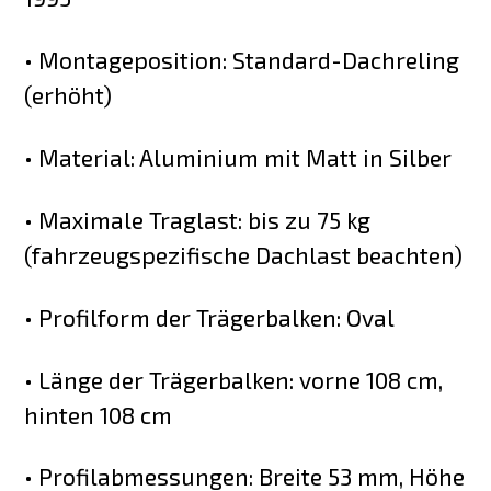
• Montageposition: Standard-Dachreling
(erhöht)
• Material: Aluminium mit Matt in Silber
• Maximale Traglast: bis zu 75 kg
(fahrzeugspezifische Dachlast beachten)
• Profilform der Trägerbalken: Oval
• Länge der Trägerbalken: vorne 108 cm,
hinten 108 cm
• Profilabmessungen: Breite 53 mm, Höhe