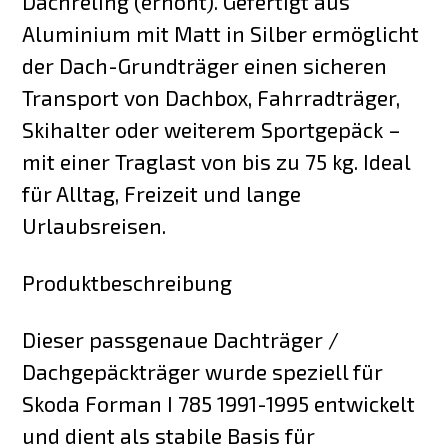
Dachreling (erhöht). Gefertigt aus
Aluminium mit Matt in Silber ermöglicht
der Dach-Grundträger einen sicheren
Transport von Dachbox, Fahrradträger,
Skihalter oder weiterem Sportgepäck –
mit einer Traglast von bis zu 75 kg. Ideal
für Alltag, Freizeit und lange
Urlaubsreisen.
Produktbeschreibung
Dieser passgenaue Dachträger /
Dachgepäckträger wurde speziell für
Skoda Forman I 785 1991-1995 entwickelt
und dient als stabile Basis für