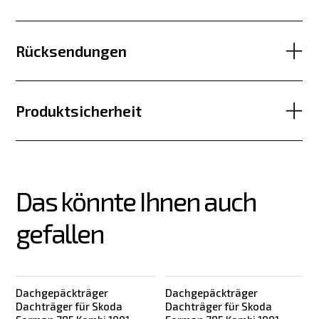
Rücksendungen
Produktsicherheit
Das könnte Ihnen auch 
gefallen
Dachgepäckträger
Dachgepäckträger
Dachträger für Skoda
Dachträger für Skoda