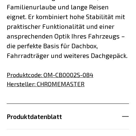
Familienurlaube und lange Reisen
eignet. Er kombiniert hohe Stabilität mit
praktischer Funktionalität und einer
ansprechenden Optik Ihres Fahrzeugs –
die perfekte Basis für Dachbox,
Fahrradträger und weiteres Dachgepäck.
Produktcode
:
OM-CB0002S-084
Hersteller
:
CHROMEMASTER
Produktdatenblatt