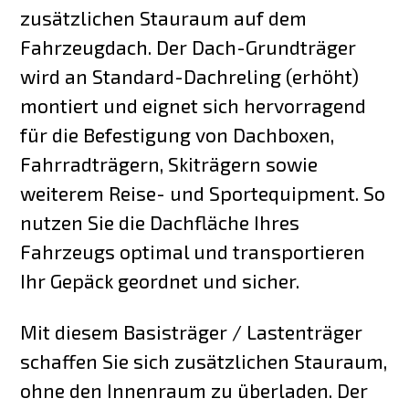
zusätzlichen Stauraum auf dem
Fahrzeugdach. Der Dach-Grundträger
wird an Standard-Dachreling (erhöht)
montiert und eignet sich hervorragend
für die Befestigung von Dachboxen,
Fahrradträgern, Skiträgern sowie
weiterem Reise- und Sportequipment. So
nutzen Sie die Dachfläche Ihres
Fahrzeugs optimal und transportieren
Ihr Gepäck geordnet und sicher.
Mit diesem Basisträger / Lastenträger
schaffen Sie sich zusätzlichen Stauraum,
ohne den Innenraum zu überladen. Der