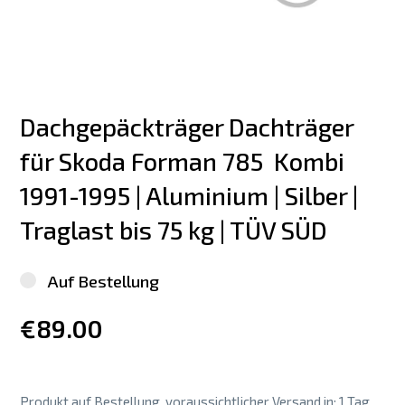
Dachgepäckträger Dachträger 
für Skoda Forman 785  Kombi 
1991-1995 | Aluminium | Silber | 
Traglast bis 75 kg | TÜV SÜD
Auf Bestellung
€89.00
Produkt auf Bestellung, voraussichtlicher Versand in: 1 Tag