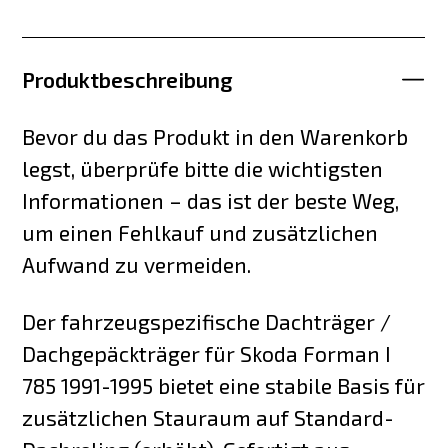
Produktbeschreibung
Bevor du das Produkt in den Warenkorb
legst, überprüfe bitte die wichtigsten
Informationen – das ist der beste Weg,
um einen Fehlkauf und zusätzlichen
Aufwand zu vermeiden.
Der fahrzeugspezifische Dachträger /
Dachgepäckträger für Skoda Forman I
785 1991-1995 bietet eine stabile Basis für
zusätzlichen Stauraum auf Standard-