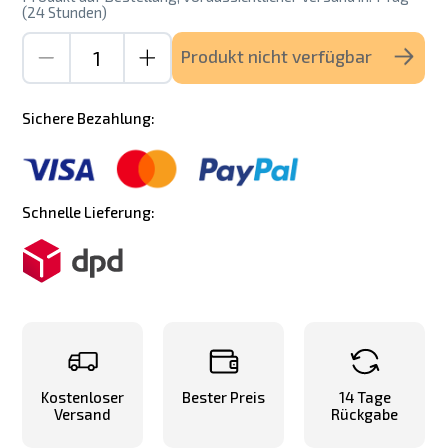
(24 Stunden)
Produkt nicht verfügbar
Sichere Bezahlung:
Schnelle Lieferung:
Kostenloser
Bester Preis
14 Tage
Versand
Rückgabe