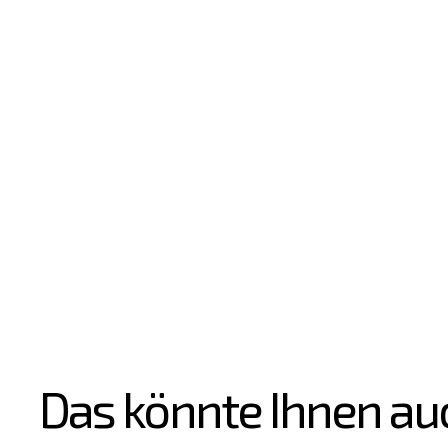
Das könnte Ihnen au