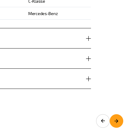
C-Klasse
Mercedes-Benz