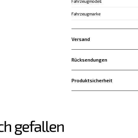
Fahrzeugmodell
Fahrzeugmarke
Versand
Rücksendungen
Produktsicherheit
ch gefallen