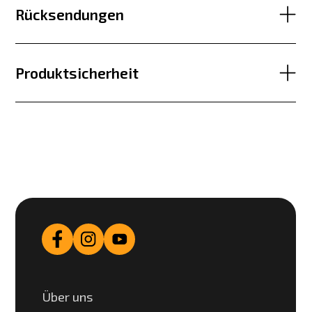
Rücksendungen
Produktsicherheit
Über uns