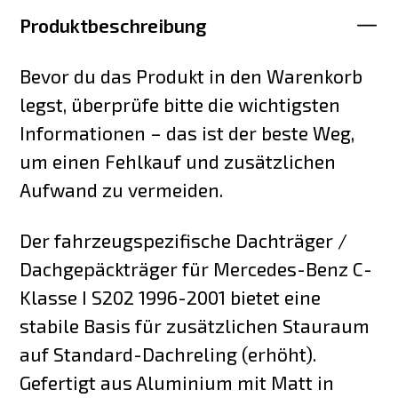
Produktbeschreibung
Bevor du das Produkt in den Warenkorb
legst, überprüfe bitte die wichtigsten
Informationen – das ist der beste Weg,
um einen Fehlkauf und zusätzlichen
Aufwand zu vermeiden.
Der fahrzeugspezifische Dachträger /
Dachgepäckträger für Mercedes-Benz C-
Klasse I S202 1996-2001 bietet eine
stabile Basis für zusätzlichen Stauraum
auf Standard-Dachreling (erhöht).
Gefertigt aus Aluminium mit Matt in