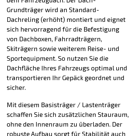
Grundträger wird an Standard-
Dachreling (erhöht) montiert und eignet
sich hervorragend für die Befestigung
von Dachboxen, Fahrradträgern,
Skiträgern sowie weiterem Reise- und
Sportequipment. So nutzen Sie die
Dachfläche Ihres Fahrzeugs optimal und
transportieren Ihr Gepäck geordnet und
sicher.
Mit diesem Basisträger / Lastenträger
schaffen Sie sich zusätzlichen Stauraum,
ohne den Innenraum zu überladen. Der
robuste Aufbau sorgt für Stabilität auch