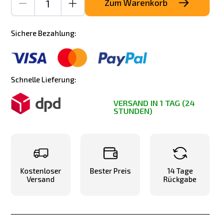
Zum Warenkorb
Sichere Bezahlung:
Schnelle Lieferung:
VERSAND IN 1 TAG (24
STUNDEN)
Kostenloser
Bester Preis
14 Tage
Versand
Rückgabe