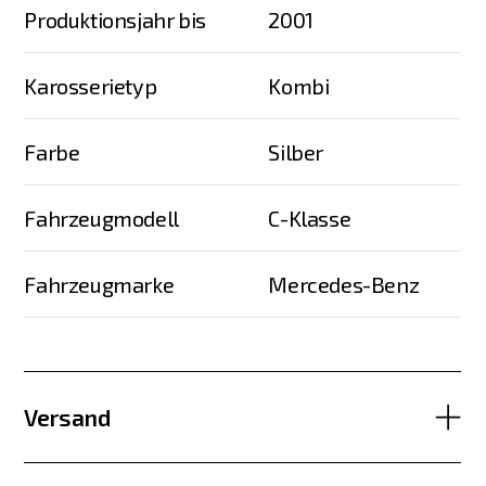
Produktionsjahr bis
2001
Karosserietyp
Kombi
Farbe
Silber
Fahrzeugmodell
C-Klasse
Fahrzeugmarke
Mercedes-Benz
Versand