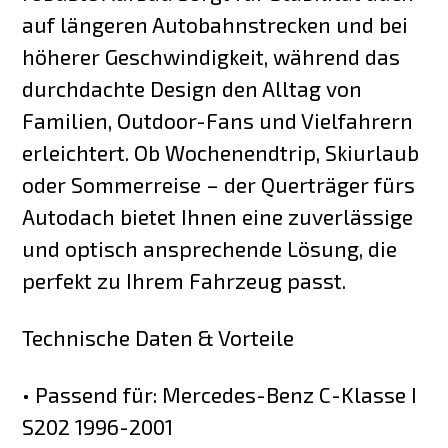
auf längeren Autobahnstrecken und bei
höherer Geschwindigkeit, während das
durchdachte Design den Alltag von
Familien, Outdoor-Fans und Vielfahrern
erleichtert. Ob Wochenendtrip, Skiurlaub
oder Sommerreise – der Querträger fürs
Autodach bietet Ihnen eine zuverlässige
und optisch ansprechende Lösung, die
perfekt zu Ihrem Fahrzeug passt.
Technische Daten & Vorteile
• Passend für: Mercedes-Benz C-Klasse I
S202 1996-2001