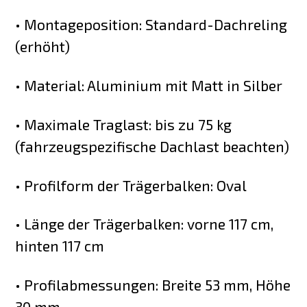
• Montageposition: Standard-Dachreling
(erhöht)
• Material: Aluminium mit Matt in Silber
• Maximale Traglast: bis zu 75 kg
(fahrzeugspezifische Dachlast beachten)
• Profilform der Trägerbalken: Oval
• Länge der Trägerbalken: vorne 117 cm,
hinten 117 cm
• Profilabmessungen: Breite 53 mm, Höhe
30 mm