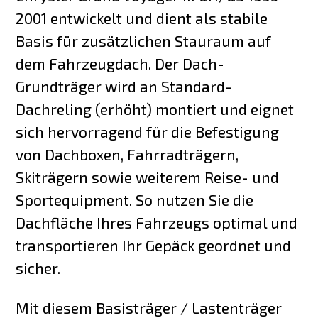
2001 entwickelt und dient als stabile
Basis für zusätzlichen Stauraum auf
dem Fahrzeugdach. Der Dach-
Grundträger wird an Standard-
Dachreling (erhöht) montiert und eignet
sich hervorragend für die Befestigung
von Dachboxen, Fahrradträgern,
Skiträgern sowie weiterem Reise- und
Sportequipment. So nutzen Sie die
Dachfläche Ihres Fahrzeugs optimal und
transportieren Ihr Gepäck geordnet und
sicher.
Mit diesem Basisträger / Lastenträger