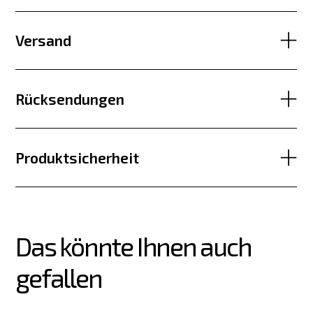
Versand
Rücksendungen
Produktsicherheit
Das könnte Ihnen auch 
gefallen