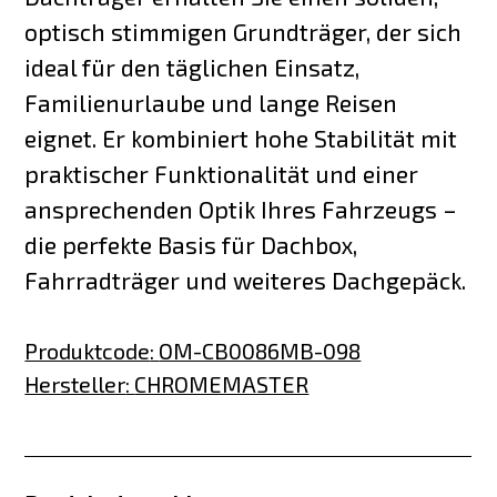
optisch stimmigen Grundträger, der sich
ideal für den täglichen Einsatz,
Familienurlaube und lange Reisen
eignet. Er kombiniert hohe Stabilität mit
praktischer Funktionalität und einer
ansprechenden Optik Ihres Fahrzeugs –
die perfekte Basis für Dachbox,
Fahrradträger und weiteres Dachgepäck.
Produktcode
:
OM-CB0086MB-098
Hersteller
:
CHROMEMASTER