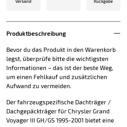
Versand
Rückgabe
Produktbeschreibung
Bevor du das Produkt in den Warenkorb
legst, überprüfe bitte die wichtigsten
Informationen – das ist der beste Weg,
um einen Fehlkauf und zusätzlichen
Aufwand zu vermeiden.
Der fahrzeugspezifische Dachträger /
Dachgepäckträger für Chrysler Grand
Voyager III GH/GS 1995-2001 bietet eine