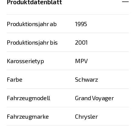
Produktdatenblatt
Produktionsjahr ab
1995
Produktionsjahr bis
2001
Karosserietyp
MPV
Farbe
Schwarz
Fahrzeugmodell
Grand Voyager
Fahrzeugmarke
Chrysler