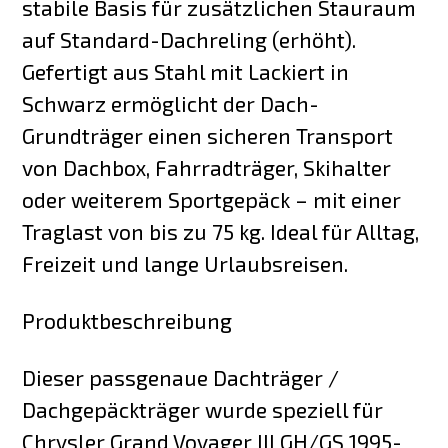
stabile Basis für zusätzlichen Stauraum
auf Standard-Dachreling (erhöht).
Gefertigt aus Stahl mit Lackiert in
Schwarz ermöglicht der Dach-
Grundträger einen sicheren Transport
von Dachbox, Fahrradträger, Skihalter
oder weiterem Sportgepäck – mit einer
Traglast von bis zu 75 kg. Ideal für Alltag,
Freizeit und lange Urlaubsreisen.
Produktbeschreibung
Dieser passgenaue Dachträger /
Dachgepäckträger wurde speziell für
Chrysler Grand Voyager III GH/GS 1995-