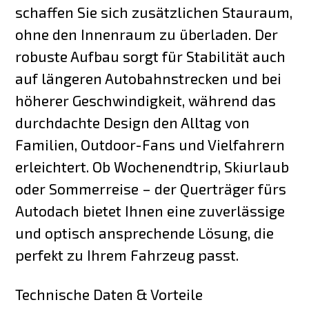
schaffen Sie sich zusätzlichen Stauraum,
ohne den Innenraum zu überladen. Der
robuste Aufbau sorgt für Stabilität auch
auf längeren Autobahnstrecken und bei
höherer Geschwindigkeit, während das
durchdachte Design den Alltag von
Familien, Outdoor-Fans und Vielfahrern
erleichtert. Ob Wochenendtrip, Skiurlaub
oder Sommerreise – der Querträger fürs
Autodach bietet Ihnen eine zuverlässige
und optisch ansprechende Lösung, die
perfekt zu Ihrem Fahrzeug passt.
Technische Daten & Vorteile