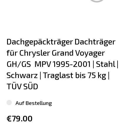
Dachgepäckträger Dachträger 
für Chrysler Grand Voyager 
GH/GS  MPV 1995-2001 | Stahl | 
Schwarz | Traglast bis 75 kg | 
TÜV SÜD
Auf Bestellung
€79.00