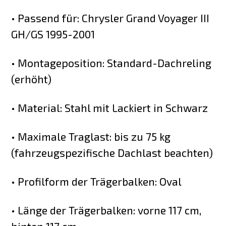
• Passend für: Chrysler Grand Voyager III
GH/GS 1995-2001
• Montageposition: Standard-Dachreling
(erhöht)
• Material: Stahl mit Lackiert in Schwarz
• Maximale Traglast: bis zu 75 kg
(fahrzeugspezifische Dachlast beachten)
• Profilform der Trägerbalken: Oval
• Länge der Trägerbalken: vorne 117 cm,