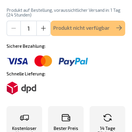
Produkt auf Bestellung, voraussichtlicher Versand in: 1 Tag
(24 Stunden)
Produkt nicht verfügbar
Sichere Bezahlung:
Schnelle Lieferung:
Kostenloser
Bester Preis
14 Tage