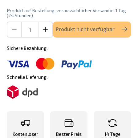
Produkt auf Bestellung, voraussichtlicher Versand in: 1 Tag
(24 Stunden)
Produkt nicht verfügbar
Sichere Bezahlung:
Schnelle Lieferung:
Kostenloser
Bester Preis
14 Tage