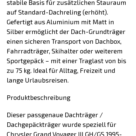
stabile Basis für zusätzlichen Stauraum
auf Standard-Dachreling (erhöht).
Gefertigt aus Aluminium mit Matt in
Silber ermöglicht der Dach-Grundträger
einen sicheren Transport von Dachbox,
Fahrradträger, Skihalter oder weiterem
Sportgepäck – mit einer Traglast von bis
zu 75 kg. Ideal für Alltag, Freizeit und
lange Urlaubsreisen.
Produktbeschreibung
Dieser passgenaue Dachträger /
Dachgepäckträger wurde speziell für
Chrysler Grand Voyager III GH/GS 1995-