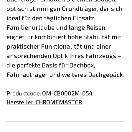
optisch stimmigen Grundträger, der sich
ideal für den täglichen Einsatz,
Familienurlaube und lange Reisen
eignet. Er kombiniert hohe Stabilität mit
praktischer Funktionalität und einer
ansprechenden Optik Ihres Fahrzeugs –
die perfekte Basis für Dachbox,
Fahrradträger und weiteres Dachgepäck.
Produktcode
:
OM-CB0002M-054
Hersteller
:
CHROMEMASTER