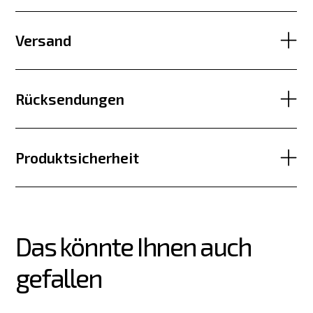
Versand
Rücksendungen
Produktsicherheit
Das könnte Ihnen auch 
gefallen