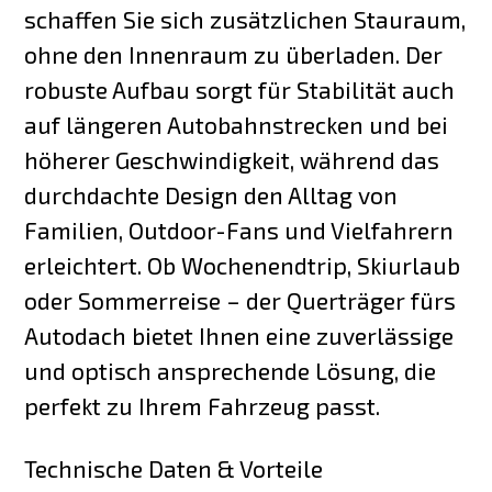
schaffen Sie sich zusätzlichen Stauraum,
ohne den Innenraum zu überladen. Der
robuste Aufbau sorgt für Stabilität auch
auf längeren Autobahnstrecken und bei
höherer Geschwindigkeit, während das
durchdachte Design den Alltag von
Familien, Outdoor-Fans und Vielfahrern
erleichtert. Ob Wochenendtrip, Skiurlaub
oder Sommerreise – der Querträger fürs
Autodach bietet Ihnen eine zuverlässige
und optisch ansprechende Lösung, die
perfekt zu Ihrem Fahrzeug passt.
Technische Daten & Vorteile