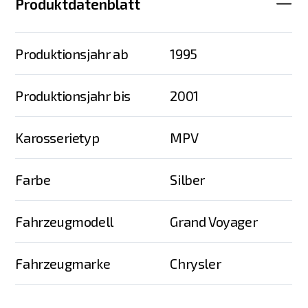
Produktdatenblatt
Produktionsjahr ab
1995
Produktionsjahr bis
2001
Karosserietyp
MPV
Farbe
Silber
Fahrzeugmodell
Grand Voyager
Fahrzeugmarke
Chrysler