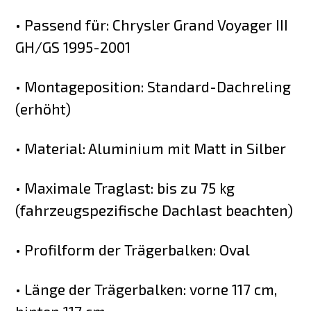
• Passend für: Chrysler Grand Voyager III
GH/GS 1995-2001
• Montageposition: Standard-Dachreling
(erhöht)
• Material: Aluminium mit Matt in Silber
• Maximale Traglast: bis zu 75 kg
(fahrzeugspezifische Dachlast beachten)
• Profilform der Trägerbalken: Oval
• Länge der Trägerbalken: vorne 117 cm,