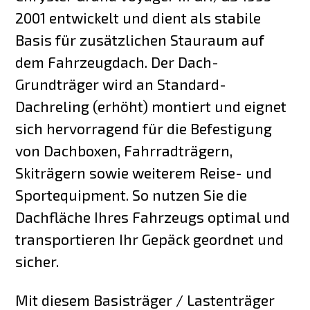
2001 entwickelt und dient als stabile
Basis für zusätzlichen Stauraum auf
dem Fahrzeugdach. Der Dach-
Grundträger wird an Standard-
Dachreling (erhöht) montiert und eignet
sich hervorragend für die Befestigung
von Dachboxen, Fahrradträgern,
Skiträgern sowie weiterem Reise- und
Sportequipment. So nutzen Sie die
Dachfläche Ihres Fahrzeugs optimal und
transportieren Ihr Gepäck geordnet und
sicher.
Mit diesem Basisträger / Lastenträger