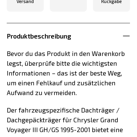
Versand
Rückgabe
Produktbeschreibung
Bevor du das Produkt in den Warenkorb
legst, überprüfe bitte die wichtigsten
Informationen – das ist der beste Weg,
um einen Fehlkauf und zusätzlichen
Aufwand zu vermeiden.
Der fahrzeugspezifische Dachträger /
Dachgepäckträger für Chrysler Grand
Voyager III GH/GS 1995-2001 bietet eine