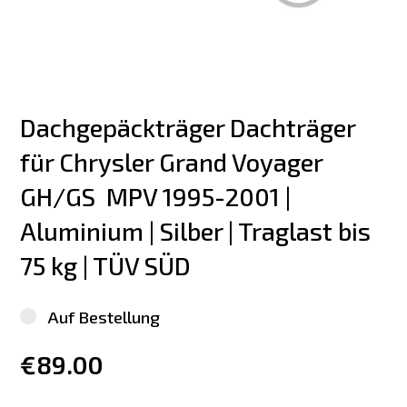
Dachgepäckträger Dachträger 
für Chrysler Grand Voyager 
GH/GS  MPV 1995-2001 | 
Aluminium | Silber | Traglast bis 
75 kg | TÜV SÜD
Auf Bestellung
€89.00