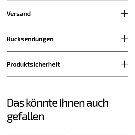
Versand
Rücksendungen
Produktsicherheit
Das könnte Ihnen auch 
gefallen