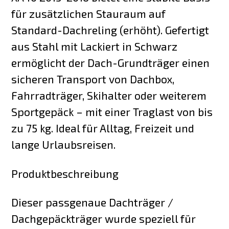
für zusätzlichen Stauraum auf
Standard-Dachreling (erhöht). Gefertigt
aus Stahl mit Lackiert in Schwarz
ermöglicht der Dach-Grundträger einen
sicheren Transport von Dachbox,
Fahrradträger, Skihalter oder weiterem
Sportgepäck – mit einer Traglast von bis
zu 75 kg. Ideal für Alltag, Freizeit und
lange Urlaubsreisen.
Produktbeschreibung
Dieser passgenaue Dachträger /
Dachgepäckträger wurde speziell für