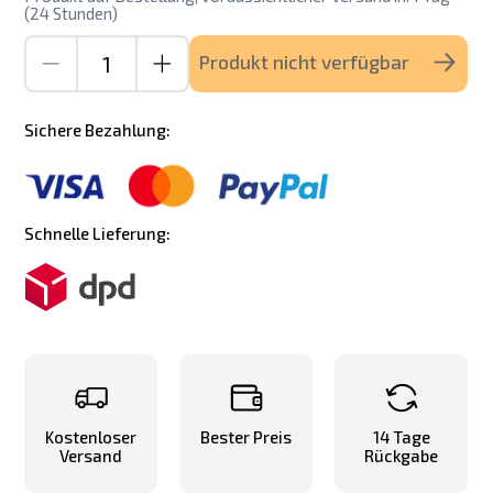
(24 Stunden)
Produkt nicht verfügbar
Sichere Bezahlung:
Schnelle Lieferung:
Kostenloser
Bester Preis
14 Tage
Versand
Rückgabe