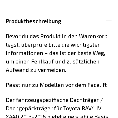
Produktbeschreibung
Bevor du das Produkt in den Warenkorb
legst, überprüfe bitte die wichtigsten
Informationen – das ist der beste Weg,
um einen Fehlkauf und zusätzlichen
Aufwand zu vermeiden.
Passt nur zu Modellen vor dem Facelift
Der fahrzeugspezifische Dachträger /
Dachgepäckträger für Toyota RAV4 IV
XA40 2013-2016 bietet eine stabile Basis