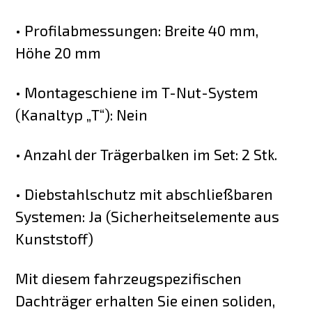
• Profilabmessungen: Breite 40 mm,
Höhe 20 mm
• Montageschiene im T-Nut-System
(Kanaltyp „T“): Nein
• Anzahl der Trägerbalken im Set: 2 Stk.
• Diebstahlschutz mit abschließbaren
Systemen: Ja (Sicherheitselemente aus
Kunststoff)
Mit diesem fahrzeugspezifischen
Dachträger erhalten Sie einen soliden,