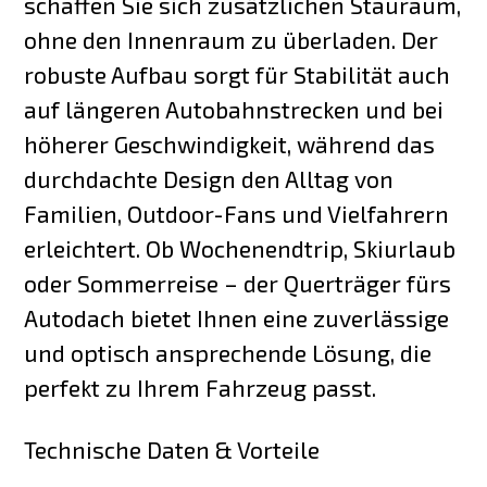
schaffen Sie sich zusätzlichen Stauraum,
ohne den Innenraum zu überladen. Der
robuste Aufbau sorgt für Stabilität auch
auf längeren Autobahnstrecken und bei
höherer Geschwindigkeit, während das
durchdachte Design den Alltag von
Familien, Outdoor-Fans und Vielfahrern
erleichtert. Ob Wochenendtrip, Skiurlaub
oder Sommerreise – der Querträger fürs
Autodach bietet Ihnen eine zuverlässige
und optisch ansprechende Lösung, die
perfekt zu Ihrem Fahrzeug passt.
Technische Daten & Vorteile