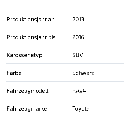
Produktionsjahr ab
2013
Produktionsjahr bis
2016
Karosserietyp
SUV
Farbe
Schwarz
Fahrzeugmodell
RAV4
Fahrzeugmarke
Toyota