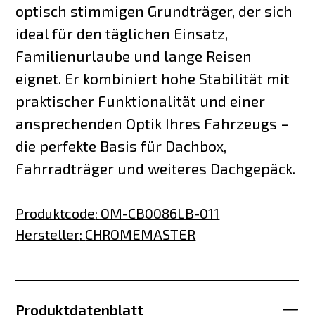
optisch stimmigen Grundträger, der sich
ideal für den täglichen Einsatz,
Familienurlaube und lange Reisen
eignet. Er kombiniert hohe Stabilität mit
praktischer Funktionalität und einer
ansprechenden Optik Ihres Fahrzeugs –
die perfekte Basis für Dachbox,
Fahrradträger und weiteres Dachgepäck.
Produktcode
:
OM-CB0086LB-011
Hersteller
:
CHROMEMASTER
Produktdatenblatt