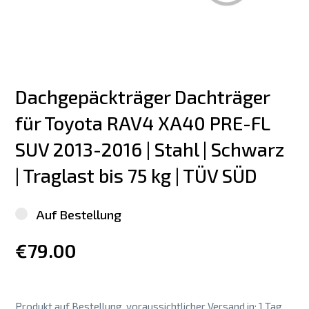
Dachgepäckträger Dachträger 
für Toyota RAV4 XA40 PRE-FL 
SUV 2013-2016 | Stahl | Schwarz 
| Traglast bis 75 kg | TÜV SÜD
Auf Bestellung
€79.00
Produkt auf Bestellung, voraussichtlicher Versand in: 1 Tag