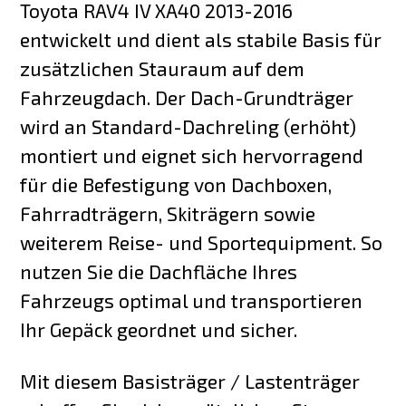
Toyota RAV4 IV XA40 2013-2016
entwickelt und dient als stabile Basis für
zusätzlichen Stauraum auf dem
Fahrzeugdach. Der Dach-Grundträger
wird an Standard-Dachreling (erhöht)
montiert und eignet sich hervorragend
für die Befestigung von Dachboxen,
Fahrradträgern, Skiträgern sowie
weiterem Reise- und Sportequipment. So
nutzen Sie die Dachfläche Ihres
Fahrzeugs optimal und transportieren
Ihr Gepäck geordnet und sicher.
Mit diesem Basisträger / Lastenträger