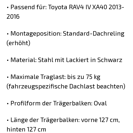
• Passend für: Toyota RAV4 IV XA40 2013-
2016
• Montageposition: Standard-Dachreling
(erhöht)
• Material: Stahl mit Lackiert in Schwarz
• Maximale Traglast: bis zu 75 kg
(fahrzeugspezifische Dachlast beachten)
• Profilform der Trägerbalken: Oval
• Länge der Trägerbalken: vorne 127 cm,
hinten 127 cm