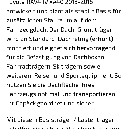
Toyota RAV4 IV XA40 2013-2016
entwickelt und dient als stabile Basis für
zusätzlichen Stauraum auf dem
Fahrzeugdach. Der Dach-Grundträger
wird an Standard-Dachreling (erhöht)
montiert und eignet sich hervorragend
für die Befestigung von Dachboxen,
Fahrradträgern, Skiträgern sowie
weiterem Reise- und Sportequipment. So
nutzen Sie die Dachfläche Ihres
Fahrzeugs optimal und transportieren
Ihr Gepäck geordnet und sicher.
Mit diesem Basisträger / Lastenträger
schaffen Sie sich zusätzlichen Stauraum,