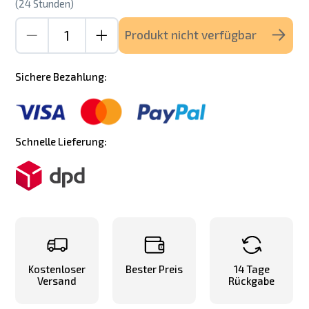
(24 Stunden)
Produkt nicht verfügbar
Sichere Bezahlung:
Schnelle Lieferung:
Kostenloser
Bester Preis
14 Tage
Versand
Rückgabe