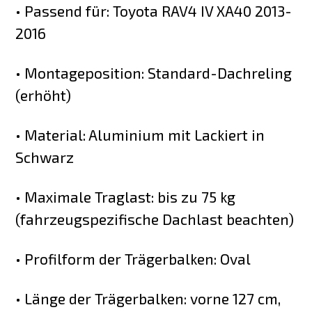
• Passend für: Toyota RAV4 IV XA40 2013-
2016
• Montageposition: Standard-Dachreling
(erhöht)
• Material: Aluminium mit Lackiert in
Schwarz
• Maximale Traglast: bis zu 75 kg
(fahrzeugspezifische Dachlast beachten)
• Profilform der Trägerbalken: Oval
• Länge der Trägerbalken: vorne 127 cm,