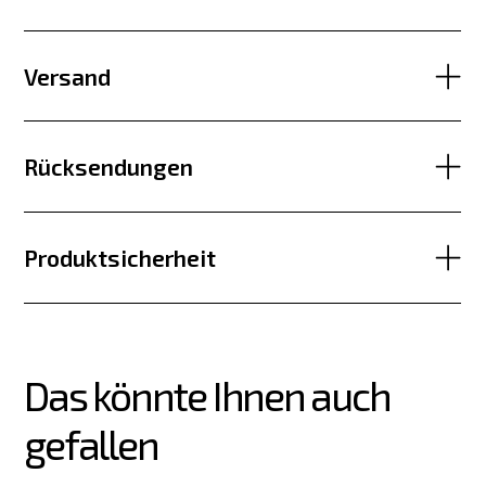
Versand
Rücksendungen
Produktsicherheit
Das könnte Ihnen auch 
gefallen