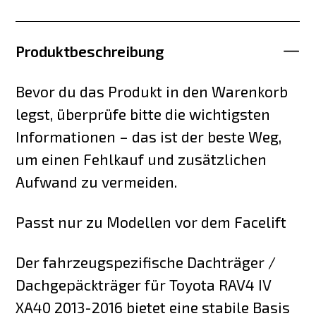
Produktbeschreibung
Bevor du das Produkt in den Warenkorb
legst, überprüfe bitte die wichtigsten
Informationen – das ist der beste Weg,
um einen Fehlkauf und zusätzlichen
Aufwand zu vermeiden.
Passt nur zu Modellen vor dem Facelift
Der fahrzeugspezifische Dachträger /
Dachgepäckträger für Toyota RAV4 IV
XA40 2013-2016 bietet eine stabile Basis