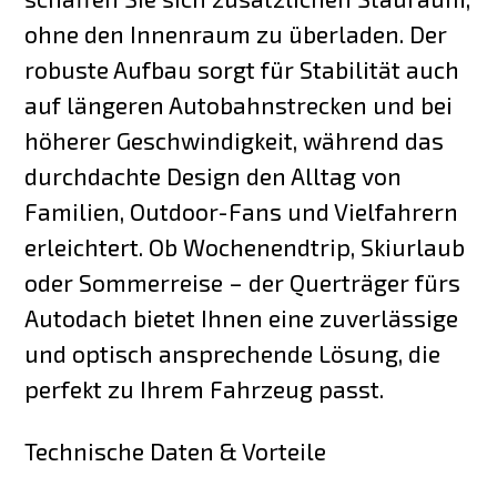
ohne den Innenraum zu überladen. Der
robuste Aufbau sorgt für Stabilität auch
auf längeren Autobahnstrecken und bei
höherer Geschwindigkeit, während das
durchdachte Design den Alltag von
Familien, Outdoor-Fans und Vielfahrern
erleichtert. Ob Wochenendtrip, Skiurlaub
oder Sommerreise – der Querträger fürs
Autodach bietet Ihnen eine zuverlässige
und optisch ansprechende Lösung, die
perfekt zu Ihrem Fahrzeug passt.
Technische Daten & Vorteile