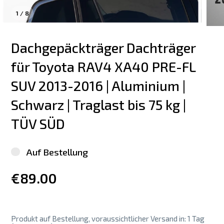
1
/
8
Dachgepäckträger Dachträger 
für Toyota RAV4 XA40 PRE-FL 
SUV 2013-2016 | Aluminium | 
Schwarz | Traglast bis 75 kg | 
TÜV SÜD
Auf Bestellung
€89.00
Produkt auf Bestellung, voraussichtlicher Versand in: 1 Tag