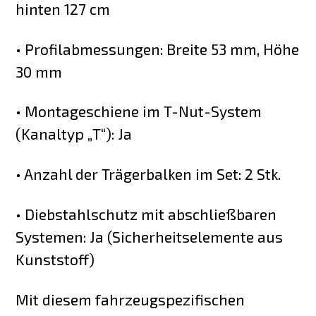
hinten 127 cm
• Profilabmessungen: Breite 53 mm, Höhe
30 mm
• Montageschiene im T-Nut-System
(Kanaltyp „T“): Ja
• Anzahl der Trägerbalken im Set: 2 Stk.
• Diebstahlschutz mit abschließbaren
Systemen: Ja (Sicherheitselemente aus
Kunststoff)
Mit diesem fahrzeugspezifischen