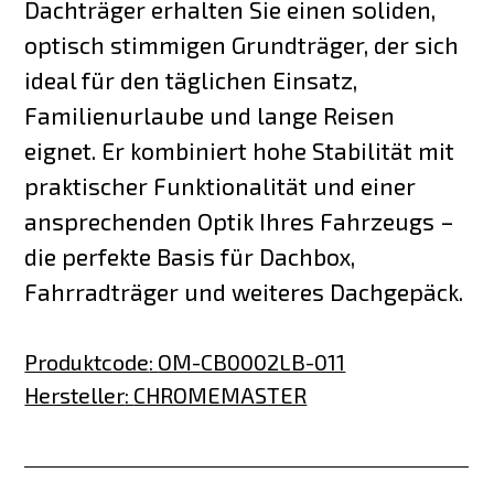
Dachträger erhalten Sie einen soliden,
optisch stimmigen Grundträger, der sich
ideal für den täglichen Einsatz,
Familienurlaube und lange Reisen
eignet. Er kombiniert hohe Stabilität mit
praktischer Funktionalität und einer
ansprechenden Optik Ihres Fahrzeugs –
die perfekte Basis für Dachbox,
Fahrradträger und weiteres Dachgepäck.
Produktcode
:
OM-CB0002LB-011
Hersteller
:
CHROMEMASTER