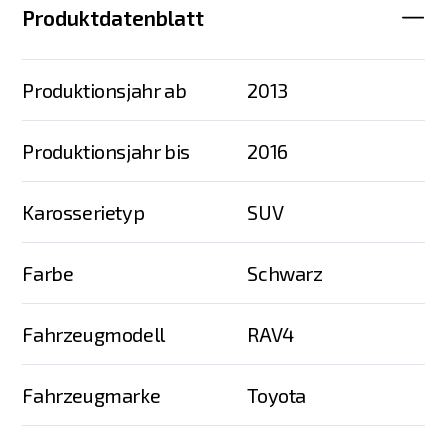
Produktdatenblatt
Produktionsjahr ab
2013
Produktionsjahr bis
2016
Karosserietyp
SUV
Farbe
Schwarz
Fahrzeugmodell
RAV4
Fahrzeugmarke
Toyota