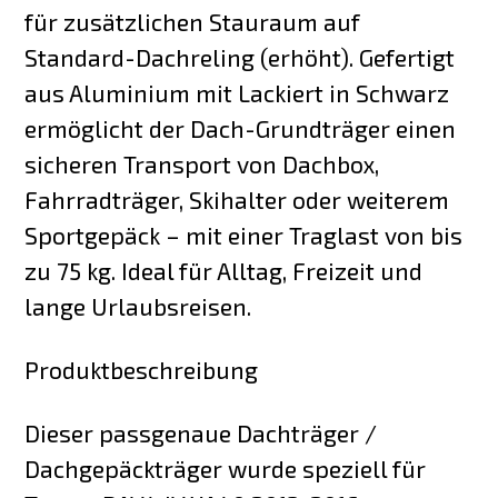
für zusätzlichen Stauraum auf
Standard-Dachreling (erhöht). Gefertigt
aus Aluminium mit Lackiert in Schwarz
ermöglicht der Dach-Grundträger einen
sicheren Transport von Dachbox,
Fahrradträger, Skihalter oder weiterem
Sportgepäck – mit einer Traglast von bis
zu 75 kg. Ideal für Alltag, Freizeit und
lange Urlaubsreisen.
Produktbeschreibung
Dieser passgenaue Dachträger /
Dachgepäckträger wurde speziell für