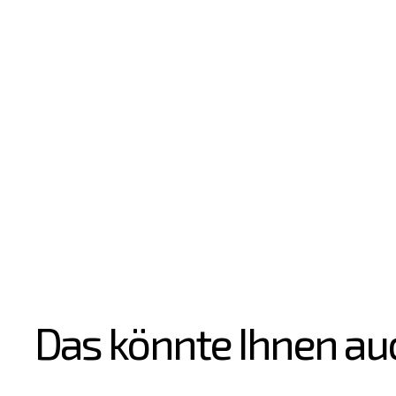
Das könnte Ihnen au