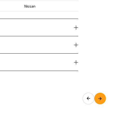
Nissan