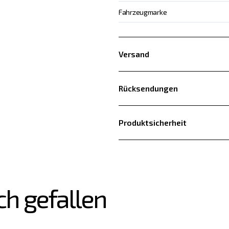
Fahrzeugmarke
Versand
Rücksendungen
Produktsicherheit
ch gefallen