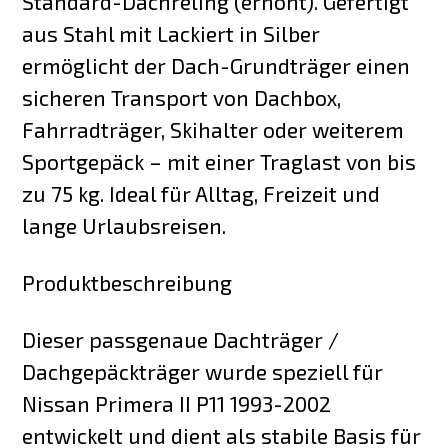
Standard-Dachreling (erhöht). Gefertigt
aus Stahl mit Lackiert in Silber
ermöglicht der Dach-Grundträger einen
sicheren Transport von Dachbox,
Fahrradträger, Skihalter oder weiterem
Sportgepäck – mit einer Traglast von bis
zu 75 kg. Ideal für Alltag, Freizeit und
lange Urlaubsreisen.
Produktbeschreibung
Dieser passgenaue Dachträger /
Dachgepäckträger wurde speziell für
Nissan Primera II P11 1993-2002
entwickelt und dient als stabile Basis für