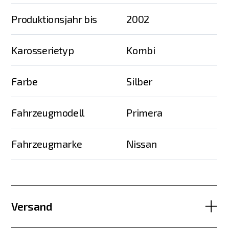
Produktionsjahr bis
2002
Karosserietyp
Kombi
Farbe
Silber
Fahrzeugmodell
Primera
Fahrzeugmarke
Nissan
Versand