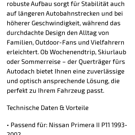
robuste Aufbau sorgt für Stabilität auch
auf längeren Autobahnstrecken und bei
höherer Geschwindigkeit, während das
durchdachte Design den Alltag von
Familien, Outdoor-Fans und Vielfahrern
erleichtert. Ob Wochenendtrip, Skiurlaub
oder Sommerreise – der Querträger fürs
Autodach bietet Ihnen eine zuverlässige
und optisch ansprechende Lösung, die
perfekt zu Ihrem Fahrzeug passt.
Technische Daten & Vorteile
• Passend für: Nissan Primera II P11 1993-
2002