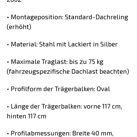
• Montageposition: Standard-Dachreling
(erhöht)
• Material: Stahl mit Lackiert in Silber
• Maximale Traglast: bis zu 75 kg
(fahrzeugspezifische Dachlast beachten)
• Profilform der Trägerbalken: Oval
• Länge der Trägerbalken: vorne 117 cm,
hinten 117 cm
• Profilabmessungen: Breite 40 mm,