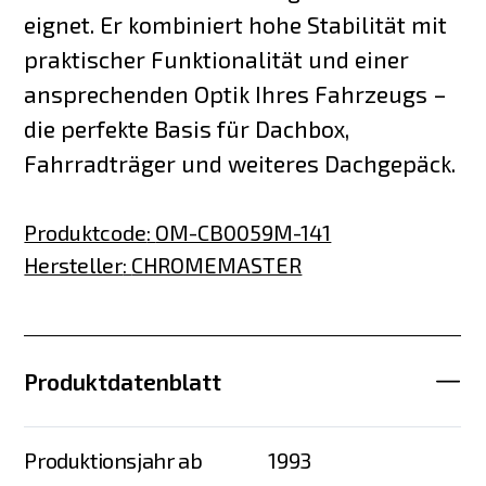
eignet. Er kombiniert hohe Stabilität mit
praktischer Funktionalität und einer
ansprechenden Optik Ihres Fahrzeugs –
die perfekte Basis für Dachbox,
Fahrradträger und weiteres Dachgepäck.
Produktcode
:
OM-CB0059M-141
Hersteller
:
CHROMEMASTER
Produktdatenblatt
Produktionsjahr ab
1993