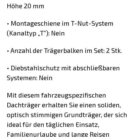
Höhe 20 mm
• Montageschiene im T-Nut-System
(Kanaltyp „T“): Nein
• Anzahl der Trägerbalken im Set: 2 Stk.
• Diebstahlschutz mit abschließbaren
Systemen: Nein
Mit diesem fahrzeugspezifischen
Dachträger erhalten Sie einen soliden,
optisch stimmigen Grundträger, der sich
ideal für den täglichen Einsatz,
Familienurlaube und lange Reisen