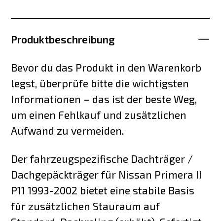
Produktbeschreibung
Bevor du das Produkt in den Warenkorb
legst, überprüfe bitte die wichtigsten
Informationen – das ist der beste Weg,
um einen Fehlkauf und zusätzlichen
Aufwand zu vermeiden.
Der fahrzeugspezifische Dachträger /
Dachgepäckträger für Nissan Primera II
P11 1993-2002 bietet eine stabile Basis
für zusätzlichen Stauraum auf