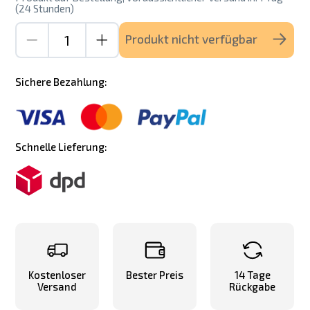
(24 Stunden)
Produkt nicht verfügbar
Sichere Bezahlung:
Schnelle Lieferung:
Kostenloser
Bester Preis
14 Tage
Versand
Rückgabe