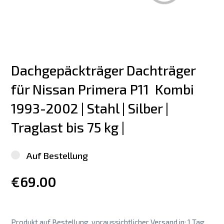
Dachgepäckträger Dachträger 
für Nissan Primera P11  Kombi 
1993-2002 | Stahl | Silber | 
Traglast bis 75 kg |
Auf Bestellung
€69.00
Produkt auf Bestellung, voraussichtlicher Versand in: 1 Tag