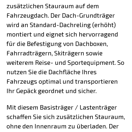
zusätzlichen Stauraum auf dem
Fahrzeugdach. Der Dach-Grundträger
wird an Standard-Dachreling (erhöht)
montiert und eignet sich hervorragend
für die Befestigung von Dachboxen,
Fahrradträgern, Skiträgern sowie
weiterem Reise- und Sportequipment. So
nutzen Sie die Dachfläche Ihres
Fahrzeugs optimal und transportieren
Ihr Gepäck geordnet und sicher.
Mit diesem Basisträger / Lastenträger
schaffen Sie sich zusätzlichen Stauraum,
ohne den Innenraum zu überladen. Der