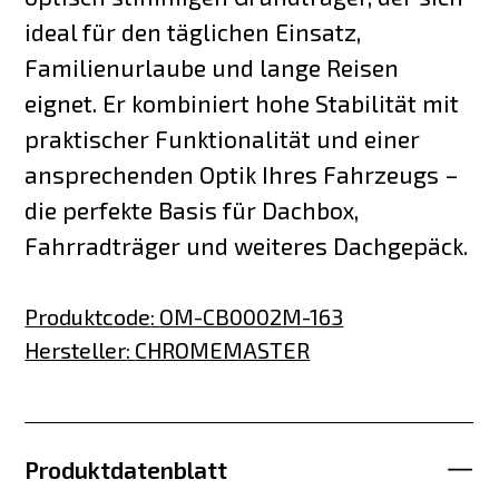
ideal für den täglichen Einsatz,
Familienurlaube und lange Reisen
eignet. Er kombiniert hohe Stabilität mit
praktischer Funktionalität und einer
ansprechenden Optik Ihres Fahrzeugs –
die perfekte Basis für Dachbox,
Fahrradträger und weiteres Dachgepäck.
Produktcode
:
OM-CB0002M-163
Hersteller
:
CHROMEMASTER
Produktdatenblatt