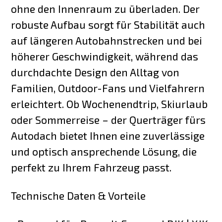
ohne den Innenraum zu überladen. Der
robuste Aufbau sorgt für Stabilität auch
auf längeren Autobahnstrecken und bei
höherer Geschwindigkeit, während das
durchdachte Design den Alltag von
Familien, Outdoor-Fans und Vielfahrern
erleichtert. Ob Wochenendtrip, Skiurlaub
oder Sommerreise – der Querträger fürs
Autodach bietet Ihnen eine zuverlässige
und optisch ansprechende Lösung, die
perfekt zu Ihrem Fahrzeug passt.
Technische Daten & Vorteile