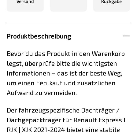
Versand
Rückgabe
Produktbeschreibung
Bevor du das Produkt in den Warenkorb
legst, überprüfe bitte die wichtigsten
Informationen – das ist der beste Weg,
um einen Fehlkauf und zusätzlichen
Aufwand zu vermeiden.
Der fahrzeugspezifische Dachträger /
Dachgepäckträger für Renault Express I
RJK | XJK 2021-2024 bietet eine stabile