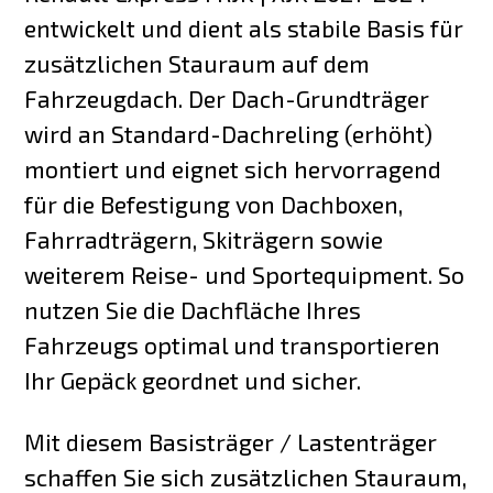
entwickelt und dient als stabile Basis für
zusätzlichen Stauraum auf dem
Fahrzeugdach. Der Dach-Grundträger
wird an Standard-Dachreling (erhöht)
montiert und eignet sich hervorragend
für die Befestigung von Dachboxen,
Fahrradträgern, Skiträgern sowie
weiterem Reise- und Sportequipment. So
nutzen Sie die Dachfläche Ihres
Fahrzeugs optimal und transportieren
Ihr Gepäck geordnet und sicher.
Mit diesem Basisträger / Lastenträger
schaffen Sie sich zusätzlichen Stauraum,