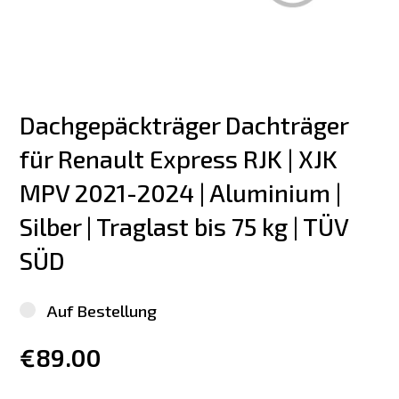
Dachgepäckträger Dachträger 
für Renault Express RJK | XJK  
MPV 2021-2024 | Aluminium | 
Silber | Traglast bis 75 kg | TÜV 
SÜD
Auf Bestellung
€89.00