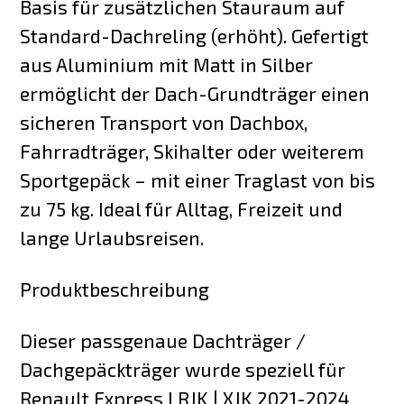
Basis für zusätzlichen Stauraum auf
Standard-Dachreling (erhöht). Gefertigt
aus Aluminium mit Matt in Silber
ermöglicht der Dach-Grundträger einen
sicheren Transport von Dachbox,
Fahrradträger, Skihalter oder weiterem
Sportgepäck – mit einer Traglast von bis
zu 75 kg. Ideal für Alltag, Freizeit und
lange Urlaubsreisen.
Produktbeschreibung
Dieser passgenaue Dachträger /
Dachgepäckträger wurde speziell für
Renault Express I RJK | XJK 2021-2024