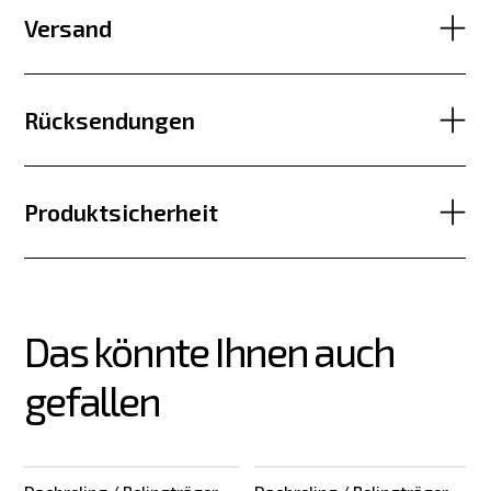
Versand
Rücksendungen
Produktsicherheit
Das könnte Ihnen auch 
gefallen