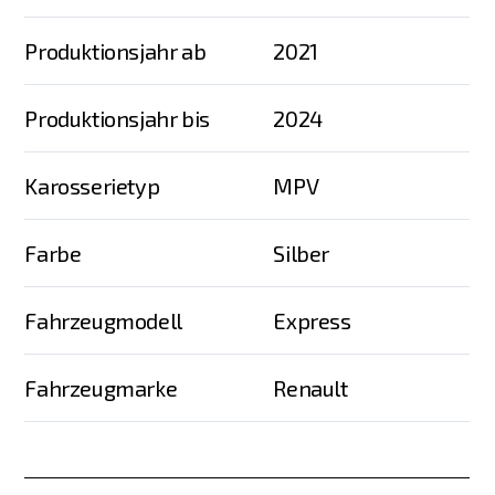
Produktionsjahr ab
2021
Produktionsjahr bis
2024
Karosserietyp
MPV
Farbe
Silber
Fahrzeugmodell
Express
Fahrzeugmarke
Renault