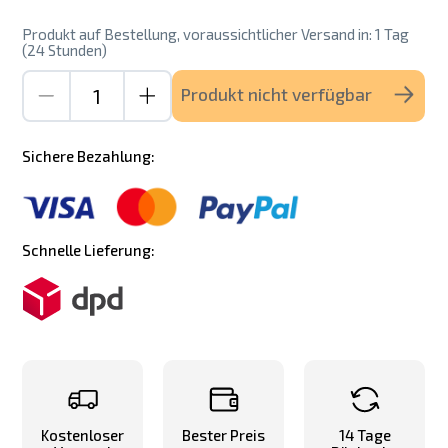
Produkt auf Bestellung, voraussichtlicher Versand in: 1 Tag
(24 Stunden)
Produkt nicht verfügbar
Sichere Bezahlung:
Schnelle Lieferung:
Kostenloser
Bester Preis
14 Tage