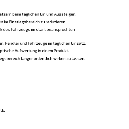
atzern beim täglichen Ein und Aussteigen.
n im Einstiegsbereich zu reduzieren.
ik des Fahrzeugs im stark beanspruchten
n, Pendler und Fahrzeuge im täglichen Einsatz.
ptische Aufwertung in einem Produkt.
egsbereich länger ordentlich wirken zu lassen.
tk.