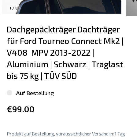
1
/
8
Dachgepäckträger Dachträger 
für Ford Tourneo Connect Mk2 | 
V408  MPV 2013-2022 | 
Aluminium | Schwarz | Traglast 
bis 75 kg | TÜV SÜD
Auf Bestellung
€99.00
Produkt auf Bestellung, voraussichtlicher Versand in: 1 Tag