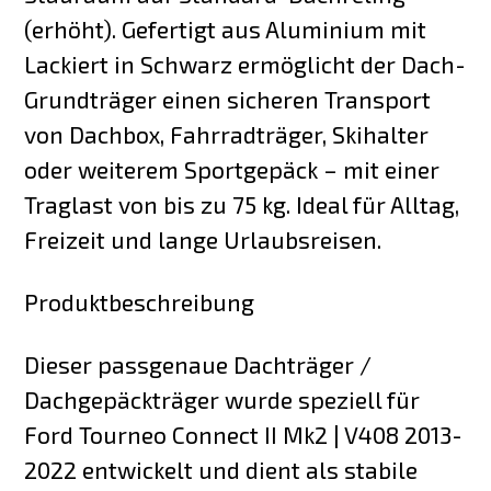
(erhöht). Gefertigt aus Aluminium mit
Lackiert in Schwarz ermöglicht der Dach-
Grundträger einen sicheren Transport
von Dachbox, Fahrradträger, Skihalter
oder weiterem Sportgepäck – mit einer
Traglast von bis zu 75 kg. Ideal für Alltag,
Freizeit und lange Urlaubsreisen.
Produktbeschreibung
Dieser passgenaue Dachträger /
Dachgepäckträger wurde speziell für
Ford Tourneo Connect II Mk2 | V408 2013-
2022 entwickelt und dient als stabile