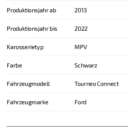
Produktionsjahr ab
2013
Produktionsjahr bis
2022
Karosserietyp
MPV
Farbe
Schwarz
Fahrzeugmodell
Tourneo Connect
Fahrzeugmarke
Ford