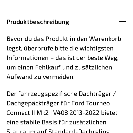
Produktbeschreibung
Bevor du das Produkt in den Warenkorb
legst, überprüfe bitte die wichtigsten
Informationen – das ist der beste Weg,
um einen Fehlkauf und zusätzlichen
Aufwand zu vermeiden.
Der fahrzeugspezifische Dachträger /
Dachgepäckträger für Ford Tourneo
Connect II Mk2 | V408 2013-2022 bietet
eine stabile Basis für zusätzlichen
Stauraum auf Standard-Dachreling