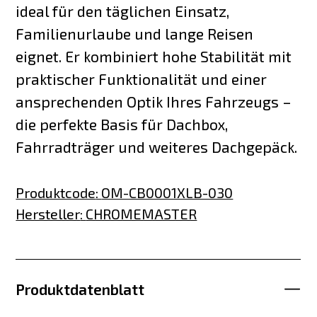
ideal für den täglichen Einsatz,
Familienurlaube und lange Reisen
eignet. Er kombiniert hohe Stabilität mit
praktischer Funktionalität und einer
ansprechenden Optik Ihres Fahrzeugs –
die perfekte Basis für Dachbox,
Fahrradträger und weiteres Dachgepäck.
Produktcode
:
OM-CB0001XLB-030
Hersteller
:
CHROMEMASTER
Produktdatenblatt