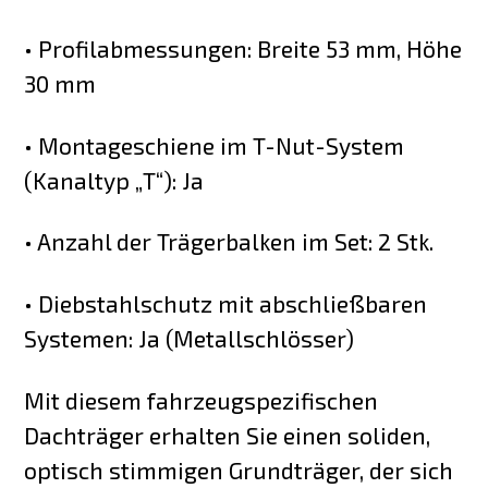
• Profilabmessungen: Breite 53 mm, Höhe
30 mm
• Montageschiene im T-Nut-System
(Kanaltyp „T“): Ja
• Anzahl der Trägerbalken im Set: 2 Stk.
• Diebstahlschutz mit abschließbaren
Systemen: Ja (Metallschlösser)
Mit diesem fahrzeugspezifischen
Dachträger erhalten Sie einen soliden,
optisch stimmigen Grundträger, der sich