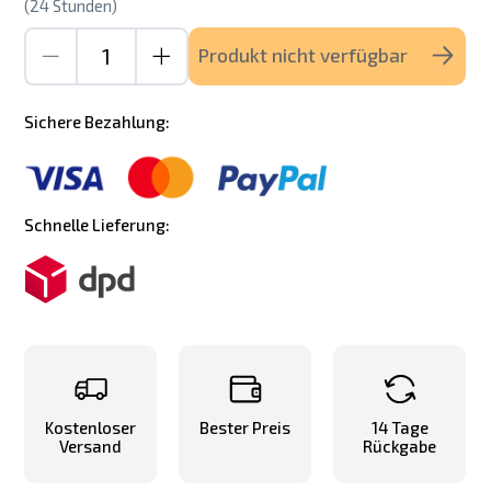
(24 Stunden)
Produkt nicht verfügbar
Sichere Bezahlung:
Schnelle Lieferung:
Kostenloser
Bester Preis
14 Tage
Versand
Rückgabe