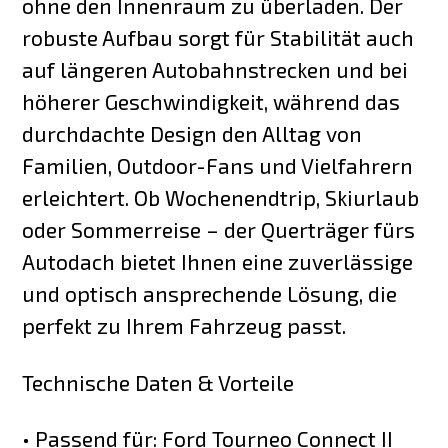
ohne den Innenraum zu überladen. Der
robuste Aufbau sorgt für Stabilität auch
auf längeren Autobahnstrecken und bei
höherer Geschwindigkeit, während das
durchdachte Design den Alltag von
Familien, Outdoor-Fans und Vielfahrern
erleichtert. Ob Wochenendtrip, Skiurlaub
oder Sommerreise – der Querträger fürs
Autodach bietet Ihnen eine zuverlässige
und optisch ansprechende Lösung, die
perfekt zu Ihrem Fahrzeug passt.
Technische Daten & Vorteile
• Passend für: Ford Tourneo Connect II