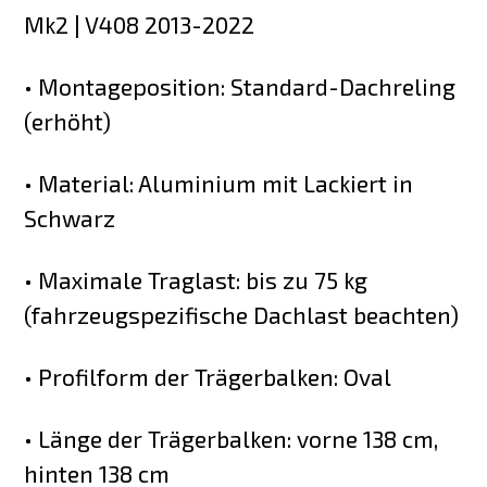
Mk2 | V408 2013-2022
• Montageposition: Standard-Dachreling
(erhöht)
• Material: Aluminium mit Lackiert in
Schwarz
• Maximale Traglast: bis zu 75 kg
(fahrzeugspezifische Dachlast beachten)
• Profilform der Trägerbalken: Oval
• Länge der Trägerbalken: vorne 138 cm,
hinten 138 cm