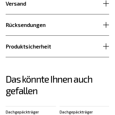
Versand
Rücksendungen
Produktsicherheit
Das könnte Ihnen auch 
gefallen
Dachgepäckträger
Dachgepäckträger