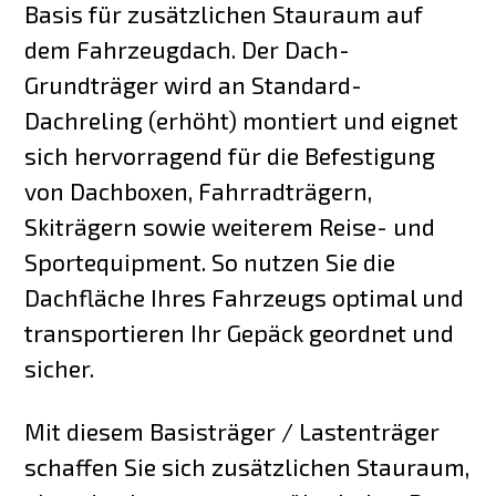
Basis für zusätzlichen Stauraum auf
dem Fahrzeugdach. Der Dach-
Grundträger wird an Standard-
Dachreling (erhöht) montiert und eignet
sich hervorragend für die Befestigung
von Dachboxen, Fahrradträgern,
Skiträgern sowie weiterem Reise- und
Sportequipment. So nutzen Sie die
Dachfläche Ihres Fahrzeugs optimal und
transportieren Ihr Gepäck geordnet und
sicher.
Mit diesem Basisträger / Lastenträger
schaffen Sie sich zusätzlichen Stauraum,