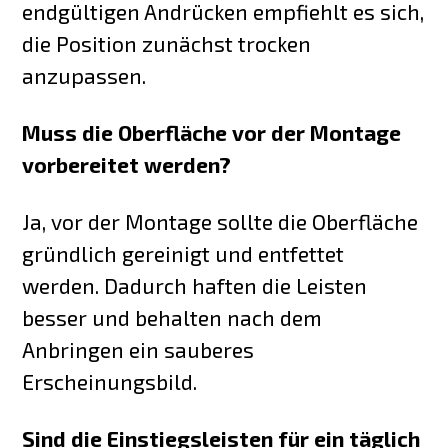
endgültigen Andrücken empfiehlt es sich,
die Position zunächst trocken
anzupassen.
Muss die Oberfläche vor der Montage
vorbereitet werden?
Ja, vor der Montage sollte die Oberfläche
gründlich gereinigt und entfettet
werden. Dadurch haften die Leisten
besser und behalten nach dem
Anbringen ein sauberes
Erscheinungsbild.
Sind die Einstiegsleisten für ein täglich