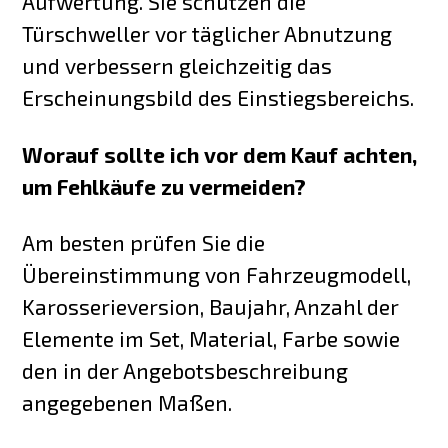
Aufwertung. Sie schützen die
Türschweller vor täglicher Abnutzung
und verbessern gleichzeitig das
Erscheinungsbild des Einstiegsbereichs.
Worauf sollte ich vor dem Kauf achten,
um Fehlkäufe zu vermeiden?
Am besten prüfen Sie die
Übereinstimmung von Fahrzeugmodell,
Karosserieversion, Baujahr, Anzahl der
Elemente im Set, Material, Farbe sowie
den in der Angebotsbeschreibung
angegebenen Maßen.