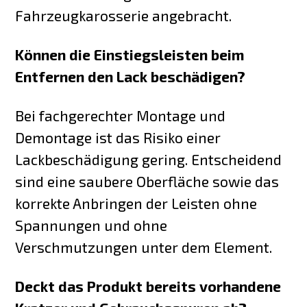
Fahrzeugkarosserie angebracht.
Können die Einstiegsleisten beim
Entfernen den Lack beschädigen?
Bei fachgerechter Montage und
Demontage ist das Risiko einer
Lackbeschädigung gering. Entscheidend
sind eine saubere Oberfläche sowie das
korrekte Anbringen der Leisten ohne
Spannungen und ohne
Verschmutzungen unter dem Element.
Deckt das Produkt bereits vorhandene