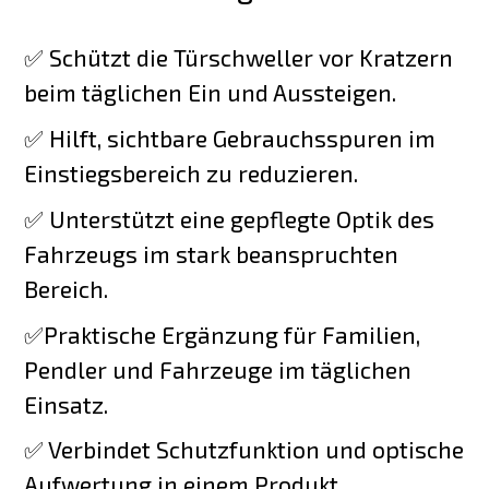
✅ Schützt die Türschweller vor Kratzern
beim täglichen Ein und Aussteigen.
✅ Hilft, sichtbare Gebrauchsspuren im
Einstiegsbereich zu reduzieren.
✅ Unterstützt eine gepflegte Optik des
Fahrzeugs im stark beanspruchten
Bereich.
✅Praktische Ergänzung für Familien,
Pendler und Fahrzeuge im täglichen
Einsatz.
✅ Verbindet Schutzfunktion und optische
Aufwertung in einem Produkt.