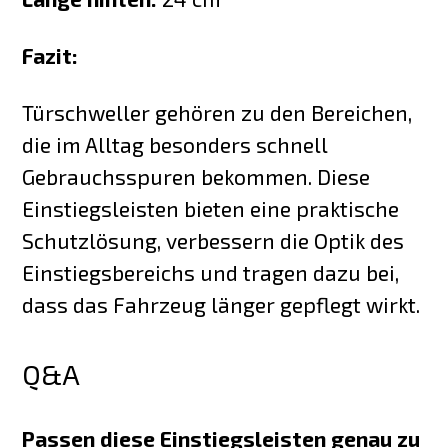
Fazit:
Türschweller gehören zu den Bereichen,
die im Alltag besonders schnell
Gebrauchsspuren bekommen. Diese
Einstiegsleisten bieten eine praktische
Schutzlösung, verbessern die Optik des
Einstiegsbereichs und tragen dazu bei,
dass das Fahrzeug länger gepflegt wirkt.
Q&A
Passen diese Einstiegsleisten genau zu