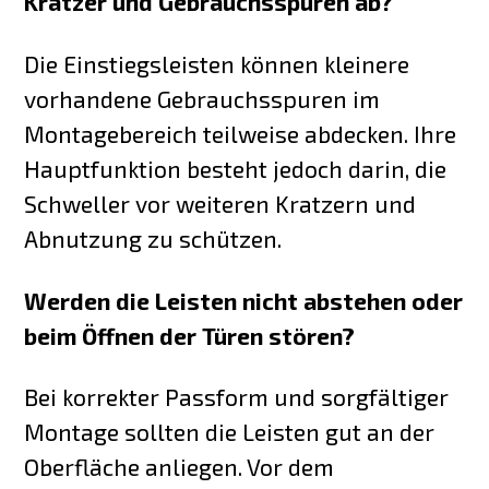
Kratzer und Gebrauchsspuren ab?
Die Einstiegsleisten können kleinere
vorhandene Gebrauchsspuren im
Montagebereich teilweise abdecken. Ihre
Hauptfunktion besteht jedoch darin, die
Schweller vor weiteren Kratzern und
Abnutzung zu schützen.
Werden die Leisten nicht abstehen oder
beim Öffnen der Türen stören?
Bei korrekter Passform und sorgfältiger
Montage sollten die Leisten gut an der
Oberfläche anliegen. Vor dem