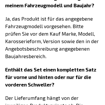
meinem Fahrzeugmodell und Baujahr?
Ja, das Produkt ist für das angegebene
Fahrzeugmodell vorgesehen. Bitte
prüfen Sie vor dem Kauf Marke, Modell,
Karosserieform, Version sowie den in der
Angebotsbeschreibung angegebenen
Baujahresbereich.
Enthält das Set einen kompletten Satz
für vorne und hinten oder nur für die
vorderen Schweller?
Der Lieferumfang hängt von der