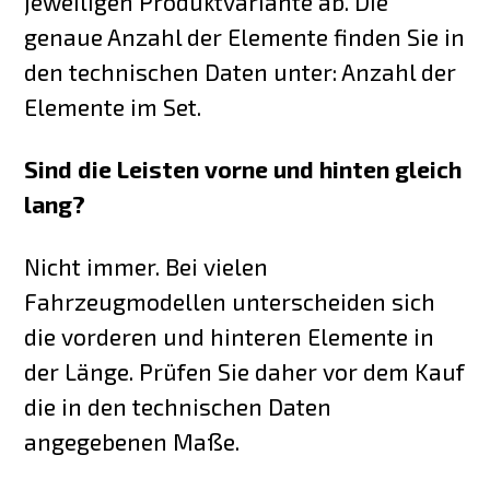
jeweiligen Produktvariante ab. Die
genaue Anzahl der Elemente finden Sie in
den technischen Daten unter: Anzahl der
Elemente im Set.
Sind die Leisten vorne und hinten gleich
lang?
Nicht immer. Bei vielen
Fahrzeugmodellen unterscheiden sich
die vorderen und hinteren Elemente in
der Länge. Prüfen Sie daher vor dem Kauf
die in den technischen Daten
angegebenen Maße.