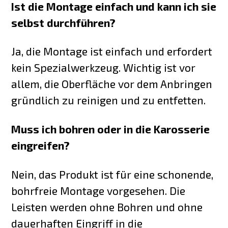
Ist die Montage einfach und kann ich sie
selbst durchführen?
Ja, die Montage ist einfach und erfordert
kein Spezialwerkzeug. Wichtig ist vor
allem, die Oberfläche vor dem Anbringen
gründlich zu reinigen und zu entfetten.
Muss ich bohren oder in die Karosserie
eingreifen?
Nein, das Produkt ist für eine schonende,
bohrfreie Montage vorgesehen. Die
Leisten werden ohne Bohren und ohne
dauerhaften Eingriff in die