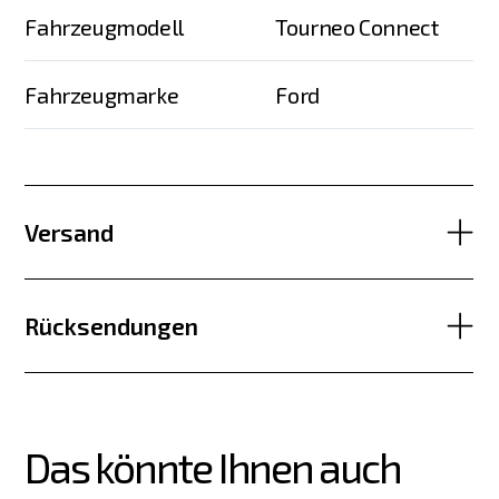
Fahrzeugmodell
Tourneo Connect
Fahrzeugmarke
Ford
Versand
Rücksendungen
Das könnte Ihnen auch 