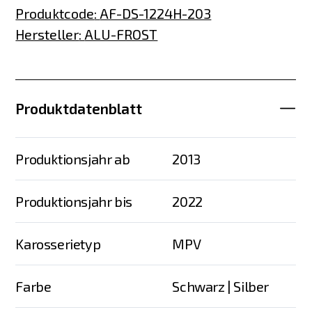
Produktcode
:
AF-DS-1224H-203
Hersteller
:
ALU-FROST
Produktdatenblatt
Produktionsjahr ab
2013
Produktionsjahr bis
2022
Karosserietyp
MPV
Farbe
Schwarz | Silber