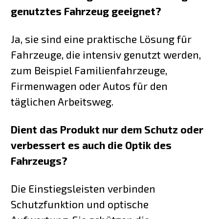
genutztes Fahrzeug geeignet?
Ja, sie sind eine praktische Lösung für
Fahrzeuge, die intensiv genutzt werden,
zum Beispiel Familienfahrzeuge,
Firmenwagen oder Autos für den
täglichen Arbeitsweg.
Dient das Produkt nur dem Schutz oder
verbessert es auch die Optik des
Fahrzeugs?
Die Einstiegsleisten verbinden
Schutzfunktion und optische