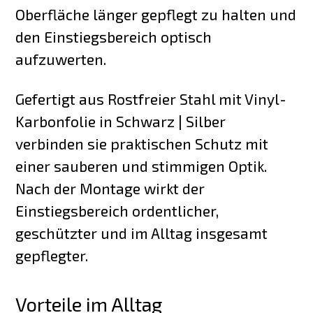
Oberfläche länger gepflegt zu halten und
den Einstiegsbereich optisch
aufzuwerten.
Gefertigt aus Rostfreier Stahl mit Vinyl-
Karbonfolie in Schwarz | Silber
verbinden sie praktischen Schutz mit
einer sauberen und stimmigen Optik.
Nach der Montage wirkt der
Einstiegsbereich ordentlicher,
geschützter und im Alltag insgesamt
gepflegter.
Vorteile im Alltag