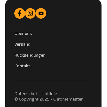
Über uns
Versand
Rücksendungen
Kontakt
Datenschutzrichtlinie
© Copyright 2025 - Chromemaster