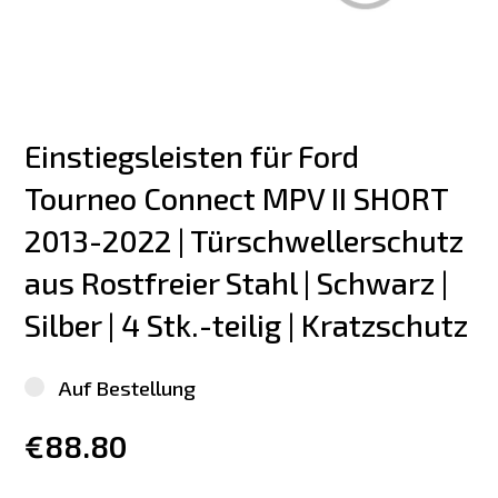
Einstiegsleisten für Ford 
Tourneo Connect MPV II SHORT 
2013-2022 | Türschwellerschutz 
aus Rostfreier Stahl | Schwarz | 
Silber | 4 Stk.-teilig | Kratzschutz
Auf Bestellung
€88.80