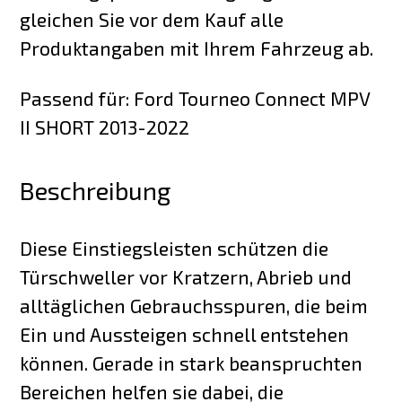
gleichen Sie vor dem Kauf alle
Produktangaben mit Ihrem Fahrzeug ab.
Passend für: Ford Tourneo Connect MPV
II SHORT 2013-2022
Beschreibung
Diese Einstiegsleisten schützen die
Türschweller vor Kratzern, Abrieb und
alltäglichen Gebrauchsspuren, die beim
Ein und Aussteigen schnell entstehen
können. Gerade in stark beanspruchten
Bereichen helfen sie dabei, die