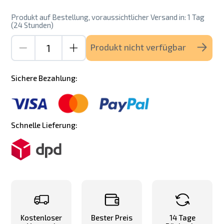
Produkt auf Bestellung, voraussichtlicher Versand in: 1 Tag
(24 Stunden)
Produkt nicht verfügbar
Sichere Bezahlung:
Schnelle Lieferung:
Kostenloser
Bester Preis
14 Tage